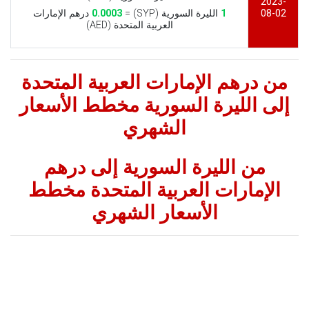
2023-
08-02
1
الليرة السورية (SYP) =
0.0003
درهم الإمارات
العربية المتحدة (AED)
من درهم الإمارات العربية المتحدة
إلى الليرة السورية مخطط الأسعار
الشهري
من الليرة السورية إلى درهم
الإمارات العربية المتحدة مخطط
الأسعار الشهري