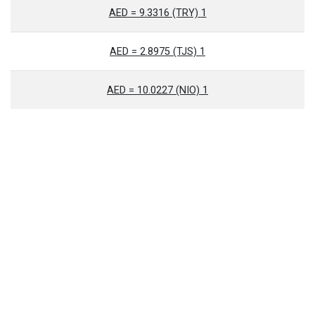
1 AED = 9.3316 (TRY)
1 AED = 2.8975 (TJS)
1 AED = 10.0227 (NIO)