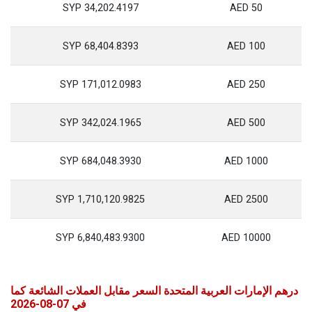
34,202.4197 SYP
50 AED
68,404.8393 SYP
100 AED
171,012.0983 SYP
250 AED
342,024.1965 SYP
500 AED
684,048.3930 SYP
1000 AED
1,710,120.9825 SYP
2500 AED
6,840,483.9300 SYP
10000 AED
درهم الإمارات العربية المتحدة السعر مقابل العملات الشائعة كما
في 07-08-2026