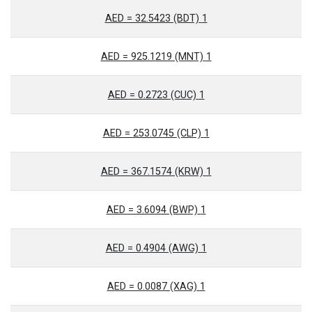
1 AED = 32.5423 (BDT)
1 AED = 925.1219 (MNT)
1 AED = 0.2723 (CUC)
1 AED = 253.0745 (CLP)
1 AED = 367.1574 (KRW)
1 AED = 3.6094 (BWP)
1 AED = 0.4904 (AWG)
1 AED = 0.0087 (XAG)