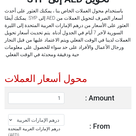
باستخدام محول العملات الخاص بنا ، يمكنك العثور على أحدث
أسعار الصرف لتحويل العملات من AED إلى SYP. يمكنك أيضًا
العثور على الأسعار من درهم الإمارات العربية المتحدة إلى الليرة
السورية لآخر 7 أيام في الجدول أدناه. يتم تحديث أسعار تحويل
العملات لدينا في الوقت الفعلي ويتم الاعتماد عليها من قبل التجار
ورجال الأعمال والأفراد على حد سواء للحصول على معلومات
حية ودقيقة ومحدثة في الوقت الفعلي.
محول أسعار العملات
Amount :
From :
درهم الإمارات العربية المتحدة
(AED)