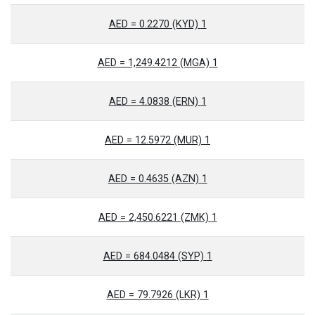
1 AED = 0.2270 (KYD)
1 AED = 1,249.4212 (MGA)
1 AED = 4.0838 (ERN)
1 AED = 12.5972 (MUR)
1 AED = 0.4635 (AZN)
1 AED = 2,450.6221 (ZMK)
1 AED = 684.0484 (SYP)
1 AED = 79.7926 (LKR)