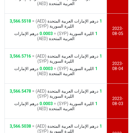
العربية المتحدة (AED)
1
درهم الإمارات العربية المتحدة (AED) =
3,566.5518
الليرة السورية (SYP)
2023-
08-05
1
الليرة السورية (SYP) =
0.0003
درهم الإمارات
العربية المتحدة (AED)
1
درهم الإمارات العربية المتحدة (AED) =
3,566.5716
الليرة السورية (SYP)
2023-
08-04
1
الليرة السورية (SYP) =
0.0003
درهم الإمارات
العربية المتحدة (AED)
1
درهم الإمارات العربية المتحدة (AED) =
3,566.5478
الليرة السورية (SYP)
2023-
08-03
1
الليرة السورية (SYP) =
0.0003
درهم الإمارات
العربية المتحدة (AED)
1
درهم الإمارات العربية المتحدة (AED) =
3,566.5038
الليرة السورية (SYP)