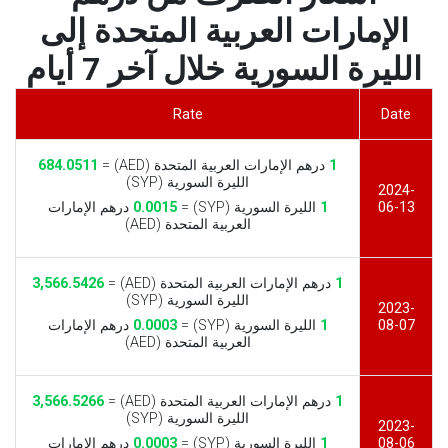
الإمارات العربية المتحدة إلى
الليرة السورية خلال آخر 7 أيام
Rate
Date
1
درهم الإمارات العربية المتحدة (AED) =
684.0511
الليرة السورية (SYP)
2024-
06-13
1
الليرة السورية (SYP) =
0.0015
درهم الإمارات
العربية المتحدة (AED)
1
درهم الإمارات العربية المتحدة (AED) =
3,566.5426
الليرة السورية (SYP)
2023-
08-07
1
الليرة السورية (SYP) =
0.0003
درهم الإمارات
العربية المتحدة (AED)
1
درهم الإمارات العربية المتحدة (AED) =
3,566.5266
الليرة السورية (SYP)
2023-
08-06
1
الليرة السورية (SYP) =
0.0003
درهم الإمارات