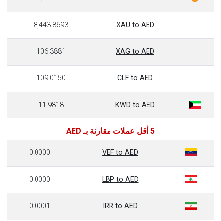
8,443.8693
XAU to AED
106.3881
XAG to AED
109.0150
CLF to AED
11.9818
KWD to AED
5 أقل عملات مقارنة بـ AED
0.0000
VEF to AED
0.0000
LBP to AED
0.0001
IRR to AED