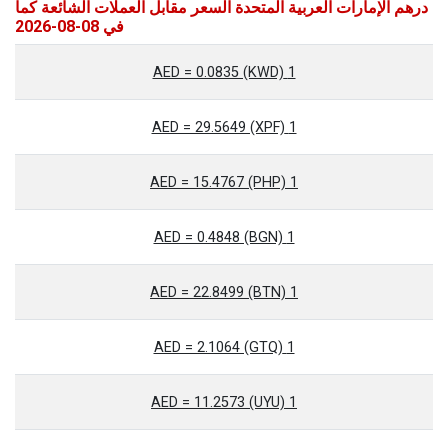
درهم الإمارات العربية المتحدة السعر مقابل العملات الشائعة كما
في 08-08-2026
1 AED = 0.0835 (KWD)
1 AED = 29.5649 (XPF)
1 AED = 15.4767 (PHP)
1 AED = 0.4848 (BGN)
1 AED = 22.8499 (BTN)
1 AED = 2.1064 (GTQ)
1 AED = 11.2573 (UYU)