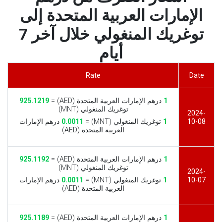
الإمارات العربية المتحدة إلى
توغريك المنغولي خلال آخر 7
أيام
Rate
Date
1
درهم الإمارات العربية المتحدة (AED) =
925.1219
توغريك المنغولي (MNT)
2024-
10-08
1
توغريك المنغولي (MNT) =
0.0011
درهم الإمارات
العربية المتحدة (AED)
1
درهم الإمارات العربية المتحدة (AED) =
925.1192
توغريك المنغولي (MNT)
2024-
10-07
1
توغريك المنغولي (MNT) =
0.0011
درهم الإمارات
العربية المتحدة (AED)
1
درهم الإمارات العربية المتحدة (AED) =
925.1189