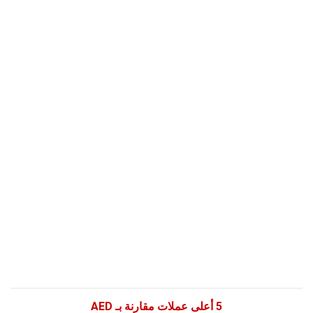
5 أعلى عملات مقارنة بـ AED