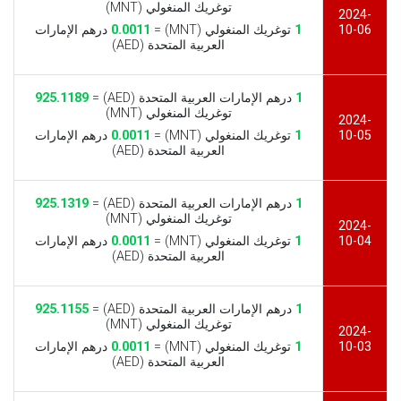
توغريك المنغولي (MNT)
2024-
10-06
1
توغريك المنغولي (MNT) =
0.0011
درهم الإمارات
العربية المتحدة (AED)
1
درهم الإمارات العربية المتحدة (AED) =
925.1189
توغريك المنغولي (MNT)
2024-
10-05
1
توغريك المنغولي (MNT) =
0.0011
درهم الإمارات
العربية المتحدة (AED)
1
درهم الإمارات العربية المتحدة (AED) =
925.1319
توغريك المنغولي (MNT)
2024-
10-04
1
توغريك المنغولي (MNT) =
0.0011
درهم الإمارات
العربية المتحدة (AED)
1
درهم الإمارات العربية المتحدة (AED) =
925.1155
توغريك المنغولي (MNT)
2024-
10-03
1
توغريك المنغولي (MNT) =
0.0011
درهم الإمارات
العربية المتحدة (AED)