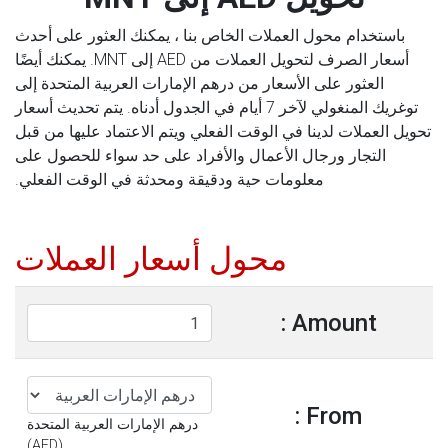
باستخدام محول العملات الخاص بنا ، يمكنك العثور على أحدث
أسعار الصرف لتحويل العملات من AED إلى MNT. يمكنك أيضًا
العثور على الأسعار من درهم الإمارات العربية المتحدة إلى
توغريك المنغولي لآخر 7 أيام في الجدول أدناه. يتم تحديث أسعار
تحويل العملات لدينا في الوقت الفعلي ويتم الاعتماد عليها من قبل
التجار ورجال الأعمال والأفراد على حد سواء للحصول على
معلومات حية ودقيقة ومحدثة في الوقت الفعلي.
محول أسعار العملات
Amount :
From :
درهم الإمارات العربية المتحدة
(AED)