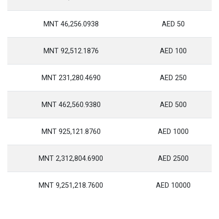
46,256.0938 MNT
50 AED
92,512.1876 MNT
100 AED
231,280.4690 MNT
250 AED
462,560.9380 MNT
500 AED
925,121.8760 MNT
1000 AED
2,312,804.6900 MNT
2500 AED
9,251,218.7600 MNT
10000 AED