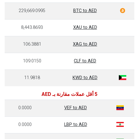
229,669.0995
BTC to AED
8,443.8693
XAU to AED
106.3881
XAG to AED
109.0150
CLF to AED
11.9818
KWD to AED
5 أقل عملات مقارنة بـ AED
0.0000
VEF to AED
0.0000
LBP to AED