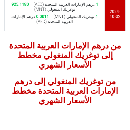
1
درهم الإمارات العربية المتحدة (AED) =
925.1180
توغريك المنغولي (MNT)
2024-
10-02
1
توغريك المنغولي (MNT) =
0.0011
درهم الإمارات
العربية المتحدة (AED)
من درهم الإمارات العربية المتحدة
إلى توغريك المنغولي مخطط
الأسعار الشهري
من توغريك المنغولي إلى درهم
الإمارات العربية المتحدة مخطط
الأسعار الشهري