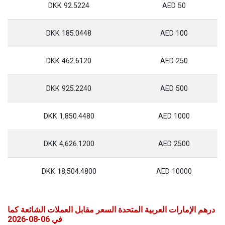
92.5224 DKK
50 AED
185.0448 DKK
100 AED
462.6120 DKK
250 AED
925.2240 DKK
500 AED
1,850.4480 DKK
1000 AED
4,626.1200 DKK
2500 AED
18,504.4800 DKK
10000 AED
درهم الإمارات العربية المتحدة السعر مقابل العملات الشائعة كما
في 06-08-2026