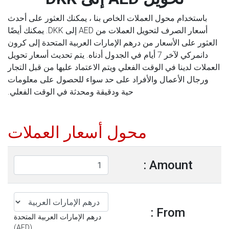
باستخدام محول العملات الخاص بنا ، يمكنك العثور على أحدث
أسعار الصرف لتحويل العملات من AED إلى DKK. يمكنك أيضًا
العثور على الأسعار من درهم الإمارات العربية المتحدة إلى كرون
دانمركي لآخر 7 أيام في الجدول أدناه. يتم تحديث أسعار تحويل
العملات لدينا في الوقت الفعلي ويتم الاعتماد عليها من قبل التجار
ورجال الأعمال والأفراد على حد سواء للحصول على معلومات
حية ودقيقة ومحدثة في الوقت الفعلي.
محول أسعار العملات
Amount :
From :
درهم الإمارات العربية المتحدة
(AED)