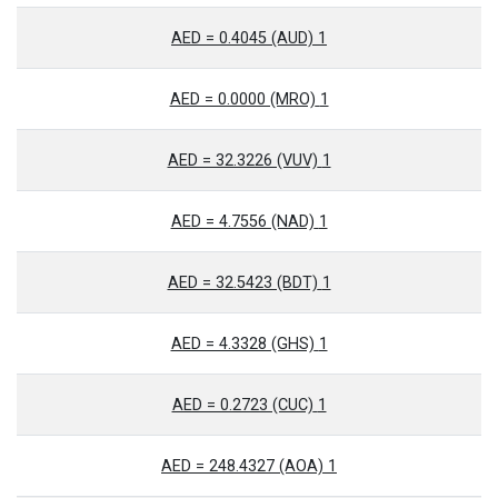
1 AED = 0.4045 (AUD)
1 AED = 0.0000 (MRO)
1 AED = 32.3226 (VUV)
1 AED = 4.7556 (NAD)
1 AED = 32.5423 (BDT)
1 AED = 4.3328 (GHS)
1 AED = 0.2723 (CUC)
1 AED = 248.4327 (AOA)