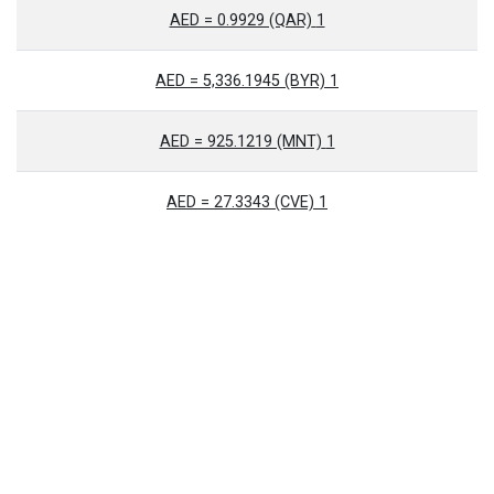
1 AED = 0.9929 (QAR)
1 AED = 5,336.1945 (BYR)
1 AED = 925.1219 (MNT)
1 AED = 27.3343 (CVE)