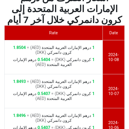
الإمارات العربية المتحدة إلى
كرون دانمركي خلال آخر 7 أيام
Rate
Date
1
درهم الإمارات العربية المتحدة (AED) =
1.8504
كرون دانمركي (DKK)
2024-
10-08
1
كرون دانمركي (DKK) =
0.5404
درهم الإمارات
العربية المتحدة (AED)
1
درهم الإمارات العربية المتحدة (AED) =
1.8493
كرون دانمركي (DKK)
2024-
10-07
1
كرون دانمركي (DKK) =
0.5407
درهم الإمارات
العربية المتحدة (AED)
1
درهم الإمارات العربية المتحدة (AED) =
1.8496
كرون دانمركي (DKK)
2024-
10-06
1
كرون دانمركي (DKK) =
0.5407
درهم الإمارات