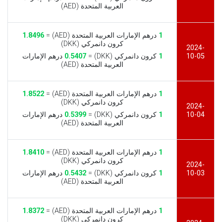
العربية المتحدة (AED)
1
درهم الإمارات العربية المتحدة (AED) =
1.8496
كرون دانمركي (DKK)
2024-
10-05
1
كرون دانمركي (DKK) =
0.5407
درهم الإمارات
العربية المتحدة (AED)
1
درهم الإمارات العربية المتحدة (AED) =
1.8522
كرون دانمركي (DKK)
2024-
10-04
1
كرون دانمركي (DKK) =
0.5399
درهم الإمارات
العربية المتحدة (AED)
1
درهم الإمارات العربية المتحدة (AED) =
1.8410
كرون دانمركي (DKK)
2024-
10-03
1
كرون دانمركي (DKK) =
0.5432
درهم الإمارات
العربية المتحدة (AED)
1
درهم الإمارات العربية المتحدة (AED) =
1.8372
كرون دانمركي (DKK)