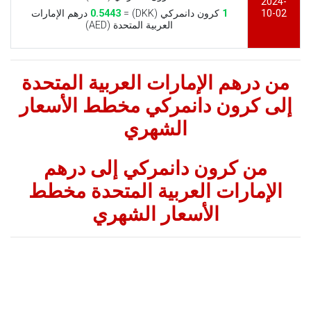
2024-
10-02
1
كرون دانمركي (DKK) =
0.5443
درهم الإمارات
العربية المتحدة (AED)
من درهم الإمارات العربية المتحدة
إلى كرون دانمركي مخطط الأسعار
الشهري
من كرون دانمركي إلى درهم
الإمارات العربية المتحدة مخطط
الأسعار الشهري