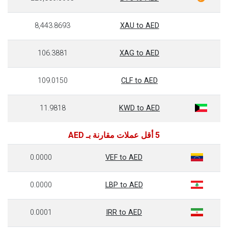
8,443.8693
XAU to AED
106.3881
XAG to AED
109.0150
CLF to AED
11.9818
KWD to AED
5 أقل عملات مقارنة بـ AED
0.0000
VEF to AED
0.0000
LBP to AED
0.0001
IRR to AED