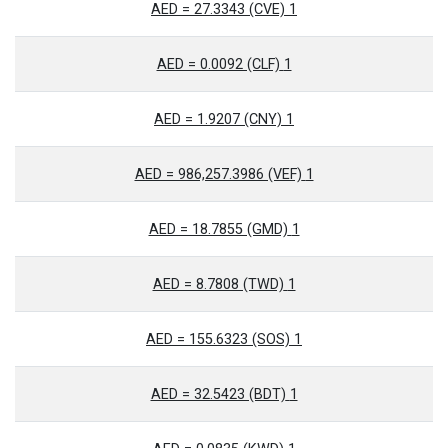
1 AED = 27.3343 (CVE)
1 AED = 0.0092 (CLF)
1 AED = 1.9207 (CNY)
1 AED = 986,257.3986 (VEF)
1 AED = 18.7855 (GMD)
1 AED = 8.7808 (TWD)
1 AED = 155.6323 (SOS)
1 AED = 32.5423 (BDT)