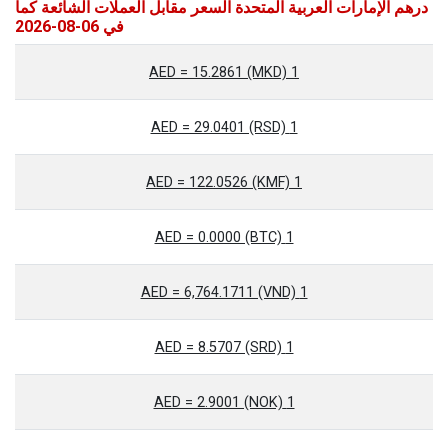
درهم الإمارات العربية المتحدة السعر مقابل العملات الشائعة كما
في 06-08-2026
1 AED = 15.2861 (MKD)
1 AED = 29.0401 (RSD)
1 AED = 122.0526 (KMF)
1 AED = 0.0000 (BTC)
1 AED = 6,764.1711 (VND)
1 AED = 8.5707 (SRD)
1 AED = 2.9001 (NOK)