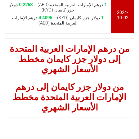
1
درهم الإمارات العربية المتحدة (AED) =
0.2268
دولار
جزر كايمان (KYD)
2024-
10-02
1
دولار جزر كايمان (KYD) =
4.4096
درهم الإمارات
العربية المتحدة (AED)
من درهم الإمارات العربية المتحدة
إلى دولار جزر كايمان مخطط
الأسعار الشهري
من دولار جزر كايمان إلى درهم
الإمارات العربية المتحدة مخطط
الأسعار الشهري