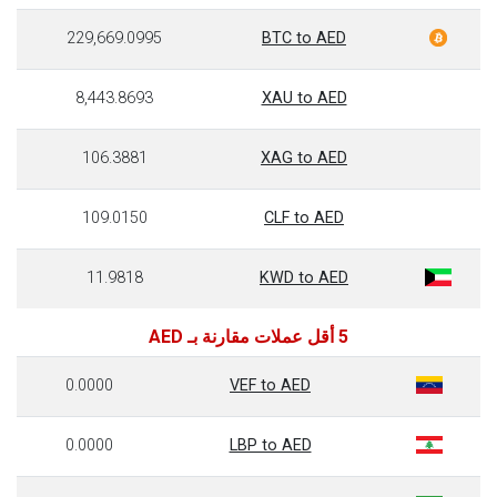
229,669.0995
BTC to AED
8,443.8693
XAU to AED
106.3881
XAG to AED
109.0150
CLF to AED
11.9818
KWD to AED
5 أقل عملات مقارنة بـ AED
0.0000
VEF to AED
0.0000
LBP to AED