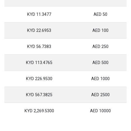
11.3477 KYD
50 AED
22.6953 KYD
100 AED
56.7383 KYD
250 AED
113.4765 KYD
500 AED
226.9530 KYD
1000 AED
567.3825 KYD
2500 AED
2,269.5300 KYD
10000 AED