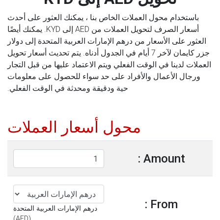
باستخدام محول العملات الخاص بنا ، يمكنك العثور على أحدث
أسعار الصرف لتحويل العملات من AED إلى KYD. يمكنك أيضًا
العثور على الأسعار من درهم الإمارات العربية المتحدة إلى دولار
جزر كايمان لآخر 7 أيام في الجدول أدناه. يتم تحديث أسعار تحويل
العملات لدينا في الوقت الفعلي ويتم الاعتماد عليها من قبل التجار
ورجال الأعمال والأفراد على حد سواء للحصول على معلومات
حية ودقيقة ومحدثة في الوقت الفعلي.
محول أسعار العملات
Amount :
From :
درهم الإمارات العربية المتحدة
(AED)