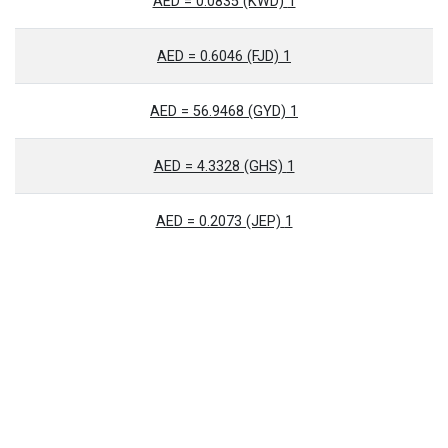
1 AED = 0.0835 (KWD)
1 AED = 0.6046 (FJD)
1 AED = 56.9468 (GYD)
1 AED = 4.3328 (GHS)
1 AED = 0.2073 (JEP)