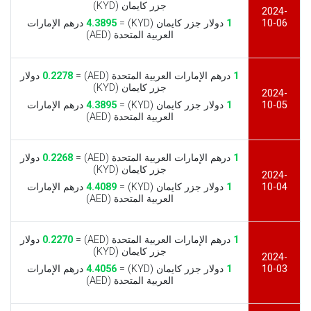
جزر كايمان (KYD)
2024-
10-06
1
دولار جزر كايمان (KYD) =
4.3895
درهم الإمارات
العربية المتحدة (AED)
1
درهم الإمارات العربية المتحدة (AED) =
0.2278
دولار
جزر كايمان (KYD)
2024-
10-05
1
دولار جزر كايمان (KYD) =
4.3895
درهم الإمارات
العربية المتحدة (AED)
1
درهم الإمارات العربية المتحدة (AED) =
0.2268
دولار
جزر كايمان (KYD)
2024-
10-04
1
دولار جزر كايمان (KYD) =
4.4089
درهم الإمارات
العربية المتحدة (AED)
1
درهم الإمارات العربية المتحدة (AED) =
0.2270
دولار
جزر كايمان (KYD)
2024-
10-03
1
دولار جزر كايمان (KYD) =
4.4056
درهم الإمارات
العربية المتحدة (AED)