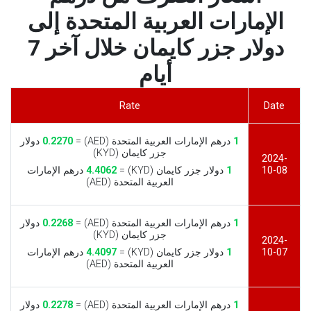
الإمارات العربية المتحدة إلى
دولار جزر كايمان خلال آخر 7
أيام
Rate
Date
1
درهم الإمارات العربية المتحدة (AED) =
0.2270
دولار
جزر كايمان (KYD)
2024-
10-08
1
دولار جزر كايمان (KYD) =
4.4062
درهم الإمارات
العربية المتحدة (AED)
1
درهم الإمارات العربية المتحدة (AED) =
0.2268
دولار
جزر كايمان (KYD)
2024-
10-07
1
دولار جزر كايمان (KYD) =
4.4097
درهم الإمارات
العربية المتحدة (AED)
1
درهم الإمارات العربية المتحدة (AED) =
0.2278
دولار