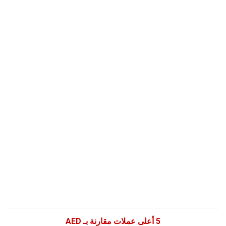
5 أعلى عملات مقارنة بـ AED