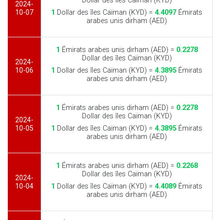
Dollar des îles Caïman (KYD)
2024-
10-07
1
Dollar des îles Caïman (KYD) =
4.4097
Émirats
arabes unis dirham (AED)
1
Émirats arabes unis dirham (AED) =
0.2278
Dollar des îles Caïman (KYD)
2024-
10-06
1
Dollar des îles Caïman (KYD) =
4.3895
Émirats
arabes unis dirham (AED)
1
Émirats arabes unis dirham (AED) =
0.2278
Dollar des îles Caïman (KYD)
2024-
10-05
1
Dollar des îles Caïman (KYD) =
4.3895
Émirats
arabes unis dirham (AED)
1
Émirats arabes unis dirham (AED) =
0.2268
Dollar des îles Caïman (KYD)
2024-
10-04
1
Dollar des îles Caïman (KYD) =
4.4089
Émirats
arabes unis dirham (AED)