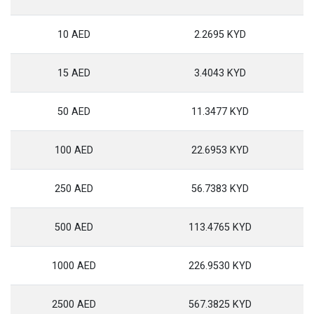
10 AED
2.2695 KYD
15 AED
3.4043 KYD
50 AED
11.3477 KYD
100 AED
22.6953 KYD
250 AED
56.7383 KYD
500 AED
113.4765 KYD
1000 AED
226.9530 KYD
2500 AED
567.3825 KYD