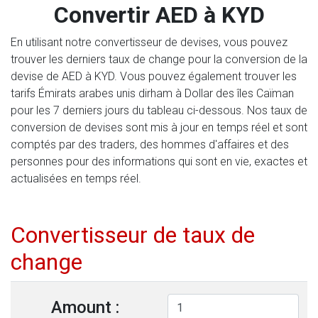
Convertir AED à KYD
En utilisant notre convertisseur de devises, vous pouvez
trouver les derniers taux de change pour la conversion de la
devise de AED à KYD. Vous pouvez également trouver les
tarifs Émirats arabes unis dirham à Dollar des îles Caïman
pour les 7 derniers jours du tableau ci-dessous. Nos taux de
conversion de devises sont mis à jour en temps réel et sont
comptés par des traders, des hommes d'affaires et des
personnes pour des informations qui sont en vie, exactes et
actualisées en temps réel.
Convertisseur de taux de
change
Amount :