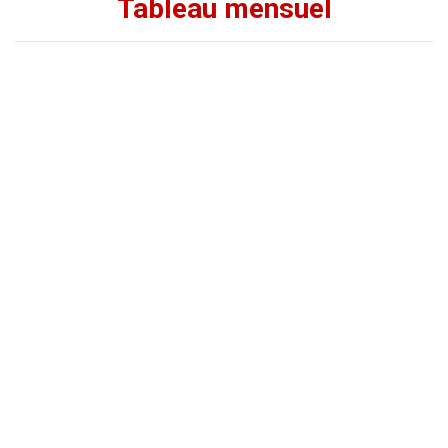
Tableau mensuel