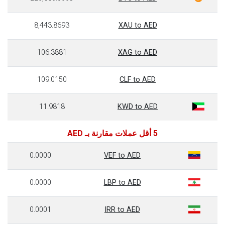
8,443.8693
XAU to AED
106.3881
XAG to AED
109.0150
CLF to AED
11.9818
KWD to AED
5 أقل عملات مقارنة بـ AED
0.0000
VEF to AED
0.0000
LBP to AED
0.0001
IRR to AED