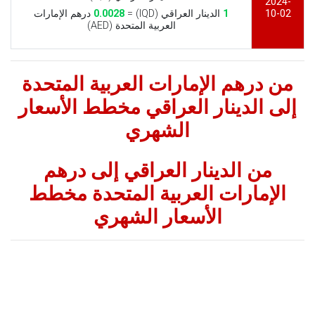
2024-
10-02
1
الدينار العراقي (IQD) =
0.0028
درهم الإمارات
العربية المتحدة (AED)
من درهم الإمارات العربية المتحدة
إلى الدينار العراقي مخطط الأسعار
الشهري
من الدينار العراقي إلى درهم
الإمارات العربية المتحدة مخطط
الأسعار الشهري