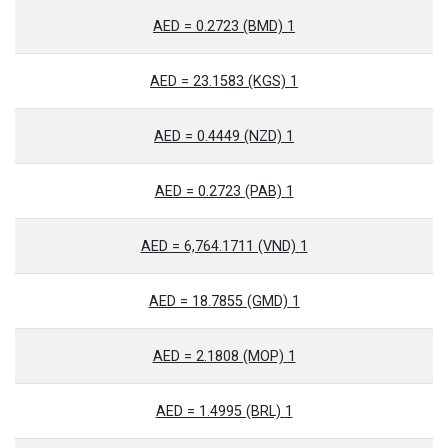
1 AED = 0.2723 (BMD)
1 AED = 23.1583 (KGS)
1 AED = 0.4449 (NZD)
1 AED = 0.2723 (PAB)
1 AED = 6,764.1711 (VND)
1 AED = 18.7855 (GMD)
1 AED = 2.1808 (MOP)
1 AED = 1.4995 (BRL)