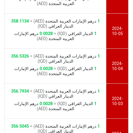
العربية المتحدة (AED)
1
درهم الإمارات العربية المتحدة (AED) =
358.1134
الدينار العراقي (IQD)
2024-
10-05
1
الدينار العراقي (IQD) =
0.0028
درهم الإمارات
العربية المتحدة (AED)
1
درهم الإمارات العربية المتحدة (AED) =
356.5326
الدينار العراقي (IQD)
2024-
10-04
1
الدينار العراقي (IQD) =
0.0028
درهم الإمارات
العربية المتحدة (AED)
1
درهم الإمارات العربية المتحدة (AED) =
356.7934
الدينار العراقي (IQD)
2024-
10-03
1
الدينار العراقي (IQD) =
0.0028
درهم الإمارات
العربية المتحدة (AED)
1
درهم الإمارات العربية المتحدة (AED) =
356.5045
الدينار العراقي (IQD)