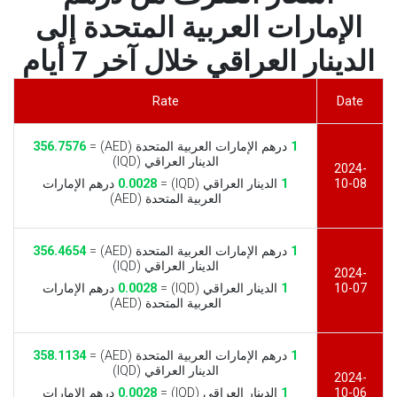
الإمارات العربية المتحدة إلى
الدينار العراقي خلال آخر 7 أيام
Rate
Date
1
درهم الإمارات العربية المتحدة (AED) =
356.7576
الدينار العراقي (IQD)
2024-
10-08
1
الدينار العراقي (IQD) =
0.0028
درهم الإمارات
العربية المتحدة (AED)
1
درهم الإمارات العربية المتحدة (AED) =
356.4654
الدينار العراقي (IQD)
2024-
10-07
1
الدينار العراقي (IQD) =
0.0028
درهم الإمارات
العربية المتحدة (AED)
1
درهم الإمارات العربية المتحدة (AED) =
358.1134
الدينار العراقي (IQD)
2024-
10-06
1
الدينار العراقي (IQD) =
0.0028
درهم الإمارات