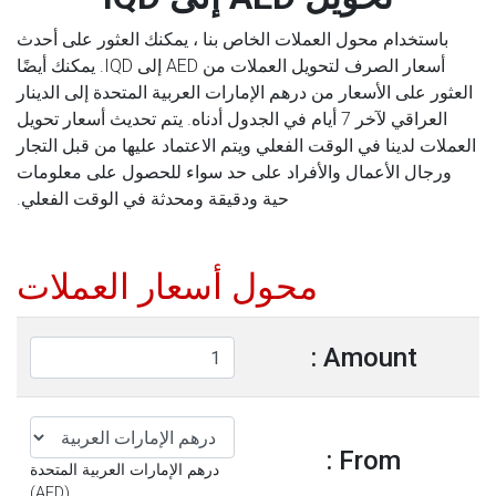
باستخدام محول العملات الخاص بنا ، يمكنك العثور على أحدث
أسعار الصرف لتحويل العملات من AED إلى IQD. يمكنك أيضًا
العثور على الأسعار من درهم الإمارات العربية المتحدة إلى الدينار
العراقي لآخر 7 أيام في الجدول أدناه. يتم تحديث أسعار تحويل
العملات لدينا في الوقت الفعلي ويتم الاعتماد عليها من قبل التجار
ورجال الأعمال والأفراد على حد سواء للحصول على معلومات
حية ودقيقة ومحدثة في الوقت الفعلي.
محول أسعار العملات
Amount :
From :
درهم الإمارات العربية المتحدة
(AED)