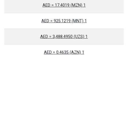
1 AED = 17.4019 (MZN)
1 AED = 925.1219 (MNT)
1 AED = 3,488.4950 (UZS)
1 AED = 0.4635 (AZN)