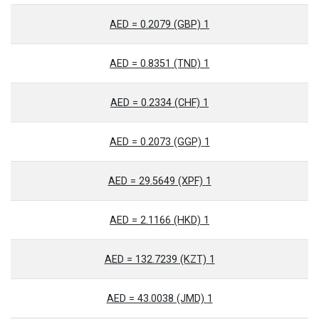
1 AED = 0.2079 (GBP)
1 AED = 0.8351 (TND)
1 AED = 0.2334 (CHF)
1 AED = 0.2073 (GGP)
1 AED = 29.5649 (XPF)
1 AED = 2.1166 (HKD)
1 AED = 132.7239 (KZT)
1 AED = 43.0038 (JMD)