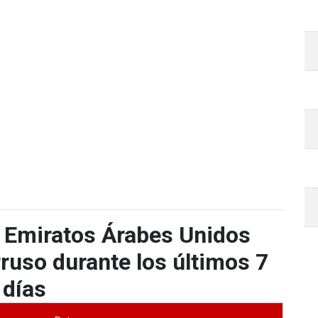
 Emiratos Árabes Unidos
ruso durante los últimos 7
días