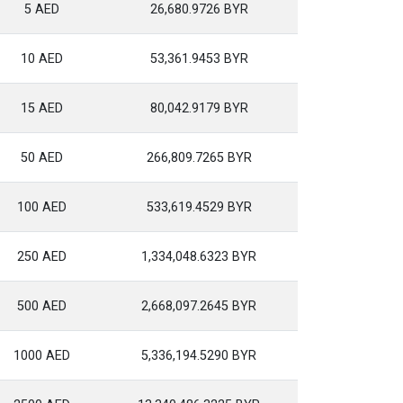
5 AED
26,680.9726 BYR
10 AED
53,361.9453 BYR
15 AED
80,042.9179 BYR
50 AED
266,809.7265 BYR
100 AED
533,619.4529 BYR
250 AED
1,334,048.6323 BYR
500 AED
2,668,097.2645 BYR
1000 AED
5,336,194.5290 BYR