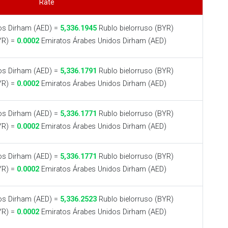
Rate
os Dirham (AED) =
5,336.1945
Rublo bielorruso (BYR)
YR) =
0.0002
Emiratos Árabes Unidos Dirham (AED)
os Dirham (AED) =
5,336.1791
Rublo bielorruso (BYR)
YR) =
0.0002
Emiratos Árabes Unidos Dirham (AED)
os Dirham (AED) =
5,336.1771
Rublo bielorruso (BYR)
YR) =
0.0002
Emiratos Árabes Unidos Dirham (AED)
os Dirham (AED) =
5,336.1771
Rublo bielorruso (BYR)
YR) =
0.0002
Emiratos Árabes Unidos Dirham (AED)
os Dirham (AED) =
5,336.2523
Rublo bielorruso (BYR)
YR) =
0.0002
Emiratos Árabes Unidos Dirham (AED)