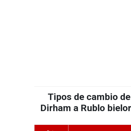
Tipos de cambio de
Dirham a Rublo bielor