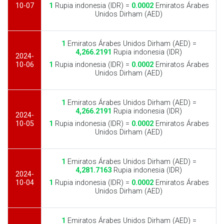
10-07
1
Rupia indonesia (IDR) =
0.0002
Emiratos Árabes
Unidos Dirham (AED)
1
Emiratos Árabes Unidos Dirham (AED) =
4,266.2191
Rupia indonesia (IDR)
2024-
10-06
1
Rupia indonesia (IDR) =
0.0002
Emiratos Árabes
Unidos Dirham (AED)
1
Emiratos Árabes Unidos Dirham (AED) =
4,266.2191
Rupia indonesia (IDR)
2024-
10-05
1
Rupia indonesia (IDR) =
0.0002
Emiratos Árabes
Unidos Dirham (AED)
1
Emiratos Árabes Unidos Dirham (AED) =
4,281.7163
Rupia indonesia (IDR)
2024-
10-04
1
Rupia indonesia (IDR) =
0.0002
Emiratos Árabes
Unidos Dirham (AED)
1
Emiratos Árabes Unidos Dirham (AED) =