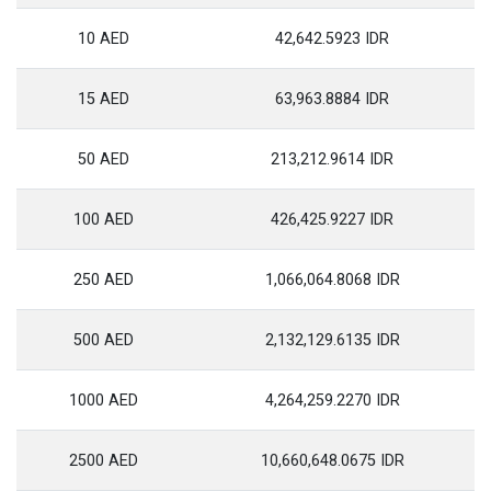
10 AED
42,642.5923 IDR
15 AED
63,963.8884 IDR
50 AED
213,212.9614 IDR
100 AED
426,425.9227 IDR
250 AED
1,066,064.8068 IDR
500 AED
2,132,129.6135 IDR
1000 AED
4,264,259.2270 IDR
2500 AED
10,660,648.0675 IDR