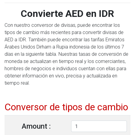
Convierte AED en IDR
Con nuestro conversor de divisas, puede encontrar los
tipos de cambio más recientes para convertir divisas de
AED a IDR. También puede encontrar las tarifas Emiratos
Árabes Unidos Dirham a Rupia indonesia de los últimos 7
días en la siguiente tabla. Nuestras tasas de conversión de
moneda se actualizan en tiempo real y los comerciantes,
hombres de negocios e individuos cuentan con ellas para
obtener información en vivo, precisa y actualizada en
tiempo real.
Conversor de tipos de cambio
Amount :