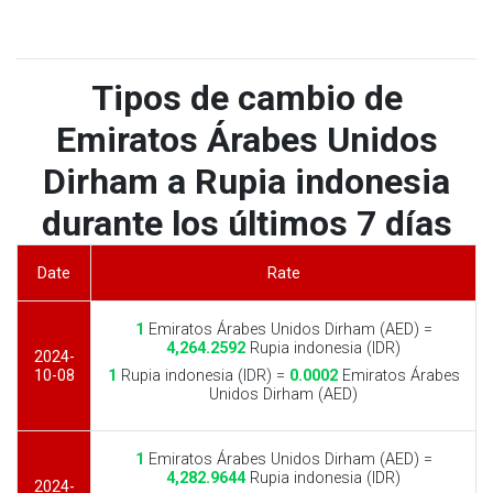
Tipos de cambio de
Emiratos Árabes Unidos
Dirham a Rupia indonesia
durante los últimos 7 días
Date
Rate
1
Emiratos Árabes Unidos Dirham (AED) =
4,264.2592
Rupia indonesia (IDR)
2024-
10-08
1
Rupia indonesia (IDR) =
0.0002
Emiratos Árabes
Unidos Dirham (AED)
1
Emiratos Árabes Unidos Dirham (AED) =
4,282.9644
Rupia indonesia (IDR)
2024-