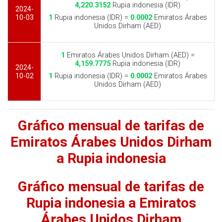
4,220.3152
Rupia indonesia (IDR)
2024-
10-03
1
Rupia indonesia (IDR) =
0.0002
Emiratos Árabes
Unidos Dirham (AED)
1
Emiratos Árabes Unidos Dirham (AED) =
4,159.7775
Rupia indonesia (IDR)
2024-
10-02
1
Rupia indonesia (IDR) =
0.0002
Emiratos Árabes
Unidos Dirham (AED)
Gráfico mensual de tarifas de
Emiratos Árabes Unidos Dirham
a Rupia indonesia
Gráfico mensual de tarifas de
Rupia indonesia a Emiratos
Árabes Unidos Dirham