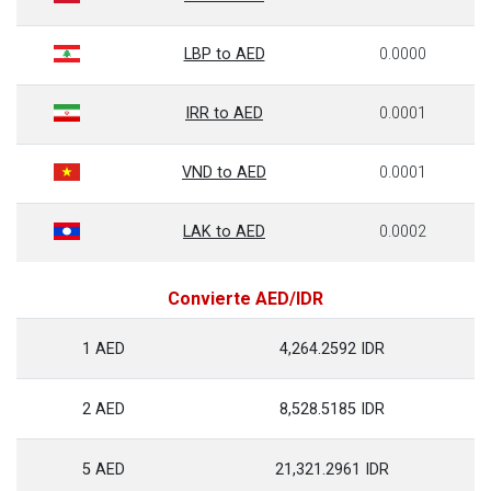
LBP to AED
0.0000
IRR to AED
0.0001
VND to AED
0.0001
LAK to AED
0.0002
Convierte AED/IDR
1 AED
4,264.2592 IDR
2 AED
8,528.5185 IDR
5 AED
21,321.2961 IDR