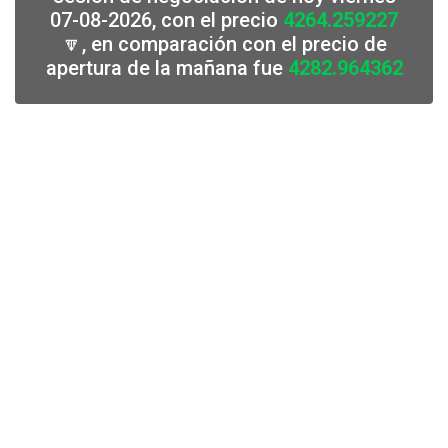
07-08-2026, con el precio
4264.259227
🔽, en comparación con el precio de
apertura de la mañana fue
4282.964362