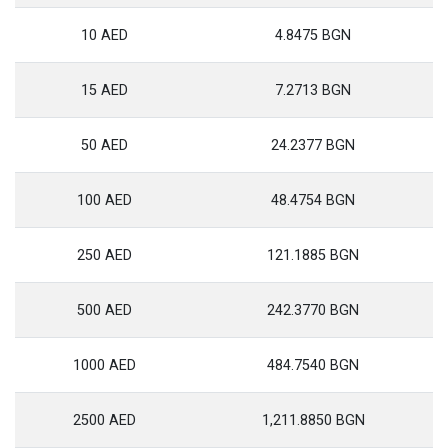
10 AED
4.8475 BGN
15 AED
7.2713 BGN
50 AED
24.2377 BGN
100 AED
48.4754 BGN
250 AED
121.1885 BGN
500 AED
242.3770 BGN
1000 AED
484.7540 BGN
2500 AED
1,211.8850 BGN