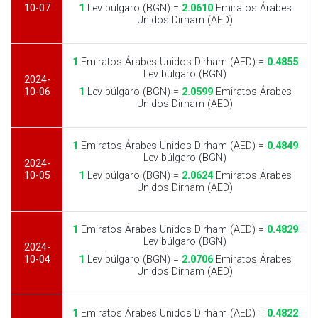
10-07
1
Lev búlgaro (BGN) =
2.0610
Emiratos Árabes
Unidos Dirham (AED)
1
Emiratos Árabes Unidos Dirham (AED) =
0.4855
Lev búlgaro (BGN)
2024-
10-06
1
Lev búlgaro (BGN) =
2.0599
Emiratos Árabes
Unidos Dirham (AED)
1
Emiratos Árabes Unidos Dirham (AED) =
0.4849
Lev búlgaro (BGN)
2024-
10-05
1
Lev búlgaro (BGN) =
2.0624
Emiratos Árabes
Unidos Dirham (AED)
1
Emiratos Árabes Unidos Dirham (AED) =
0.4829
Lev búlgaro (BGN)
2024-
10-04
1
Lev búlgaro (BGN) =
2.0706
Emiratos Árabes
Unidos Dirham (AED)
1
Emiratos Árabes Unidos Dirham (AED) =
0.4822