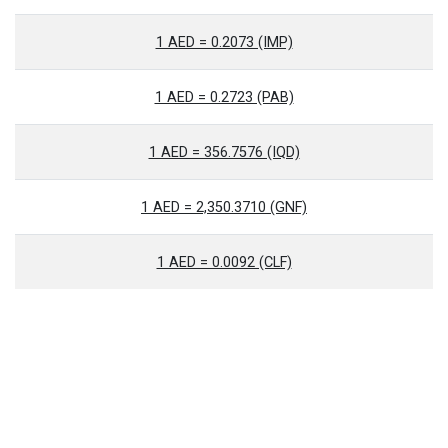
1 AED = 0.2073 (IMP)
1 AED = 0.2723 (PAB)
1 AED = 356.7576 (IQD)
1 AED = 2,350.3710 (GNF)
1 AED = 0.0092 (CLF)