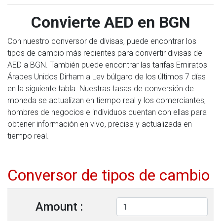
Convierte AED en BGN
Con nuestro conversor de divisas, puede encontrar los
tipos de cambio más recientes para convertir divisas de
AED a BGN. También puede encontrar las tarifas Emiratos
Árabes Unidos Dirham a Lev búlgaro de los últimos 7 días
en la siguiente tabla. Nuestras tasas de conversión de
moneda se actualizan en tiempo real y los comerciantes,
hombres de negocios e individuos cuentan con ellas para
obtener información en vivo, precisa y actualizada en
tiempo real.
Conversor de tipos de cambio
Amount :