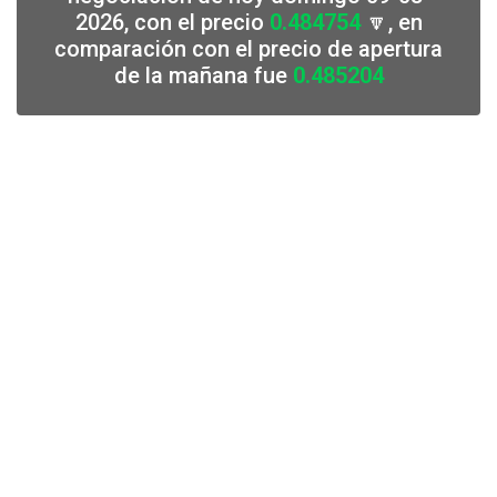
2026, con el precio
0.484754
🔽, en
comparación con el precio de apertura
de la mañana fue
0.485204