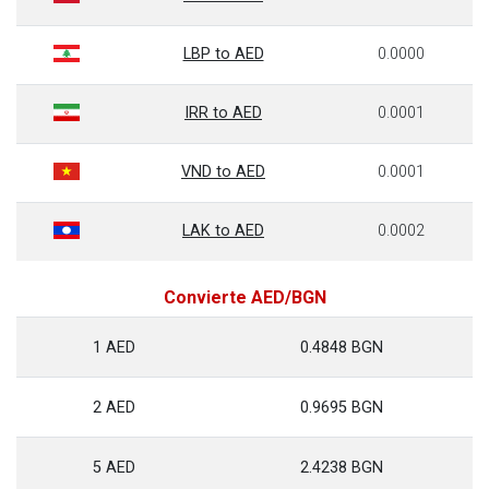
LBP to AED
0.0000
IRR to AED
0.0001
VND to AED
0.0001
LAK to AED
0.0002
Convierte AED/BGN
1 AED
0.4848 BGN
2 AED
0.9695 BGN
5 AED
2.4238 BGN