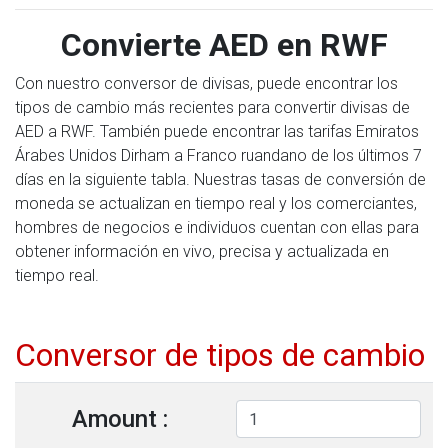
Convierte AED en RWF
Con nuestro conversor de divisas, puede encontrar los
tipos de cambio más recientes para convertir divisas de
AED a RWF. También puede encontrar las tarifas Emiratos
Árabes Unidos Dirham a Franco ruandano de los últimos 7
días en la siguiente tabla. Nuestras tasas de conversión de
moneda se actualizan en tiempo real y los comerciantes,
hombres de negocios e individuos cuentan con ellas para
obtener información en vivo, precisa y actualizada en
tiempo real.
Conversor de tipos de cambio
Amount :