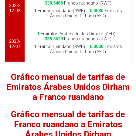
338.5488
Franco ruandano (RWF)
2023-
12-02
1
Franco ruandano (RWF) =
0.0030
Emiratos
Árabes Unidos Dirham (AED)
1
Emiratos Árabes Unidos Dirham (AED) =
338.5629
Franco ruandano (RWF)
2023-
12-01
1
Franco ruandano (RWF) =
0.0030
Emiratos
Árabes Unidos Dirham (AED)
Gráfico mensual de tarifas de
Emiratos Árabes Unidos Dirham
a Franco ruandano
Gráfico mensual de tarifas de
Franco ruandano a Emiratos
Árabes Unidos Dirham