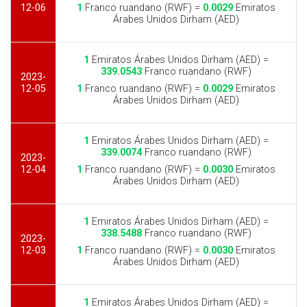
12-06
1
Franco ruandano (RWF) =
0.0029
Emiratos
Árabes Unidos Dirham (AED)
1
Emiratos Árabes Unidos Dirham (AED) =
339.0543
Franco ruandano (RWF)
2023-
12-05
1
Franco ruandano (RWF) =
0.0029
Emiratos
Árabes Unidos Dirham (AED)
1
Emiratos Árabes Unidos Dirham (AED) =
339.0074
Franco ruandano (RWF)
2023-
12-04
1
Franco ruandano (RWF) =
0.0030
Emiratos
Árabes Unidos Dirham (AED)
1
Emiratos Árabes Unidos Dirham (AED) =
338.5488
Franco ruandano (RWF)
2023-
12-03
1
Franco ruandano (RWF) =
0.0030
Emiratos
Árabes Unidos Dirham (AED)
1
Emiratos Árabes Unidos Dirham (AED) =