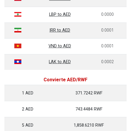
LBP to AED
0.0000
IRR to AED
0.0001
VND to AED
0.0001
LAK to AED
0.0002
Convierte AED/RWF
1 AED
371.7242 RWF
2 AED
743.4484 RWF
5 AED
1,858.6210 RWF