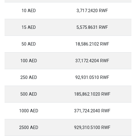
10 AED
3,717.2420 RWF
15 AED
5,575.8631 RWF
50 AED
18,586.2102 RWF
100 AED
37,172.4204 RWF
250 AED
92,931.0510 RWF
500 AED
185,862.1020 RWF
1000 AED
371,724.2040 RWF
2500 AED
929,310.5100 RWF