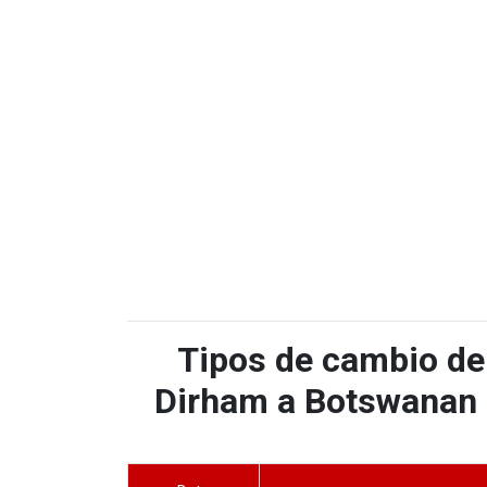
Tipos de cambio de
Dirham a Botswanan P