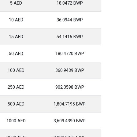
5 AED
18.0472 BWP
10 AED
36.0944 BWP
15 AED
54.1416 BWP
50 AED
180.4720 BWP
100 AED
360.9439 BWP
250 AED
902.3598 BWP
500 AED
1,804.7195 BWP
1000 AED
3,609.4390 BWP