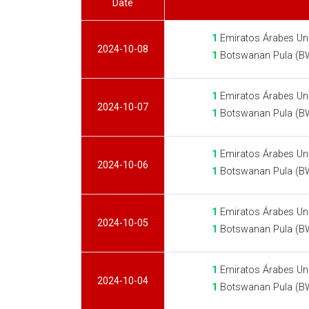
Date
1
Emiratos Árabes Un
2024-10-08
1
Botswanan Pula (B
1
Emiratos Árabes Un
2024-10-07
1
Botswanan Pula (B
1
Emiratos Árabes Un
2024-10-06
1
Botswanan Pula (B
1
Emiratos Árabes Un
2024-10-05
1
Botswanan Pula (B
1
Emiratos Árabes Un
2024-10-04
1
Botswanan Pula (B