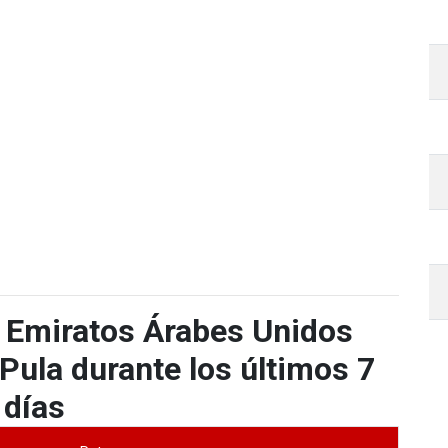
 Emiratos Árabes Unidos
ula durante los últimos 7
días