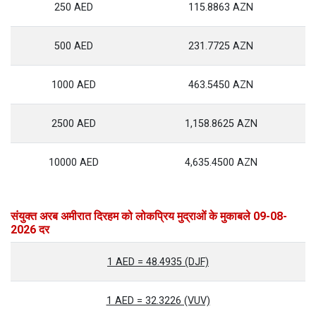
250 AED
115.8863 AZN
500 AED
231.7725 AZN
1000 AED
463.5450 AZN
2500 AED
1,158.8625 AZN
10000 AED
4,635.4500 AZN
संयुक्त अरब अमीरात दिरहम को लोकप्रिय मुद्राओं के मुकाबले 09-08-
2026 दर
1 AED = 48.4935 (DJF)
1 AED = 32.3226 (VUV)