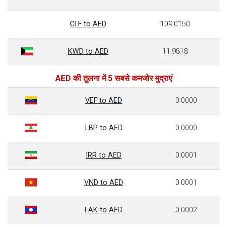
CLF to AED
109.0150
KWD to AED
11.9818
AED की तुलना में 5 सबसे कमजोर मुद्राएं
VEF to AED
0.0000
LBP to AED
0.0000
IRR to AED
0.0001
VND to AED
0.0001
LAK to AED
0.0002