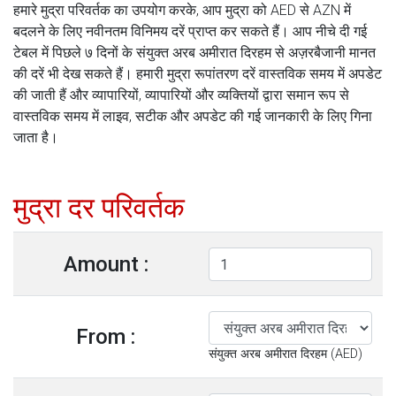
हमारे मुद्रा परिवर्तक का उपयोग करके, आप मुद्रा को AED से AZN में
बदलने के लिए नवीनतम विनिमय दरें प्राप्त कर सकते हैं। आप नीचे दी गई
टेबल में पिछले ७ दिनों के संयुक्त अरब अमीरात दिरहम से अज़रबैजानी मानत
की दरें भी देख सकते हैं। हमारी मुद्रा रूपांतरण दरें वास्तविक समय में अपडेट
की जाती हैं और व्यापारियों, व्यापारियों और व्यक्तियों द्वारा समान रूप से
वास्तविक समय में लाइव, सटीक और अपडेट की गई जानकारी के लिए गिना
जाता है।
मुद्रा दर परिवर्तक
Amount :
From :
संयुक्त अरब अमीरात दिरहम (AED)