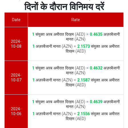
दिनों के दौरान विनिमय दरें
Date
Rate
1
संयुक्त अरब अमीरात दिरहम (AED) =
0.4635
अज़रबैजानी
मानत (AZN)
2024-
10-08
1
अज़रबैजानी मानत (AZN) =
2.1573
संयुक्त अरब अमीरात
दिरहम (AED)
1
संयुक्त अरब अमीरात दिरहम (AED) =
0.4632
अज़रबैजानी
मानत (AZN)
2024-
10-07
1
अज़रबैजानी मानत (AZN) =
2.1587
संयुक्त अरब अमीरात
दिरहम (AED)
1
संयुक्त अरब अमीरात दिरहम (AED) =
0.4639
अज़रबैजानी
मानत (AZN)
2024-
10-06
1
अज़रबैजानी मानत (AZN) =
2.1556
संयुक्त अरब अमीरात
दिरहम (AED)