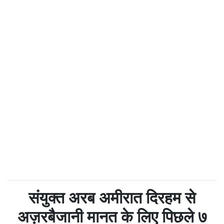
संयुक्त अरब अमीरात दिरहम से
अज़रबैजानी मानत के लिए पिछले ७