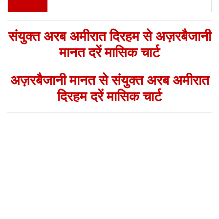
संयुक्त अरब अमीरात दिरहम से अज़रबैजानी
मानत दरें मासिक चार्ट
अज़रबैजानी मानत से संयुक्त अरब अमीरात
दिरहम दरें मासिक चार्ट