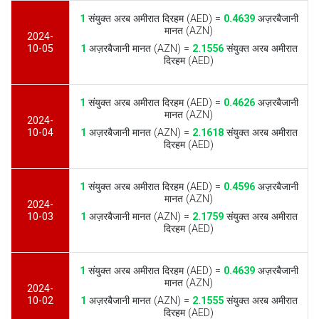
1
संयुक्त अरब अमीरात दिरहम (AED) =
0.4639
अज़रबैजानी
मानत (AZN)
2024-
10-05
1
अज़रबैजानी मानत (AZN) =
2.1556
संयुक्त अरब अमीरात
दिरहम (AED)
1
संयुक्त अरब अमीरात दिरहम (AED) =
0.4626
अज़रबैजानी
मानत (AZN)
2024-
10-04
1
अज़रबैजानी मानत (AZN) =
2.1618
संयुक्त अरब अमीरात
दिरहम (AED)
1
संयुक्त अरब अमीरात दिरहम (AED) =
0.4596
अज़रबैजानी
मानत (AZN)
2024-
10-03
1
अज़रबैजानी मानत (AZN) =
2.1759
संयुक्त अरब अमीरात
दिरहम (AED)
1
संयुक्त अरब अमीरात दिरहम (AED) =
0.4639
अज़रबैजानी
मानत (AZN)
2024-
10-02
1
अज़रबैजानी मानत (AZN) =
2.1555
संयुक्त अरब अमीरात
दिरहम (AED)