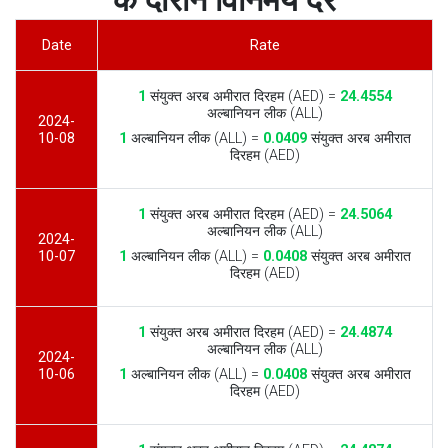
के दौरान विनिमय दरें
Date
Rate
1
संयुक्त अरब अमीरात दिरहम (AED) =
24.4554
अल्बानियन लीक (ALL)
2024-
10-08
1
अल्बानियन लीक (ALL) =
0.0409
संयुक्त अरब अमीरात
दिरहम (AED)
1
संयुक्त अरब अमीरात दिरहम (AED) =
24.5064
अल्बानियन लीक (ALL)
2024-
10-07
1
अल्बानियन लीक (ALL) =
0.0408
संयुक्त अरब अमीरात
दिरहम (AED)
1
संयुक्त अरब अमीरात दिरहम (AED) =
24.4874
अल्बानियन लीक (ALL)
2024-
10-06
1
अल्बानियन लीक (ALL) =
0.0408
संयुक्त अरब अमीरात
दिरहम (AED)