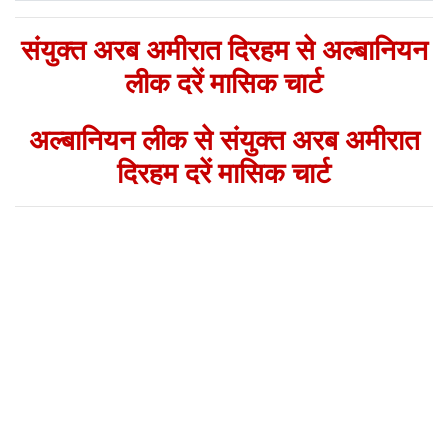
संयुक्त अरब अमीरात दिरहम से अल्बानियन
लीक दरें मासिक चार्ट
अल्बानियन लीक से संयुक्त अरब अमीरात
दिरहम दरें मासिक चार्ट