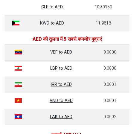
CLF to AED
109.0150
KWD to AED
11.9818
AED की तुलना में 5 सबसे कमजोर मुद्राएं
VEF to AED
0.0000
LBP to AED
0.0000
IRR to AED
0.0001
VND to AED
0.0001
LAK to AED
0.0002