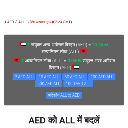
1 AED से ALL - अंतिम अद्यतन मूल्य (02:23 GMT)
1
संयुक्त अरब अमीरात दिरहम (AED) =
24.4554
अल्बानियन लीक (ALL)
1
अल्बानियन लीक (ALL) =
0.0409
संयुक्त अरब अमीरात
दिरहम (AED)
2 AED ALL
10 AED ALL
50 AED ALL
100 AED ALL
500 AED ALL
1000 AED ALL
परिवर्तन ALL to AED
AED को ALL में बदलें