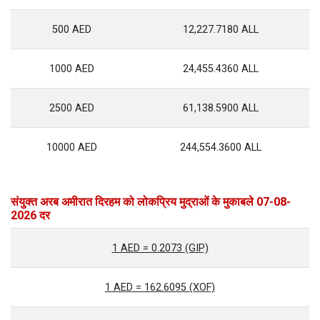
500 AED
12,227.7180 ALL
1000 AED
24,455.4360 ALL
2500 AED
61,138.5900 ALL
10000 AED
244,554.3600 ALL
संयुक्त अरब अमीरात दिरहम को लोकप्रिय मुद्राओं के मुकाबले 07-08-
2026 दर
1 AED = 0.2073 (GIP)
1 AED = 162.6095 (XOF)