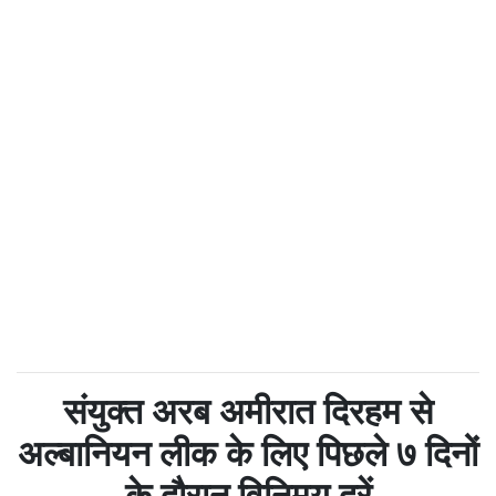
संयुक्त अरब अमीरात दिरहम से
अल्बानियन लीक के लिए पिछले ७ दिनों