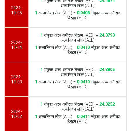
1
संयुक्त अरब अमीरात दिरहम (AED) =
24.4874
अल्बानियन लीक (ALL)
2024-
10-05
1
अल्बानियन लीक (ALL) =
0.0408
संयुक्त अरब अमीरात
दिरहम (AED)
1
संयुक्त अरब अमीरात दिरहम (AED) =
24.3793
अल्बानियन लीक (ALL)
2024-
10-04
1
अल्बानियन लीक (ALL) =
0.0410
संयुक्त अरब अमीरात
दिरहम (AED)
1
संयुक्त अरब अमीरात दिरहम (AED) =
24.3806
अल्बानियन लीक (ALL)
2024-
10-03
1
अल्बानियन लीक (ALL) =
0.0410
संयुक्त अरब अमीरात
दिरहम (AED)
1
संयुक्त अरब अमीरात दिरहम (AED) =
24.3252
अल्बानियन लीक (ALL)
2024-
10-02
1
अल्बानियन लीक (ALL) =
0.0411
संयुक्त अरब अमीरात
दिरहम (AED)