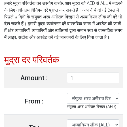
हमारे मुद्रा परिवर्तक का उपयोग करके, आप मुद्रा को AED से ALL में बदलने
के लिए नवीनतम विनिमय दरें प्राप्त कर सकते हैं। आप नीचे दी गई टेबल में
पिछले ७ दिनों के संयुक्त अरब अमीरात दिरहम से अल्बानियन लीक की दरें भी
देख सकते हैं। हमारी मुद्रा रूपांतरण दरें वास्तविक समय में अपडेट की जाती
हैं और व्यापारियों, व्यापारियों और व्यक्तियों द्वारा समान रूप से वास्तविक समय
में लाइव, सटीक और अपडेट की गई जानकारी के लिए गिना जाता है।
मुद्रा दर परिवर्तक
Amount :
From :
संयुक्त अरब अमीरात दिरहम (AED)