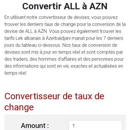
Convertir ALL à AZN
En utilisant notre convertisseur de devises, vous pouvez
trouver les derniers taux de change pour la conversion de la
devise de ALL à AZN. Vous pouvez également trouver les
tarifs Lek albanais à Azerbaïdjani manat pour les 7 derniers
jours du tableau ci-dessous. Nos taux de conversion de
devises sont mis à jour en temps réel et sont comptés par
des traders, des hommes d'affaires et des personnes pour
des informations qui sont en vie, exactes et actualisées en
temps réel.
Convertisseur de taux de
change
Amount :