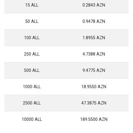
15 ALL
0.2843 AZN
50 ALL
0.9478 AZN
100 ALL
1.8955 AZN
250 ALL
4.7388 AZN
500 ALL
9.4775 AZN
1000 ALL
18.9550 AZN
2500 ALL
47.3875 AZN
10000 ALL
189.5500 AZN