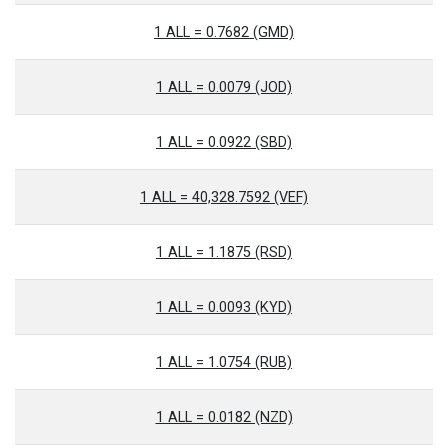
1 ALL = 0.7682 (GMD)
1 ALL = 0.0079 (JOD)
1 ALL = 0.0922 (SBD)
1 ALL = 40,328.7592 (VEF)
1 ALL = 1.1875 (RSD)
1 ALL = 0.0093 (KYD)
1 ALL = 1.0754 (RUB)
1 ALL = 0.0182 (NZD)