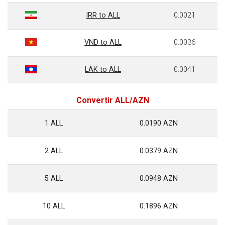
IRR to ALL
0.0021
VND to ALL
0.0036
LAK to ALL
0.0041
Convertir ALL/AZN
1 ALL
0.0190 AZN
2 ALL
0.0379 AZN
5 ALL
0.0948 AZN
10 ALL
0.1896 AZN