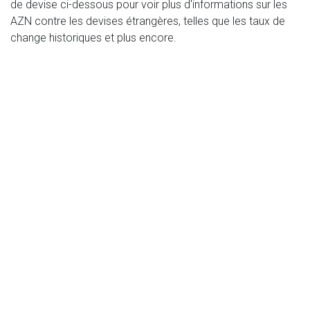
de devise ci-dessous pour voir plus d'informations sur les
AZN contre les devises étrangères, telles que les taux de
change historiques et plus encore.