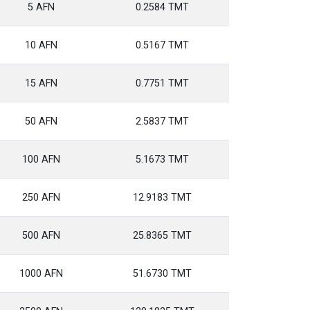
5 AFN
0.2584 TMT
10 AFN
0.5167 TMT
15 AFN
0.7751 TMT
50 AFN
2.5837 TMT
100 AFN
5.1673 TMT
250 AFN
12.9183 TMT
500 AFN
25.8365 TMT
1000 AFN
51.6730 TMT