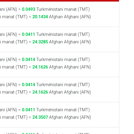
ni (AFN) =
0.0493
Turkménistani manat (TMT)
i manat (TMT) =
20.1434
Afghan Afghani (AFN)
ni (AFN) =
0.0411
Turkménistani manat (TMT)
i manat (TMT) =
24.3285
Afghan Afghani (AFN)
ni (AFN) =
0.0414
Turkménistani manat (TMT)
i manat (TMT) =
24.1626
Afghan Afghani (AFN)
ni (AFN) =
0.0414
Turkménistani manat (TMT)
i manat (TMT) =
24.1626
Afghan Afghani (AFN)
ni (AFN) =
0.0411
Turkménistani manat (TMT)
i manat (TMT) =
24.3507
Afghan Afghani (AFN)