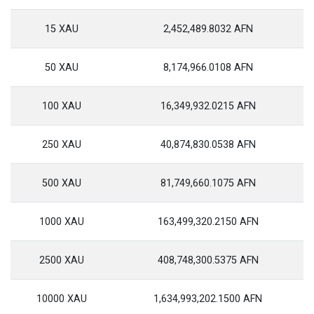
15 XAU
2,452,489.8032 AFN
50 XAU
8,174,966.0108 AFN
100 XAU
16,349,932.0215 AFN
250 XAU
40,874,830.0538 AFN
500 XAU
81,749,660.1075 AFN
1000 XAU
163,499,320.2150 AFN
2500 XAU
408,748,300.5375 AFN
10000 XAU
1,634,993,202.1500 AFN