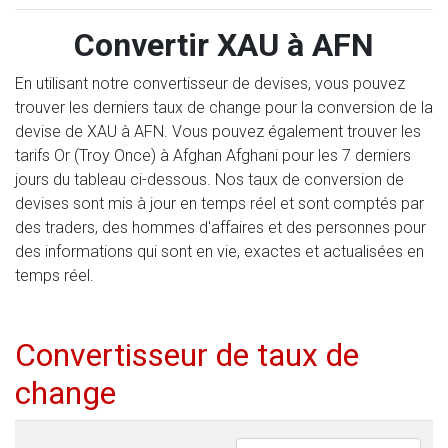
Convertir XAU à AFN
En utilisant notre convertisseur de devises, vous pouvez
trouver les derniers taux de change pour la conversion de la
devise de XAU à AFN. Vous pouvez également trouver les
tarifs Or (Troy Once) à Afghan Afghani pour les 7 derniers
jours du tableau ci-dessous. Nos taux de conversion de
devises sont mis à jour en temps réel et sont comptés par
des traders, des hommes d'affaires et des personnes pour
des informations qui sont en vie, exactes et actualisées en
temps réel.
Convertisseur de taux de
change