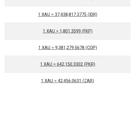
1 XAU = 37,438,817.3775 (IDR)
1 XAU = 1,801.3599 (FKP)
1 XAU = 9,381,279.5678 (COP)
1 XAU = 642,150.3302 (PKR)
1 XAU = 42,456.0631 (ZAR)