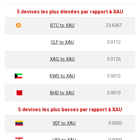
5 devises les plus élevées par rapport à XAU
BTC to XAU
23.6367
CLF to XAU
0.0112
XAG to XAU
0.0126
KWD to XAU
0.0012
BHD to XAU
0.0010
5 devises les plus basses par rapport à XAU
VEF to XAU
0.0000