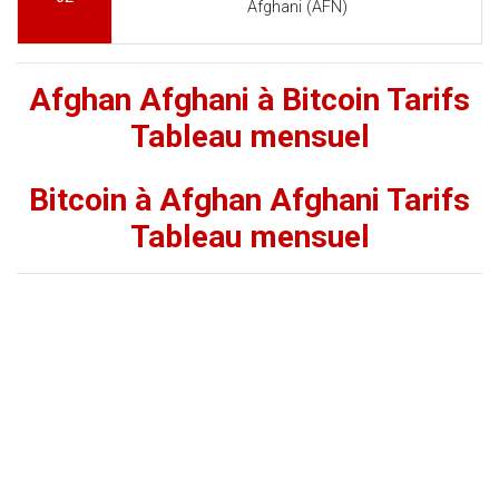
Afghani (AFN)
Afghan Afghani à Bitcoin Tarifs
Tableau mensuel
Bitcoin à Afghan Afghani Tarifs
Tableau mensuel