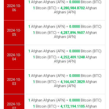
1
Afghan Afghani (AFN) =
0.0000
Bitcoin (BTC)
2024-10-
1
Bitcoin (BTC) =
4,280,984.8702
Afghan
06
Afghani (AFN)
1
Afghan Afghani (AFN) =
0.0000
Bitcoin (BTC)
2024-10-
1
Bitcoin (BTC) =
4,287,896.9607
Afghan
05
Afghani (AFN)
1
Afghan Afghani (AFN) =
0.0000
Bitcoin (BTC)
2024-10-
1
Bitcoin (BTC) =
4,252,409.1248
Afghan
04
Afghani (AFN)
1
Afghan Afghani (AFN) =
0.0000
Bitcoin (BTC)
2024-10-
1
Bitcoin (BTC) =
4,166,667.3829
Afghan
03
Afghani (AFN)
1
Afghan Afghani (AFN) =
0.0000
Bitcoin (BTC)
2024-10-
1
Bitcoin (BTC) =
4,172,194.1105
Afghan
02