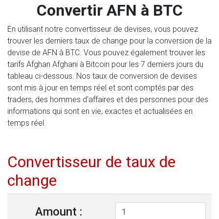
Convertir AFN à BTC
En utilisant notre convertisseur de devises, vous pouvez
trouver les derniers taux de change pour la conversion de la
devise de AFN à BTC. Vous pouvez également trouver les
tarifs Afghan Afghani à Bitcoin pour les 7 derniers jours du
tableau ci-dessous. Nos taux de conversion de devises
sont mis à jour en temps réel et sont comptés par des
traders, des hommes d'affaires et des personnes pour des
informations qui sont en vie, exactes et actualisées en
temps réel.
Convertisseur de taux de
change
Amount :