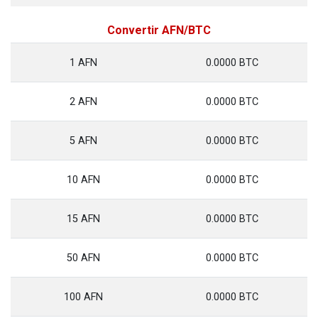
Convertir AFN/BTC
1 AFN
0.0000 BTC
2 AFN
0.0000 BTC
5 AFN
0.0000 BTC
10 AFN
0.0000 BTC
15 AFN
0.0000 BTC
50 AFN
0.0000 BTC
100 AFN
0.0000 BTC