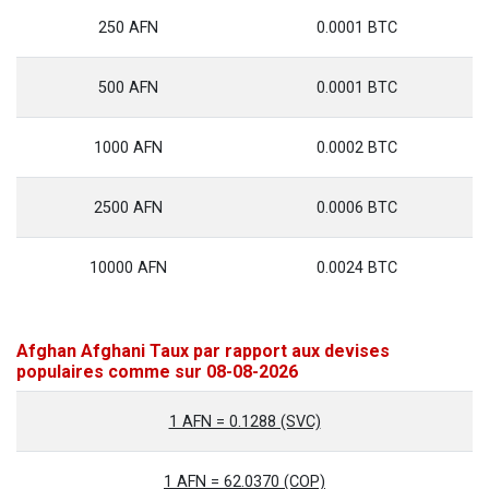
250 AFN
0.0001 BTC
500 AFN
0.0001 BTC
1000 AFN
0.0002 BTC
2500 AFN
0.0006 BTC
10000 AFN
0.0024 BTC
Afghan Afghani Taux par rapport aux devises
populaires comme sur 08-08-2026
1 AFN = 0.1288 (SVC)
1 AFN = 62.0370 (COP)