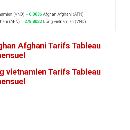
namien (VND) =
0.0036
Afghan Afghani (AFN)
hani (AFN) =
278.8022
Dong vietnamien (VND)
ghan Afghani Tarifs Tableau
ensuel
g vietnamien Tarifs Tableau
ensuel