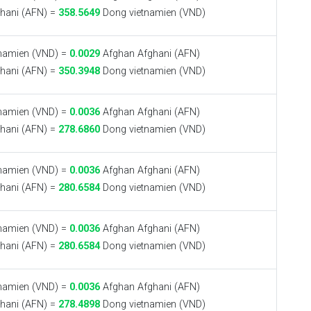
hani (AFN) =
358.5649
Dong vietnamien (VND)
namien (VND) =
0.0029
Afghan Afghani (AFN)
hani (AFN) =
350.3948
Dong vietnamien (VND)
namien (VND) =
0.0036
Afghan Afghani (AFN)
hani (AFN) =
278.6860
Dong vietnamien (VND)
namien (VND) =
0.0036
Afghan Afghani (AFN)
hani (AFN) =
280.6584
Dong vietnamien (VND)
namien (VND) =
0.0036
Afghan Afghani (AFN)
hani (AFN) =
280.6584
Dong vietnamien (VND)
namien (VND) =
0.0036
Afghan Afghani (AFN)
hani (AFN) =
278.4898
Dong vietnamien (VND)