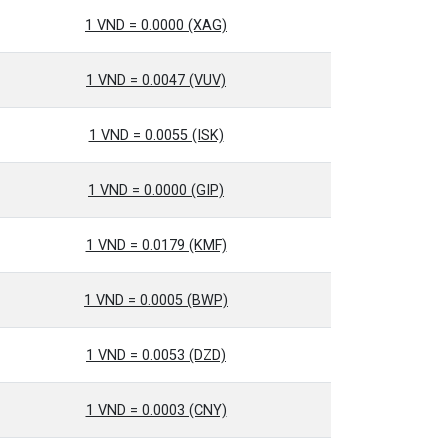
1 VND = 0.0000 (XAG)
1 VND = 0.0047 (VUV)
1 VND = 0.0055 (ISK)
1 VND = 0.0000 (GIP)
1 VND = 0.0179 (KMF)
1 VND = 0.0005 (BWP)
1 VND = 0.0053 (DZD)
1 VND = 0.0003 (CNY)