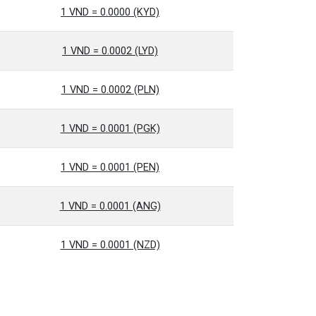
1 VND = 0.0000 (KYD)
1 VND = 0.0002 (LYD)
1 VND = 0.0002 (PLN)
1 VND = 0.0001 (PGK)
1 VND = 0.0001 (PEN)
1 VND = 0.0001 (ANG)
1 VND = 0.0001 (NZD)