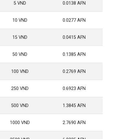
5 VND
0.0138 AFN
10 VND
0.0277 AFN
15 VND
0.0415 AFN
50 VND
0.1385 AFN
100 VND
0.2769 AFN
250 VND
0.6923 AFN
500 VND
1.3845 AFN
1000 VND
2.7690 AFN