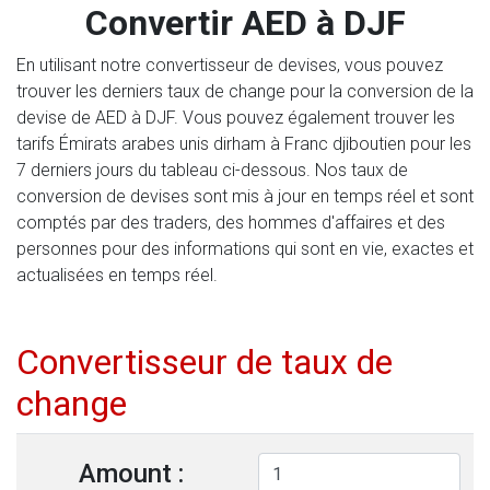
Convertir AED à DJF
En utilisant notre convertisseur de devises, vous pouvez
trouver les derniers taux de change pour la conversion de la
devise de AED à DJF. Vous pouvez également trouver les
tarifs Émirats arabes unis dirham à Franc djiboutien pour les
7 derniers jours du tableau ci-dessous. Nos taux de
conversion de devises sont mis à jour en temps réel et sont
comptés par des traders, des hommes d'affaires et des
personnes pour des informations qui sont en vie, exactes et
actualisées en temps réel.
Convertisseur de taux de
change
Amount :