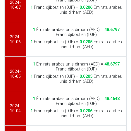
Franc djiboutien (DJF)
2024-
10-07
1
Franc djiboutien (DJF) =
0.0206
Émirats arabes
unis dirham (AED)
1
Émirats arabes unis dirham (AED) =
48.6797
Franc djiboutien (DJF)
2024-
10-06
1
Franc djiboutien (DJF) =
0.0205
Émirats arabes
unis dirham (AED)
1
Émirats arabes unis dirham (AED) =
48.6797
Franc djiboutien (DJF)
2024-
10-05
1
Franc djiboutien (DJF) =
0.0205
Émirats arabes
unis dirham (AED)
1
Émirats arabes unis dirham (AED) =
48.4648
Franc djiboutien (DJF)
2024-
10-04
1
Franc djiboutien (DJF) =
0.0206
Émirats arabes
unis dirham (AED)