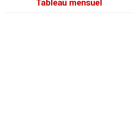
Tableau mensuel