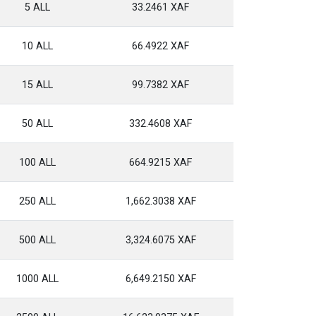
5 ALL
33.2461 XAF
10 ALL
66.4922 XAF
15 ALL
99.7382 XAF
50 ALL
332.4608 XAF
100 ALL
664.9215 XAF
250 ALL
1,662.3038 XAF
500 ALL
3,324.6075 XAF
1000 ALL
6,649.2150 XAF