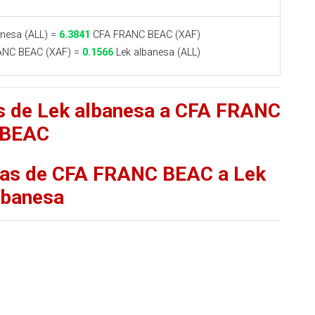
nesa (ALL) =
6.3841
CFA FRANC BEAC (XAF)
NC BEAC (XAF) =
0.1566
Lek albanesa (ALL)
as de Lek albanesa a CFA FRANC
BEAC
ifas de CFA FRANC BEAC a Lek
lbanesa