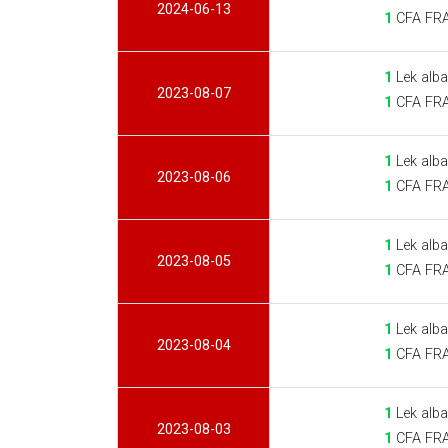
2024-06-13
1
CFA FRA
1
Lek alba
2023-08-07
1
CFA FRA
1
Lek alba
2023-08-06
1
CFA FRA
1
Lek alba
2023-08-05
1
CFA FRA
1
Lek alba
2023-08-04
1
CFA FRA
1
Lek alba
2023-08-03
1
CFA FRA