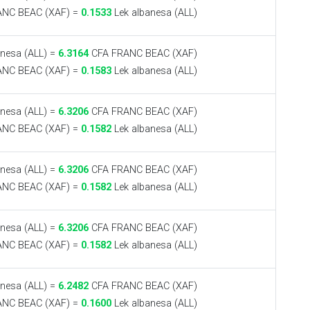
NC BEAC (XAF) =
0.1533
Lek albanesa (ALL)
nesa (ALL) =
6.3164
CFA FRANC BEAC (XAF)
NC BEAC (XAF) =
0.1583
Lek albanesa (ALL)
nesa (ALL) =
6.3206
CFA FRANC BEAC (XAF)
NC BEAC (XAF) =
0.1582
Lek albanesa (ALL)
nesa (ALL) =
6.3206
CFA FRANC BEAC (XAF)
NC BEAC (XAF) =
0.1582
Lek albanesa (ALL)
nesa (ALL) =
6.3206
CFA FRANC BEAC (XAF)
NC BEAC (XAF) =
0.1582
Lek albanesa (ALL)
nesa (ALL) =
6.2482
CFA FRANC BEAC (XAF)
NC BEAC (XAF) =
0.1600
Lek albanesa (ALL)