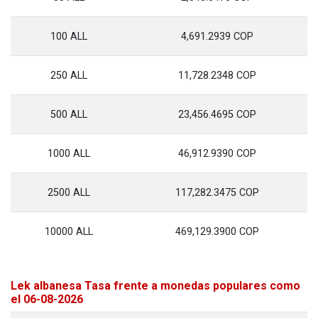
100 ALL
4,691.2939 COP
250 ALL
11,728.2348 COP
500 ALL
23,456.4695 COP
1000 ALL
46,912.9390 COP
2500 ALL
117,282.3475 COP
10000 ALL
469,129.3900 COP
Lek albanesa Tasa frente a monedas populares como
el 06-08-2026