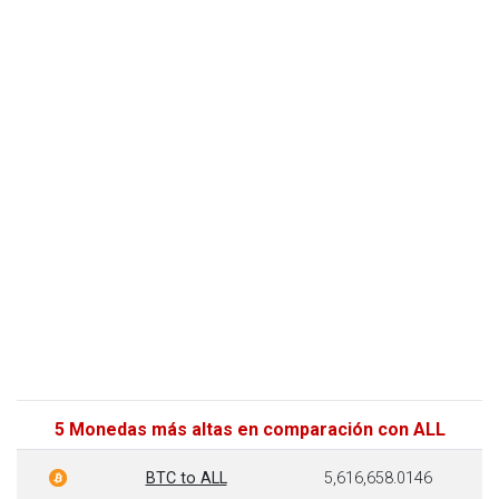
5 Monedas más altas en comparación con ALL
BTC to ALL
5,616,658.0146