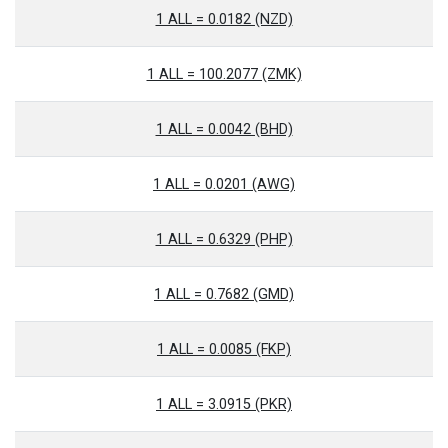
1 ALL = 0.0182 (NZD)
1 ALL = 100.2077 (ZMK)
1 ALL = 0.0042 (BHD)
1 ALL = 0.0201 (AWG)
1 ALL = 0.6329 (PHP)
1 ALL = 0.7682 (GMD)
1 ALL = 0.0085 (FKP)
1 ALL = 3.0915 (PKR)