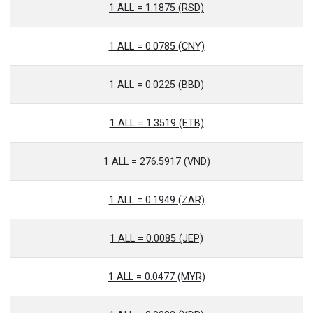
1 ALL = 1.1875 (RSD)
1 ALL = 0.0785 (CNY)
1 ALL = 0.0225 (BBD)
1 ALL = 1.3519 (ETB)
1 ALL = 276.5917 (VND)
1 ALL = 0.1949 (ZAR)
1 ALL = 0.0085 (JEP)
1 ALL = 0.0477 (MYR)