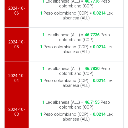
1
Lek albanesa (ALL) =
46.7736
Peso
colombiano (COP)
2024-10-
06
1
Peso colombiano (COP) =
0.0214
Lek
albanesa (ALL)
1
Lek albanesa (ALL) =
46.7736
Peso
colombiano (COP)
2024-10-
05
1
Peso colombiano (COP) =
0.0214
Lek
albanesa (ALL)
1
Lek albanesa (ALL) =
46.7830
Peso
colombiano (COP)
2024-10-
04
1
Peso colombiano (COP) =
0.0214
Lek
albanesa (ALL)
1
Lek albanesa (ALL) =
46.7155
Peso
colombiano (COP)
2024-10-
03
1
Peso colombiano (COP) =
0.0214
Lek
albanesa (ALL)