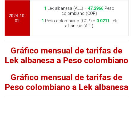
1
Lek albanesa (ALL) =
47.2966
Peso
colombiano (COP)
2024-10-
02
1
Peso colombiano (COP) =
0.0211
Lek
albanesa (ALL)
Gráfico mensual de tarifas de
Lek albanesa a Peso colombiano
Gráfico mensual de tarifas de
Peso colombiano a Lek albanesa