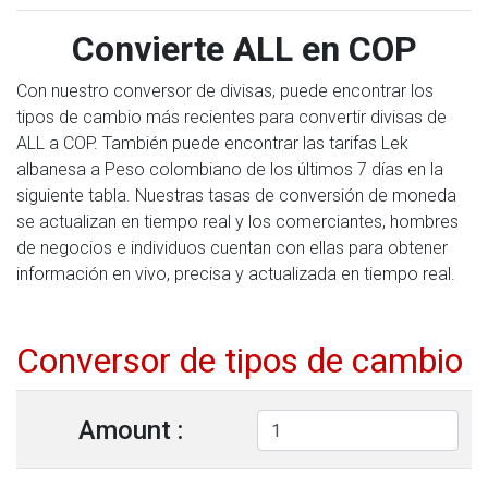
Convierte ALL en COP
Con nuestro conversor de divisas, puede encontrar los
tipos de cambio más recientes para convertir divisas de
ALL a COP. También puede encontrar las tarifas Lek
albanesa a Peso colombiano de los últimos 7 días en la
siguiente tabla. Nuestras tasas de conversión de moneda
se actualizan en tiempo real y los comerciantes, hombres
de negocios e individuos cuentan con ellas para obtener
información en vivo, precisa y actualizada en tiempo real.
Conversor de tipos de cambio
Amount :