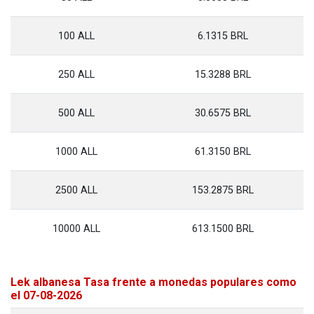
100 ALL
6.1315 BRL
250 ALL
15.3288 BRL
500 ALL
30.6575 BRL
1000 ALL
61.3150 BRL
2500 ALL
153.2875 BRL
10000 ALL
613.1500 BRL
Lek albanesa Tasa frente a monedas populares como
el 07-08-2026