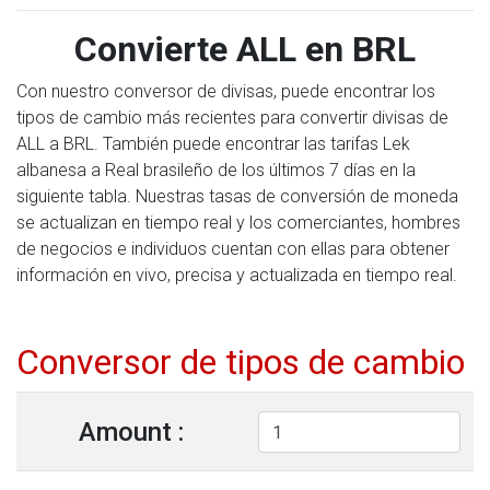
Convierte ALL en BRL
Con nuestro conversor de divisas, puede encontrar los
tipos de cambio más recientes para convertir divisas de
ALL a BRL. También puede encontrar las tarifas Lek
albanesa a Real brasileño de los últimos 7 días en la
siguiente tabla. Nuestras tasas de conversión de moneda
se actualizan en tiempo real y los comerciantes, hombres
de negocios e individuos cuentan con ellas para obtener
información en vivo, precisa y actualizada en tiempo real.
Conversor de tipos de cambio
Amount :