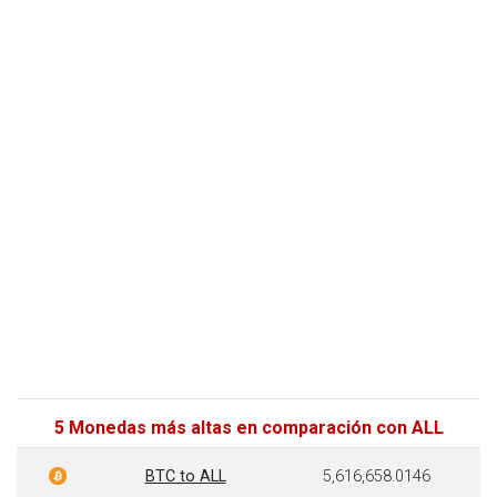
5 Monedas más altas en comparación con ALL
BTC to ALL
5,616,658.0146