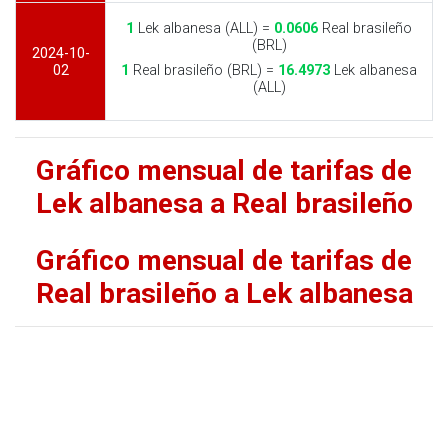
1
Lek albanesa (ALL) =
0.0606
Real brasileño
(BRL)
2024-10-
02
1
Real brasileño (BRL) =
16.4973
Lek albanesa
(ALL)
Gráfico mensual de tarifas de
Lek albanesa a Real brasileño
Gráfico mensual de tarifas de
Real brasileño a Lek albanesa