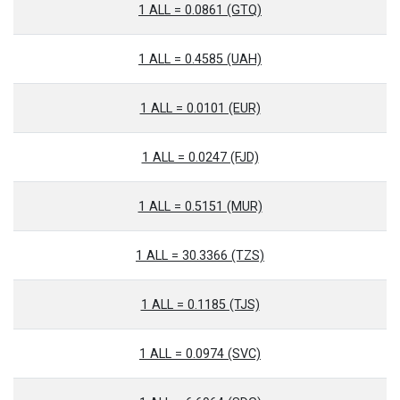
1 ALL = 0.0861 (GTQ)
1 ALL = 0.4585 (UAH)
1 ALL = 0.0101 (EUR)
1 ALL = 0.0247 (FJD)
1 ALL = 0.5151 (MUR)
1 ALL = 30.3366 (TZS)
1 ALL = 0.1185 (TJS)
1 ALL = 0.0974 (SVC)