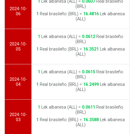
1
Lek albanesa (ALL) =
0.0607
Real brasileño
(BRL)
2024-10-
06
1
Real brasileño (BRL) =
16.4816
Lek albanesa
(ALL)
1
Lek albanesa (ALL) =
0.0612
Real brasileño
(BRL)
2024-10-
05
1
Real brasileño (BRL) =
16.3521
Lek albanesa
(ALL)
1
Lek albanesa (ALL) =
0.0615
Real brasileño
(BRL)
2024-10-
04
1
Real brasileño (BRL) =
16.2499
Lek albanesa
(ALL)
1
Lek albanesa (ALL) =
0.0611
Real brasileño
(BRL)
2024-10-
03
1
Real brasileño (BRL) =
16.3588
Lek albanesa
(ALL)