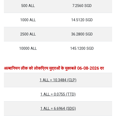
500 ALL
7.2560 SGD
1000 ALL
14.5120 SGD
2500 ALL
36.2800 SGD
10000 ALL
145.1200 SGD
अल्बानियन लीक को लोकप्रिय मुद्राओं के मुकाबले 06-08-2026 दर
1 ALL = 10.3484 (CLP)
1 ALL = 0.0755 (TTD)
1 ALL = 6.6964 (SDG)