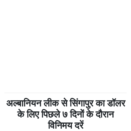
अल्बानियन लीक से सिंगापुर का डॉलर
के लिए पिछले ७ दिनों के दौरान
विनिमय दरें