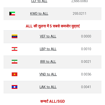
CLF to ALL
2,666.0083
KWD to ALL
293.0211
ALL की तुलना में 5 सबसे कमजोर मुद्राएं
VEF to ALL
0.0000
LBP to ALL
0.0010
IRR to ALL
0.0021
VND to ALL
0.0036
LAK to ALL
0.0041
कन्वर्ट ALL/SGD