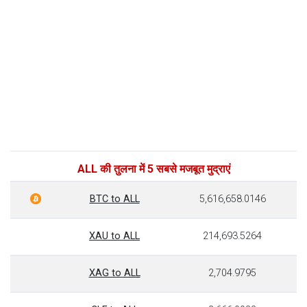
ALL की तुलना में 5 सबसे मजबूत मुद्राएं
BTC to ALL
5,616,658.0146
XAU to ALL
214,693.5264
XAG to ALL
2,704.9795