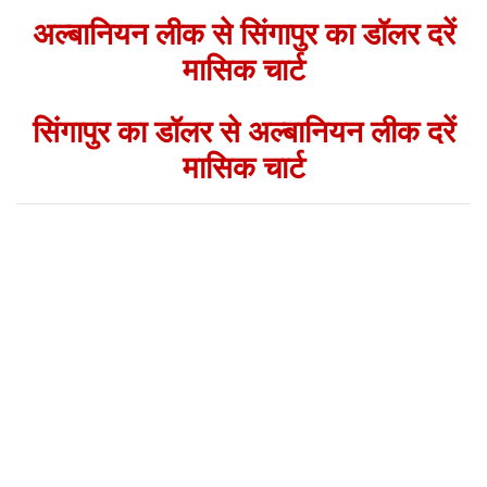
अल्बानियन लीक से सिंगापुर का डॉलर दरें
मासिक चार्ट
सिंगापुर का डॉलर से अल्बानियन लीक दरें
मासिक चार्ट