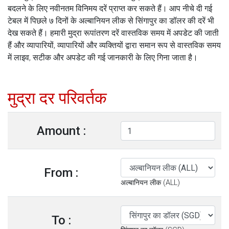
बदलने के लिए नवीनतम विनिमय दरें प्राप्त कर सकते हैं। आप नीचे दी गई
टेबल में पिछले ७ दिनों के अल्बानियन लीक से सिंगापुर का डॉलर की दरें भी
देख सकते हैं। हमारी मुद्रा रूपांतरण दरें वास्तविक समय में अपडेट की जाती
हैं और व्यापारियों, व्यापारियों और व्यक्तियों द्वारा समान रूप से वास्तविक समय
में लाइव, सटीक और अपडेट की गई जानकारी के लिए गिना जाता है।
मुद्रा दर परिवर्तक
Amount :
From :
अल्बानियन लीक (ALL)
To :