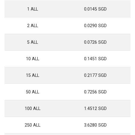
1 ALL
0.0145 SGD
2 ALL
0.0290 SGD
5 ALL
0.0726 SGD
10 ALL
0.1451 SGD
15 ALL
0.2177 SGD
50 ALL
0.7256 SGD
100 ALL
1.4512 SGD
250 ALL
3.6280 SGD