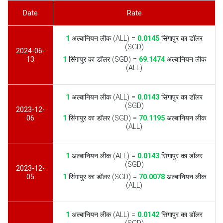
Date
Rate
1
अल्बानियन लीक (ALL) =
0.0145
सिंगापुर का डॉलर
(SGD)
2024-06-
13
1
सिंगापुर का डॉलर (SGD) =
69.1474
अल्बानियन लीक
(ALL)
1
अल्बानियन लीक (ALL) =
0.0143
सिंगापुर का डॉलर
(SGD)
2023-12-
06
1
सिंगापुर का डॉलर (SGD) =
70.1195
अल्बानियन लीक
(ALL)
1
अल्बानियन लीक (ALL) =
0.0143
सिंगापुर का डॉलर
(SGD)
2023-12-
05
1
सिंगापुर का डॉलर (SGD) =
70.0078
अल्बानियन लीक
(ALL)
1
अल्बानियन लीक (ALL) =
0.0142
सिंगापुर का डॉलर