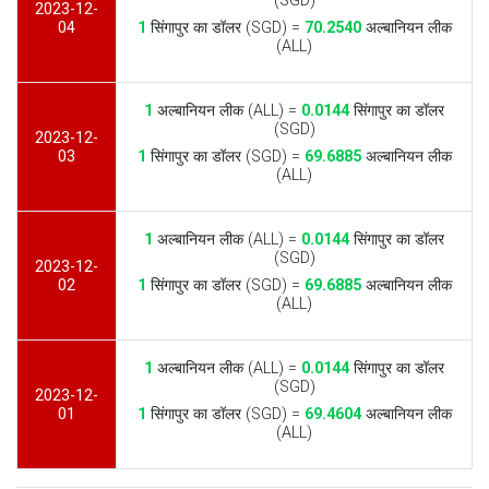
(SGD)
2023-12-
04
1
सिंगापुर का डॉलर (SGD) =
70.2540
अल्बानियन लीक
(ALL)
1
अल्बानियन लीक (ALL) =
0.0144
सिंगापुर का डॉलर
(SGD)
2023-12-
03
1
सिंगापुर का डॉलर (SGD) =
69.6885
अल्बानियन लीक
(ALL)
1
अल्बानियन लीक (ALL) =
0.0144
सिंगापुर का डॉलर
(SGD)
2023-12-
02
1
सिंगापुर का डॉलर (SGD) =
69.6885
अल्बानियन लीक
(ALL)
1
अल्बानियन लीक (ALL) =
0.0144
सिंगापुर का डॉलर
(SGD)
2023-12-
01
1
सिंगापुर का डॉलर (SGD) =
69.4604
अल्बानियन लीक
(ALL)