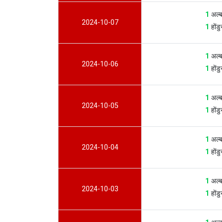
1
अल्ब
2024-10-07
1
होंड
1
अल्ब
2024-10-06
1
होंड
1
अल्ब
2024-10-05
1
होंड
1
अल्ब
2024-10-04
1
होंड
1
अल्ब
2024-10-03
1
होंड