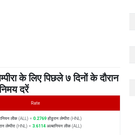
म्पीरा के लिए पिछले ७ दिनों के दौरान
निमय दरें
Rate
ानियन लीक (ALL) =
0.2769
होंडुरान लेम्पीरा (HNL)
ुरान लेम्पीरा (HNL) =
3.6114
अल्बानियन लीक (ALL)