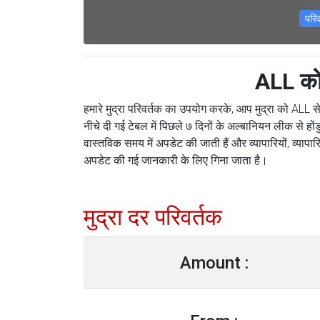
परि
ALL को 
हमारे मुद्रा परिवर्तक का उपयोग करके, आप मुद्रा को ALL स
नीचे दी गई टेबल में पिछले ७ दिनों के अल्बानियन लीक से होंडुर
वास्तविक समय में अपडेट की जाती हैं और व्यापारियों, व्यापा
अपडेट की गई जानकारी के लिए गिना जाता है।
मुद्रा दर परिवर्तक
Amount :