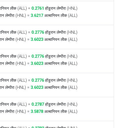
ानियन लीक (ALL) =
0.2761
होंडुरान लेम्पीरा (HNL)
ुरान लेम्पीरा (HNL) =
3.6217
अल्बानियन लीक (ALL)
ानियन लीक (ALL) =
0.2776
होंडुरान लेम्पीरा (HNL)
ुरान लेम्पीरा (HNL) =
3.6023
अल्बानियन लीक (ALL)
ानियन लीक (ALL) =
0.2776
होंडुरान लेम्पीरा (HNL)
ुरान लेम्पीरा (HNL) =
3.6023
अल्बानियन लीक (ALL)
ानियन लीक (ALL) =
0.2776
होंडुरान लेम्पीरा (HNL)
ुरान लेम्पीरा (HNL) =
3.6023
अल्बानियन लीक (ALL)
ानियन लीक (ALL) =
0.2787
होंडुरान लेम्पीरा (HNL)
ुरान लेम्पीरा (HNL) =
3.5878
अल्बानियन लीक (ALL)