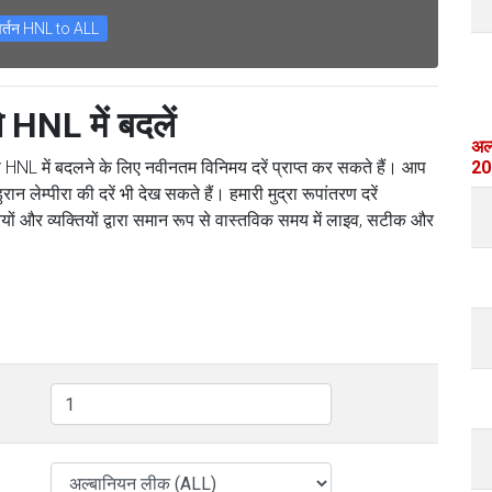
वर्तन HNL to ALL
HNL में बदलें
अल
े HNL में बदलने के लिए नवीनतम विनिमय दरें प्राप्त कर सकते हैं। आप
20
ान लेम्पीरा की दरें भी देख सकते हैं। हमारी मुद्रा रूपांतरण दरें
रियों और व्यक्तियों द्वारा समान रूप से वास्तविक समय में लाइव, सटीक और