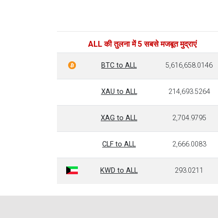
ALL की तुलना में 5 सबसे मजबूत मुद्राएं
BTC to ALL
5,616,658.0146
XAU to ALL
214,693.5264
XAG to ALL
2,704.9795
CLF to ALL
2,666.0083
KWD to ALL
293.0211