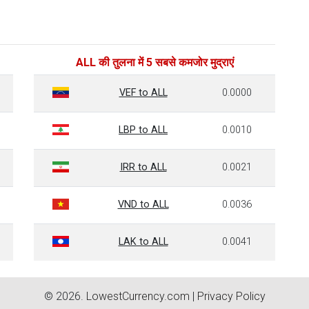
ALL की तुलना में 5 सबसे कमजोर मुद्राएं
VEF to ALL
0.0000
LBP to ALL
0.0010
IRR to ALL
0.0021
VND to ALL
0.0036
LAK to ALL
0.0041
© 2026.
LowestCurrency.com
|
Privacy Policy