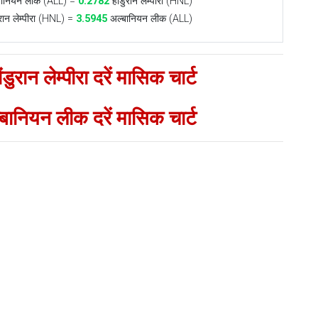
ानियन लीक (ALL) =
0.2782
होंडुरान लेम्पीरा (HNL)
ुरान लेम्पीरा (HNL) =
3.5945
अल्बानियन लीक (ALL)
ुरान लेम्पीरा दरें मासिक चार्ट
अल्बानियन लीक दरें मासिक चार्ट