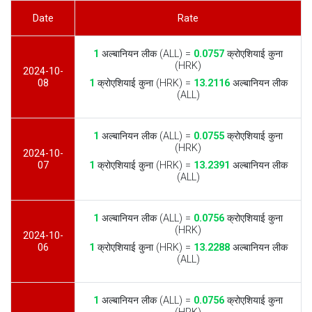
Date
Rate
1
अल्बानियन लीक (ALL) =
0.0757
क्रोएशियाई कुना
(HRK)
2024-10-
08
1
क्रोएशियाई कुना (HRK) =
13.2116
अल्बानियन लीक
(ALL)
1
अल्बानियन लीक (ALL) =
0.0755
क्रोएशियाई कुना
(HRK)
2024-10-
07
1
क्रोएशियाई कुना (HRK) =
13.2391
अल्बानियन लीक
(ALL)
1
अल्बानियन लीक (ALL) =
0.0756
क्रोएशियाई कुना
(HRK)
2024-10-
06
1
क्रोएशियाई कुना (HRK) =
13.2288
अल्बानियन लीक
(ALL)
1
अल्बानियन लीक (ALL) =
0.0756
क्रोएशियाई कुना