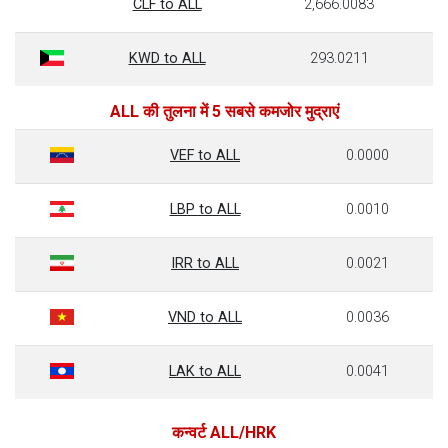
CLF to ALL
2,666.0083
KWD to ALL
293.0211
ALL की तुलना में 5 सबसे कमजोर मुद्राएं
VEF to ALL
0.0000
LBP to ALL
0.0010
IRR to ALL
0.0021
VND to ALL
0.0036
LAK to ALL
0.0041
कन्वर्ट ALL/HRK