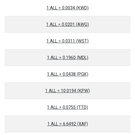
1 ALL = 0.0034 (KWD)
1 ALL = 0.0201 (AWG)
1 ALL = 0.0311 (WST)
1 ALL = 0.1960 (MDL)
1 ALL = 0.0438 (PGK)
1 ALL = 10.0194 (KPW)
1 ALL = 0.0755 (TTD)
1 ALL = 6.6492 (XAF)