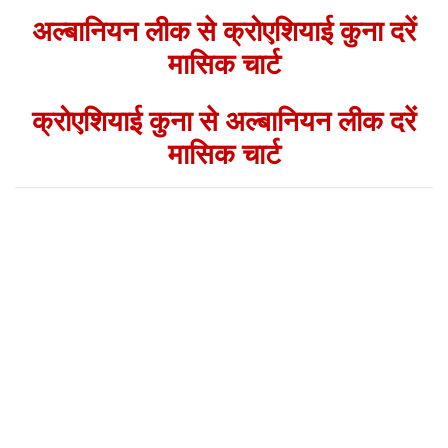
अल्बानियन लीक से क्रोएशियाई कुना दरें
मासिक चार्ट
क्रोएशियाई कुना से अल्बानियन लीक दरें
मासिक चार्ट