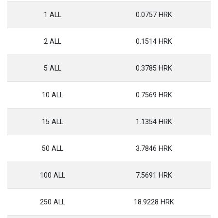
1 ALL
0.0757 HRK
2 ALL
0.1514 HRK
5 ALL
0.3785 HRK
10 ALL
0.7569 HRK
15 ALL
1.1354 HRK
50 ALL
3.7846 HRK
100 ALL
7.5691 HRK
250 ALL
18.9228 HRK