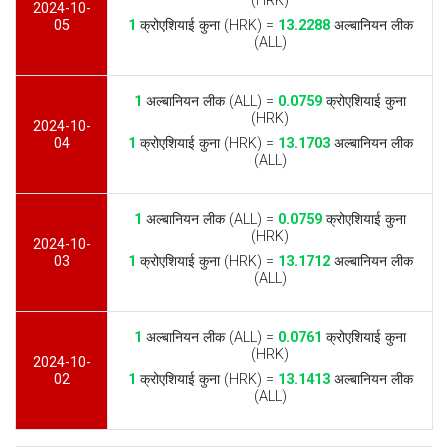
(HRK)
2024-10-
05
1
क्रोएशियाई कुना (HRK) =
13.2288
अल्बानियन लीक
(ALL)
1
अल्बानियन लीक (ALL) =
0.0759
क्रोएशियाई कुना
(HRK)
2024-10-
04
1
क्रोएशियाई कुना (HRK) =
13.1703
अल्बानियन लीक
(ALL)
1
अल्बानियन लीक (ALL) =
0.0759
क्रोएशियाई कुना
(HRK)
2024-10-
03
1
क्रोएशियाई कुना (HRK) =
13.1712
अल्बानियन लीक
(ALL)
1
अल्बानियन लीक (ALL) =
0.0761
क्रोएशियाई कुना
(HRK)
2024-10-
02
1
क्रोएशियाई कुना (HRK) =
13.1413
अल्बानियन लीक
(ALL)