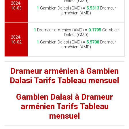
Dalasi (GMD)
2024-
10-03
1
Gambien Dalasi (GMD) =
5.5313
Drameur
arménien (AMD)
1
Drameur arménien (AMD) =
0.1795
Gambien
Dalasi (GMD)
2024-
10-02
1
Gambien Dalasi (GMD) =
5.5708
Drameur
arménien (AMD)
Drameur arménien à Gambien
Dalasi Tarifs Tableau mensuel
Gambien Dalasi à Drameur
arménien Tarifs Tableau
mensuel