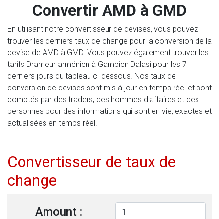
Convertir AMD à GMD
En utilisant notre convertisseur de devises, vous pouvez
trouver les derniers taux de change pour la conversion de la
devise de AMD à GMD. Vous pouvez également trouver les
tarifs Drameur arménien à Gambien Dalasi pour les 7
derniers jours du tableau ci-dessous. Nos taux de
conversion de devises sont mis à jour en temps réel et sont
comptés par des traders, des hommes d'affaires et des
personnes pour des informations qui sont en vie, exactes et
actualisées en temps réel.
Convertisseur de taux de
change
Amount :