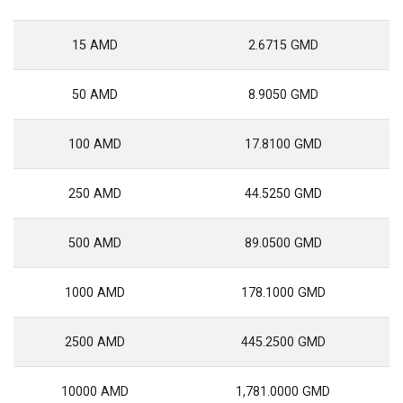
15 AMD
2.6715 GMD
50 AMD
8.9050 GMD
100 AMD
17.8100 GMD
250 AMD
44.5250 GMD
500 AMD
89.0500 GMD
1000 AMD
178.1000 GMD
2500 AMD
445.2500 GMD
10000 AMD
1,781.0000 GMD