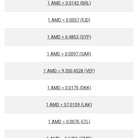
1 AMD = 0.0142 (BRL)
1 AMD = 0.0057 (FJD)
1 AMD = 6.4853 (SYP)
1 AMD = 0.0097 (SAR)
1 AMD = 9,350.4528 (VEF)
1 AMD = 0.0175 (DKK)
1 AMD = 57.0109 (LAK)
1 AMD = 0.0076 (LTL)