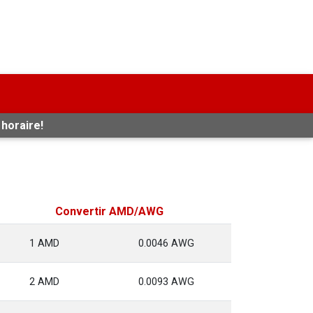
 horaire!
Convertir AMD/AWG
1 AMD
0.0046 AWG
2 AMD
0.0093 AWG