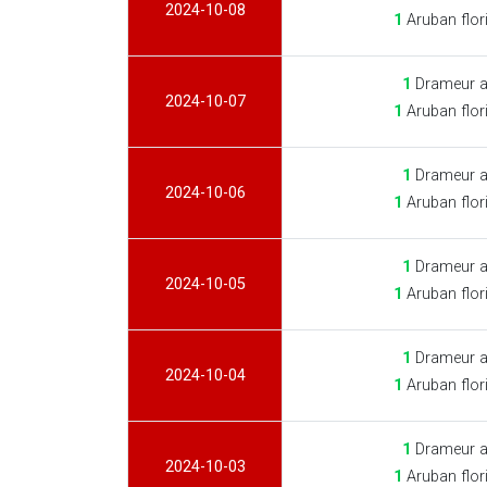
2024-10-08
1
Aruban flor
1
Drameur a
2024-10-07
1
Aruban flor
1
Drameur a
2024-10-06
1
Aruban flor
1
Drameur a
2024-10-05
1
Aruban flor
1
Drameur a
2024-10-04
1
Aruban flor
1
Drameur a
2024-10-03
1
Aruban flor