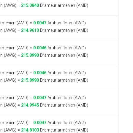
in (AWG) =
215.0840
Drameur arménien (AMD)
rménien (AMD) =
0.0047
Aruban florin (AWG)
in (AWG) =
214.9610
Drameur arménien (AMD)
rménien (AMD) =
0.0046
Aruban florin (AWG)
in (AWG) =
215.8990
Drameur arménien (AMD)
rménien (AMD) =
0.0046
Aruban florin (AWG)
in (AWG) =
215.8990
Drameur arménien (AMD)
rménien (AMD) =
0.0047
Aruban florin (AWG)
in (AWG) =
214.9945
Drameur arménien (AMD)
rménien (AMD) =
0.0047
Aruban florin (AWG)
in (AWG) =
214.8103
Drameur arménien (AMD)