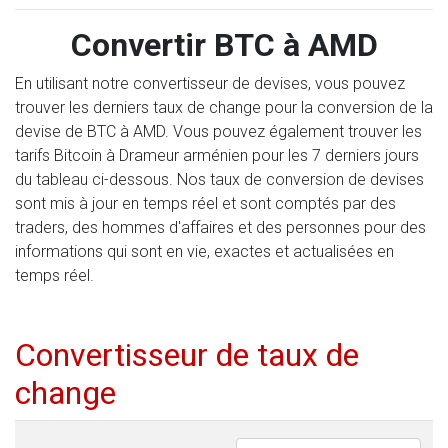
Convertir BTC à AMD
En utilisant notre convertisseur de devises, vous pouvez
trouver les derniers taux de change pour la conversion de la
devise de BTC à AMD. Vous pouvez également trouver les
tarifs Bitcoin à Drameur arménien pour les 7 derniers jours
du tableau ci-dessous. Nos taux de conversion de devises
sont mis à jour en temps réel et sont comptés par des
traders, des hommes d'affaires et des personnes pour des
informations qui sont en vie, exactes et actualisées en
temps réel.
Convertisseur de taux de
change