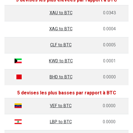
XAU to BTC
0.0343
XAG to BTC
0.0004
CLF to BTC
0.0005
KWD to BTC
0.0001
BHD to BTC
0.0000
5 devises les plus basses par rapport à BTC
VEF to BTC
0.0000
LBP to BTC
0.0000