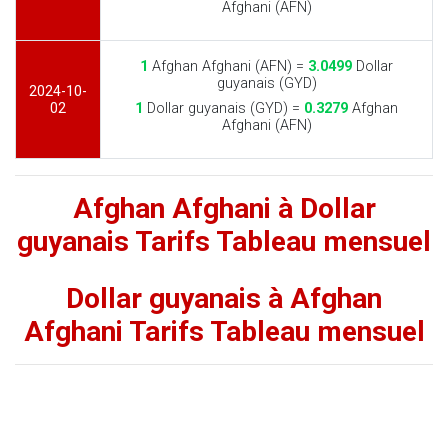
Afghani (AFN)
1
Afghan Afghani (AFN) =
3.0499
Dollar
guyanais (GYD)
2024-10-
02
1
Dollar guyanais (GYD) =
0.3279
Afghan
Afghani (AFN)
Afghan Afghani à Dollar
guyanais Tarifs Tableau mensuel
Dollar guyanais à Afghan
Afghani Tarifs Tableau mensuel