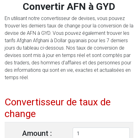
Convertir AFN à GYD
En utilisant notre convertisseur de devises, vous pouvez
trouver les derniers taux de change pour la conversion de la
devise de AFN à GYD. Vous pouvez également trouver les
tarifs Afghan Afghani à Dollar guyanais pour les 7 derniers
jours du tableau ci-dessous. Nos taux de conversion de
devises sont mis à jour en temps réel et sont comptés par
des traders, des hommes d'affaires et des personnes pour
des informations qui sont en vie, exactes et actualisées en
temps réel.
Convertisseur de taux de
change
Amount :