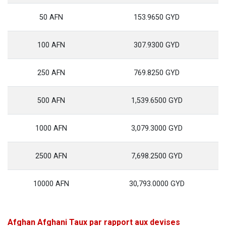
50 AFN
153.9650 GYD
100 AFN
307.9300 GYD
250 AFN
769.8250 GYD
500 AFN
1,539.6500 GYD
1000 AFN
3,079.3000 GYD
2500 AFN
7,698.2500 GYD
10000 AFN
30,793.0000 GYD
Afghan Afghani Taux par rapport aux devises