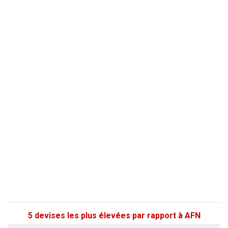
5 devises les plus élevées par rapport à AFN