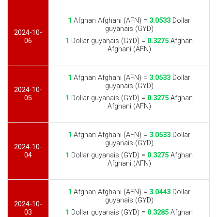
1
Afghan Afghani (AFN) =
3.0533
Dollar
guyanais (GYD)
2024-10-
06
1
Dollar guyanais (GYD) =
0.3275
Afghan
Afghani (AFN)
1
Afghan Afghani (AFN) =
3.0533
Dollar
guyanais (GYD)
2024-10-
05
1
Dollar guyanais (GYD) =
0.3275
Afghan
Afghani (AFN)
1
Afghan Afghani (AFN) =
3.0533
Dollar
guyanais (GYD)
2024-10-
04
1
Dollar guyanais (GYD) =
0.3275
Afghan
Afghani (AFN)
1
Afghan Afghani (AFN) =
3.0443
Dollar
guyanais (GYD)
2024-10-
03
1
Dollar guyanais (GYD) =
0.3285
Afghan