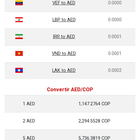
VEF to AED
0.0000
LBP to AED
0.0000
IRR to AED
0.0001
VND to AED
0.0001
LAK to AED
0.0002
Convertir AED/COP
1 AED
1,147.2764 COP
2 AED
2,294.5528 COP
5 AED
5,736.3819 COP