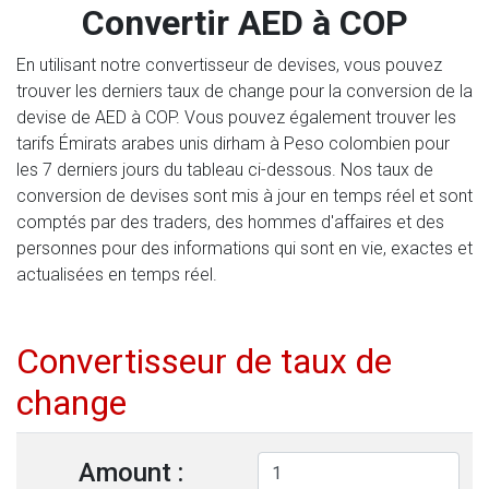
Convertir AED à COP
En utilisant notre convertisseur de devises, vous pouvez
trouver les derniers taux de change pour la conversion de la
devise de AED à COP. Vous pouvez également trouver les
tarifs Émirats arabes unis dirham à Peso colombien pour
les 7 derniers jours du tableau ci-dessous. Nos taux de
conversion de devises sont mis à jour en temps réel et sont
comptés par des traders, des hommes d'affaires et des
personnes pour des informations qui sont en vie, exactes et
actualisées en temps réel.
Convertisseur de taux de
change
Amount :