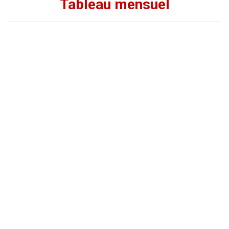
Tableau mensuel