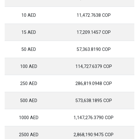
10 AED
11,472.7638 COP
15 AED
17,209.1457 COP
50 AED
57,363.8190 COP
100 AED
114,727.6379 COP
250 AED
286,819.0948 COP
500 AED
573,638.1895 COP
1000 AED
1,147,276.3790 COP
2500 AED
2,868,190.9475 COP