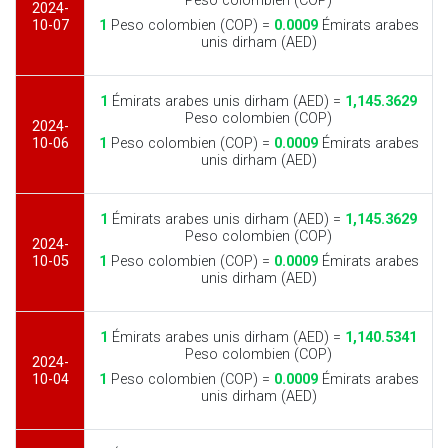
Peso colombien (COP)
2024-
10-07
1
Peso colombien (COP) =
0.0009
Émirats arabes
unis dirham (AED)
1
Émirats arabes unis dirham (AED) =
1,145.3629
Peso colombien (COP)
2024-
10-06
1
Peso colombien (COP) =
0.0009
Émirats arabes
unis dirham (AED)
1
Émirats arabes unis dirham (AED) =
1,145.3629
Peso colombien (COP)
2024-
10-05
1
Peso colombien (COP) =
0.0009
Émirats arabes
unis dirham (AED)
1
Émirats arabes unis dirham (AED) =
1,140.5341
Peso colombien (COP)
2024-
10-04
1
Peso colombien (COP) =
0.0009
Émirats arabes
unis dirham (AED)