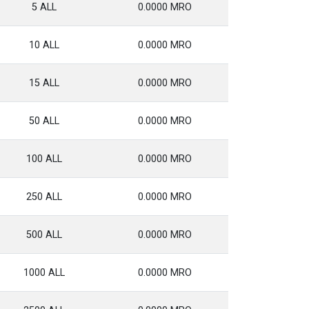
5 ALL
0.0000 MRO
10 ALL
0.0000 MRO
15 ALL
0.0000 MRO
50 ALL
0.0000 MRO
100 ALL
0.0000 MRO
250 ALL
0.0000 MRO
500 ALL
0.0000 MRO
1000 ALL
0.0000 MRO