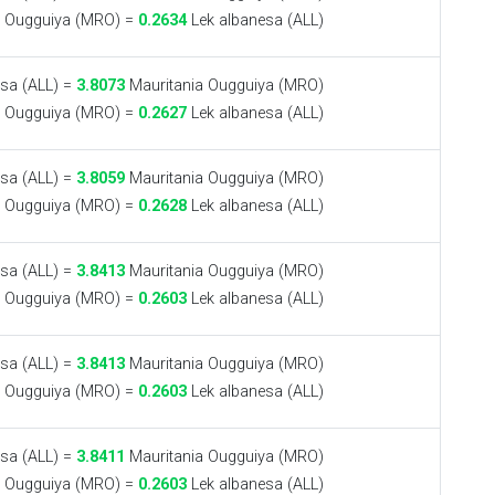
a Ougguiya (MRO) =
0.2634
Lek albanesa (ALL)
sa (ALL) =
3.8073
Mauritania Ougguiya (MRO)
a Ougguiya (MRO) =
0.2627
Lek albanesa (ALL)
sa (ALL) =
3.8059
Mauritania Ougguiya (MRO)
a Ougguiya (MRO) =
0.2628
Lek albanesa (ALL)
sa (ALL) =
3.8413
Mauritania Ougguiya (MRO)
a Ougguiya (MRO) =
0.2603
Lek albanesa (ALL)
sa (ALL) =
3.8413
Mauritania Ougguiya (MRO)
a Ougguiya (MRO) =
0.2603
Lek albanesa (ALL)
sa (ALL) =
3.8411
Mauritania Ougguiya (MRO)
a Ougguiya (MRO) =
0.2603
Lek albanesa (ALL)