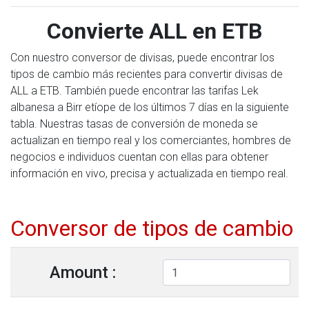
Convierte ALL en ETB
Con nuestro conversor de divisas, puede encontrar los
tipos de cambio más recientes para convertir divisas de
ALL a ETB. También puede encontrar las tarifas Lek
albanesa a Birr etíope de los últimos 7 días en la siguiente
tabla. Nuestras tasas de conversión de moneda se
actualizan en tiempo real y los comerciantes, hombres de
negocios e individuos cuentan con ellas para obtener
información en vivo, precisa y actualizada en tiempo real.
Conversor de tipos de cambio
Amount :