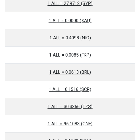
1 ALL = 27.9712 (SYP)
1 ALL = 0.0000 (XAU)
1 ALL = 0.4098 (NIO)
1 ALL = 0.0085 (FKP)
1 ALL = 0.0613 (BRL)
1 ALL = 0.1516 (SCR)
1 ALL = 30.3366 (TZS)
1 ALL = 96.1083 (GNF)