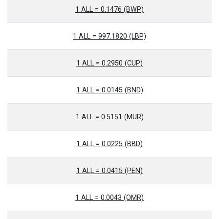
1 ALL = 0.1476 (BWP)
1 ALL = 997.1820 (LBP)
1 ALL = 0.2950 (CUP)
1 ALL = 0.0145 (BND)
1 ALL = 0.5151 (MUR)
1 ALL = 0.0225 (BBD)
1 ALL = 0.0415 (PEN)
1 ALL = 0.0043 (OMR)