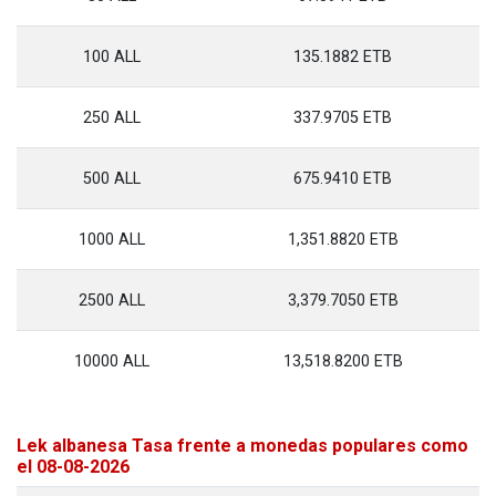
100 ALL
135.1882 ETB
250 ALL
337.9705 ETB
500 ALL
675.9410 ETB
1000 ALL
1,351.8820 ETB
2500 ALL
3,379.7050 ETB
10000 ALL
13,518.8200 ETB
Lek albanesa Tasa frente a monedas populares como
el 08-08-2026