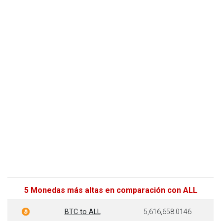
5 Monedas más altas en comparación con ALL
BTC to ALL
5,616,658.0146