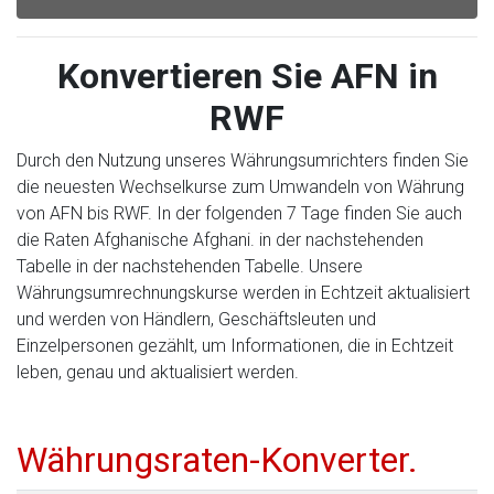
Konvertieren Sie AFN in
RWF
Durch den Nutzung unseres Währungsumrichters finden Sie
die neuesten Wechselkurse zum Umwandeln von Währung
von AFN bis RWF. In der folgenden 7 Tage finden Sie auch
die Raten Afghanische Afghani. in der nachstehenden
Tabelle in der nachstehenden Tabelle. Unsere
Währungsumrechnungskurse werden in Echtzeit aktualisiert
und werden von Händlern, Geschäftsleuten und
Einzelpersonen gezählt, um Informationen, die in Echtzeit
leben, genau und aktualisiert werden.
Währungsraten-Konverter.