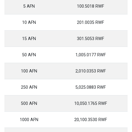
5 AFN
100.5018 RWF
10 AFN
201.0035 RWF
15 AFN
301.5053 RWF
50 AFN
1,005.0177 RWF
100 AFN
2,010.0353 RWF
250 AFN
5,025.0883 RWF
500 AFN
10,050.1765 RWF
1000 AFN
20,100.3530 RWF