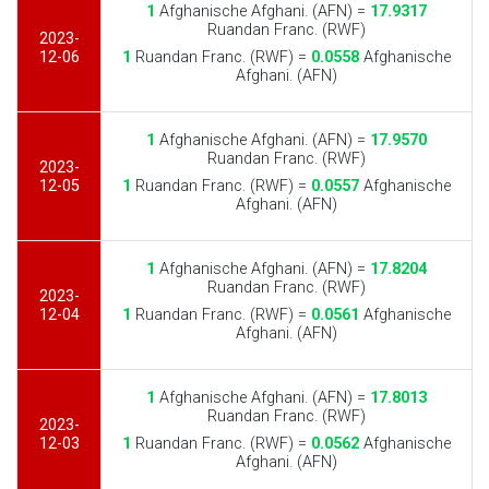
1
Afghanische Afghani. (AFN) =
17.9317
Ruandan Franc. (RWF)
2023-
12-06
1
Ruandan Franc. (RWF) =
0.0558
Afghanische
Afghani. (AFN)
1
Afghanische Afghani. (AFN) =
17.9570
Ruandan Franc. (RWF)
2023-
12-05
1
Ruandan Franc. (RWF) =
0.0557
Afghanische
Afghani. (AFN)
1
Afghanische Afghani. (AFN) =
17.8204
Ruandan Franc. (RWF)
2023-
12-04
1
Ruandan Franc. (RWF) =
0.0561
Afghanische
Afghani. (AFN)
1
Afghanische Afghani. (AFN) =
17.8013
Ruandan Franc. (RWF)
2023-
12-03
1
Ruandan Franc. (RWF) =
0.0562
Afghanische
Afghani. (AFN)