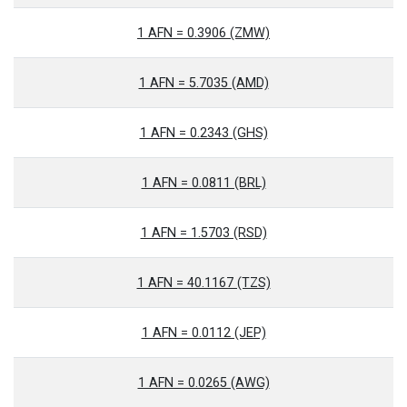
1 AFN = 0.3906 (ZMW)
1 AFN = 5.7035 (AMD)
1 AFN = 0.2343 (GHS)
1 AFN = 0.0811 (BRL)
1 AFN = 1.5703 (RSD)
1 AFN = 40.1167 (TZS)
1 AFN = 0.0112 (JEP)
1 AFN = 0.0265 (AWG)