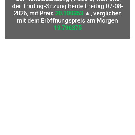
der Trading-Sitzung heute Freitag 07-08-
2026, mit Preis
20.100353
🔼, verglichen
mit dem Eröffnungspreis am Morgen
19.796375