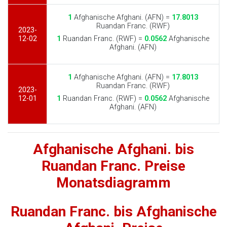
1
Afghanische Afghani. (AFN) =
17.8013
Ruandan Franc. (RWF)
2023-
12-02
1
Ruandan Franc. (RWF) =
0.0562
Afghanische
Afghani. (AFN)
1
Afghanische Afghani. (AFN) =
17.8013
Ruandan Franc. (RWF)
2023-
12-01
1
Ruandan Franc. (RWF) =
0.0562
Afghanische
Afghani. (AFN)
Afghanische Afghani. bis
Ruandan Franc. Preise
Monatsdiagramm
Ruandan Franc. bis Afghanische