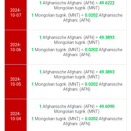
1
Afghanische Afghani. (AFN) =
49.6222
Mongolian tugrik. (MNT)
2024-
10-07
1
Mongolian tugrik. (MNT) =
0.0202
Afghanische
Afghani. (AFN)
1
Afghanische Afghani. (AFN) =
49.3893
Mongolian tugrik. (MNT)
2024-
10-06
1
Mongolian tugrik. (MNT) =
0.0202
Afghanische
Afghani. (AFN)
1
Afghanische Afghani. (AFN) =
49.3893
Mongolian tugrik. (MNT)
2024-
10-05
1
Mongolian tugrik. (MNT) =
0.0202
Afghanische
Afghani. (AFN)
1
Afghanische Afghani. (AFN) =
49.6090
Mongolian tugrik. (MNT)
2024-
10-04
1
Mongolian tugrik. (MNT) =
0.0202
Afghanische
Afghani. (AFN)