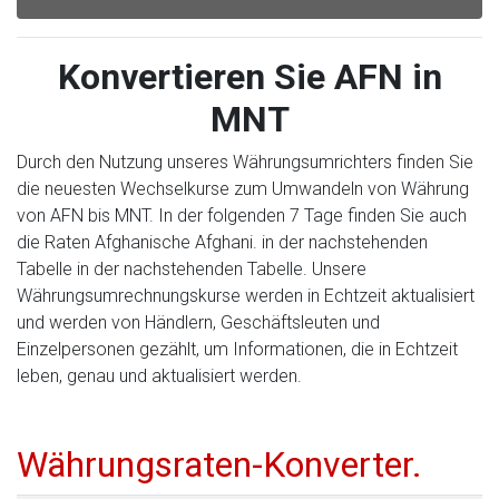
Konvertieren Sie AFN in
MNT
Durch den Nutzung unseres Währungsumrichters finden Sie
die neuesten Wechselkurse zum Umwandeln von Währung
von AFN bis MNT. In der folgenden 7 Tage finden Sie auch
die Raten Afghanische Afghani. in der nachstehenden
Tabelle in der nachstehenden Tabelle. Unsere
Währungsumrechnungskurse werden in Echtzeit aktualisiert
und werden von Händlern, Geschäftsleuten und
Einzelpersonen gezählt, um Informationen, die in Echtzeit
leben, genau und aktualisiert werden.
Währungsraten-Konverter.