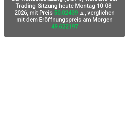
Trading-Sitzung heute Montag 10-08-
2026, mit Preis
50.02439
🔼, verglichen
mit dem Eröffnungspreis am Morgen
49.622197