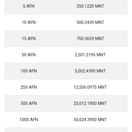
5 AFN
250.1220 MNT
10 AFN
500.2439 MNT
15 AFN
750.3659 MNT
50 AFN
2,501.2195 MNT
100 AFN
5,002.4390 MNT
250 AFN
12,506.0975 MNT
500 AFN
25,012.1950 MNT
1000 AFN
50,024.3900 MNT