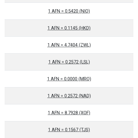
1 AFN = 0.5420 (NIO)
1 AFN = 0.1145 (HKD)
1 AFN = 4.7404 (ZWL)
1 AFN = 0.2572 (LSL)
1 AFN = 0.0000 (MRO)
1 AFN = 0.2572 (NAD)
1 AFN = 8.7928 (XOF)
1 AFN = 0.1567 (TJS)