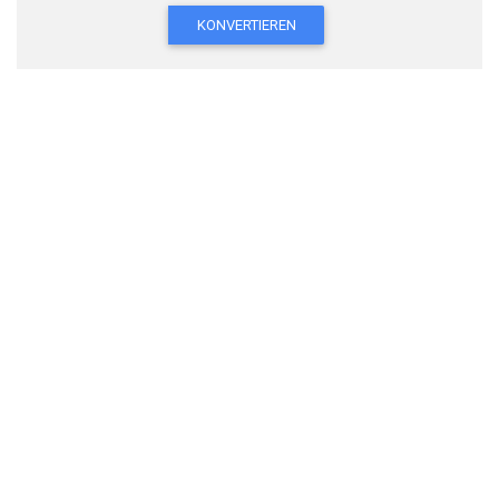
KONVERTIEREN