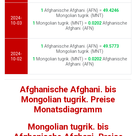
1
Afghanische Afghani. (AFN) =
49.4246
Mongolian tugrik. (MNT)
2024-
10-03
1
Mongolian tugrik. (MNT) =
0.0202
Afghanische
Afghani. (AFN)
1
Afghanische Afghani. (AFN) =
49.5773
Mongolian tugrik. (MNT)
2024-
10-02
1
Mongolian tugrik. (MNT) =
0.0202
Afghanische
Afghani. (AFN)
Afghanische Afghani. bis
Mongolian tugrik. Preise
Monatsdiagramm
Mongolian tugrik. bis