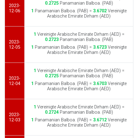
0.2725
Panamanian Balboa. (PAB)
2023-
12-06
1
Panamanian Balboa. (PAB) =
3.6702
Vereinigte
Arabische Emirate Dirham (AED)
1
Vereinigte Arabische Emirate Dirham (AED) =
0.2723
Panamanian Balboa. (PAB)
2023-
12-05
1
Panamanian Balboa. (PAB) =
3.6723
Vereinigte
Arabische Emirate Dirham (AED)
1
Vereinigte Arabische Emirate Dirham (AED) =
0.2725
Panamanian Balboa. (PAB)
2023-
12-04
1
Panamanian Balboa. (PAB) =
3.6703
Vereinigte
Arabische Emirate Dirham (AED)
1
Vereinigte Arabische Emirate Dirham (AED) =
0.2724
Panamanian Balboa. (PAB)
2023-
12-03
1
Panamanian Balboa. (PAB) =
3.6712
Vereinigte
Arabische Emirate Dirham (AED)