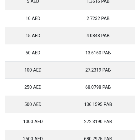
5 AED
1.3616 PAB
10 AED
2.7232 PAB
15 AED
4.0848 PAB
50 AED
13.6160 PAB
100 AED
27.2319 PAB
250 AED
68.0798 PAB
500 AED
136.1595 PAB
1000 AED
272.3190 PAB
2500 AED
680.7975 PAB