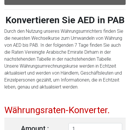
Konvertieren Sie AED in PAB
Durch den Nutzung unseres Währungsumrichters finden Sie
die neuesten Wechselkurse zum Umwandeln von Währung
von AED bis PAB. In der folgenden 7 Tage finden Sie auch
die Raten Vereinigte Arabische Emirate Dirham in der
nachstehenden Tabelle in der nachstehenden Tabelle.
Unsere Währungsumrechnungskurse werden in Echtzeit
aktualisiert und werden von Händlern, Geschäftsleuten und
Einzelpersonen gezählt, um Informationen, die in Echtzeit
leben, genau und aktualisiert werden.
Währungsraten-Konverter.
Amount :