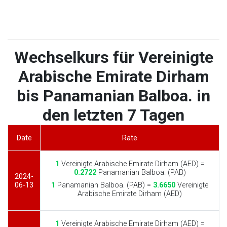
Wechselkurs für Vereinigte
Arabische Emirate Dirham
bis Panamanian Balboa. in
den letzten 7 Tagen
Date
Rate
1
Vereinigte Arabische Emirate Dirham (AED) =
0.2722
Panamanian Balboa. (PAB)
2024-
06-13
1
Panamanian Balboa. (PAB) =
3.6650
Vereinigte
Arabische Emirate Dirham (AED)
1
Vereinigte Arabische Emirate Dirham (AED) =