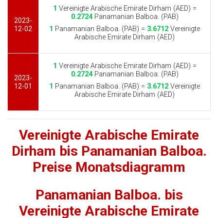
1
Vereinigte Arabische Emirate Dirham (AED) =
0.2724
Panamanian Balboa. (PAB)
2023-
12-02
1
Panamanian Balboa. (PAB) =
3.6712
Vereinigte
Arabische Emirate Dirham (AED)
1
Vereinigte Arabische Emirate Dirham (AED) =
0.2724
Panamanian Balboa. (PAB)
2023-
12-01
1
Panamanian Balboa. (PAB) =
3.6712
Vereinigte
Arabische Emirate Dirham (AED)
Vereinigte Arabische Emirate
Dirham bis Panamanian Balboa.
Preise Monatsdiagramm
Panamanian Balboa. bis
Vereinigte Arabische Emirate