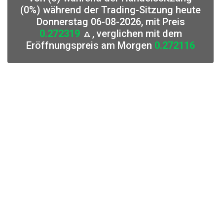
(0%) während der Trading-Sitzung heute
Donnerstag 06-08-2026, mit Preis
0.272319
🔼, verglichen mit dem
Eröffnungspreis am Morgen
0.272116