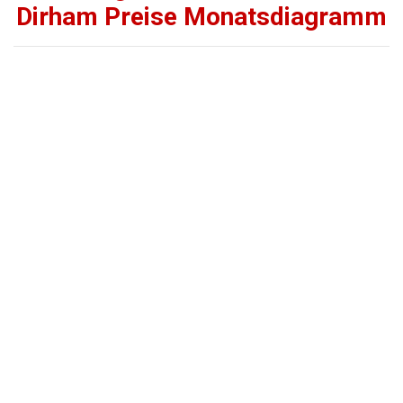
Dirham Preise Monatsdiagramm