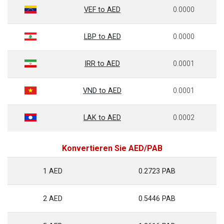
VEF to AED
0.0000
LBP to AED
0.0000
IRR to AED
0.0001
VND to AED
0.0001
LAK to AED
0.0002
Konvertieren Sie AED/PAB
1 AED
0.2723 PAB
2 AED
0.5446 PAB