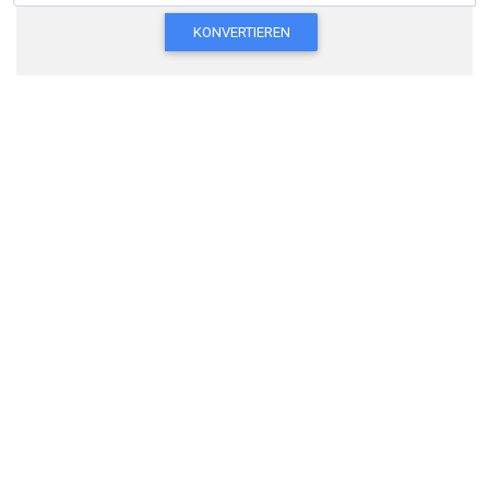
KONVERTIEREN