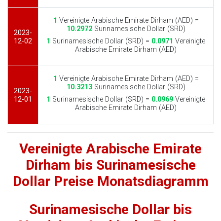
1
Vereinigte Arabische Emirate Dirham (AED) =
10.2972
Surinamesische Dollar (SRD)
2023-
12-02
1
Surinamesische Dollar (SRD) =
0.0971
Vereinigte
Arabische Emirate Dirham (AED)
1
Vereinigte Arabische Emirate Dirham (AED) =
10.3213
Surinamesische Dollar (SRD)
2023-
12-01
1
Surinamesische Dollar (SRD) =
0.0969
Vereinigte
Arabische Emirate Dirham (AED)
Vereinigte Arabische Emirate
Dirham bis Surinamesische
Dollar Preise Monatsdiagramm
Surinamesische Dollar bis