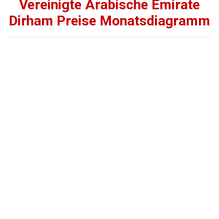
Vereinigte Arabische Emirate
Dirham Preise Monatsdiagramm