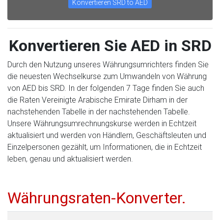
Konvertieren SRD to AED
Konvertieren Sie AED in SRD
Durch den Nutzung unseres Währungsumrichters finden Sie
die neuesten Wechselkurse zum Umwandeln von Währung
von AED bis SRD. In der folgenden 7 Tage finden Sie auch
die Raten Vereinigte Arabische Emirate Dirham in der
nachstehenden Tabelle in der nachstehenden Tabelle.
Unsere Währungsumrechnungskurse werden in Echtzeit
aktualisiert und werden von Händlern, Geschäftsleuten und
Einzelpersonen gezählt, um Informationen, die in Echtzeit
leben, genau und aktualisiert werden.
Währungsraten-Konverter.