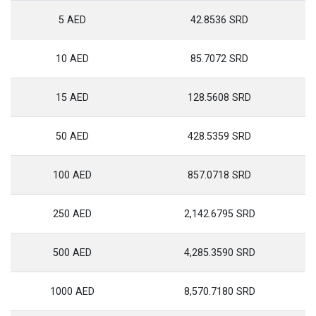
5 AED
42.8536 SRD
10 AED
85.7072 SRD
15 AED
128.5608 SRD
50 AED
428.5359 SRD
100 AED
857.0718 SRD
250 AED
2,142.6795 SRD
500 AED
4,285.3590 SRD
1000 AED
8,570.7180 SRD