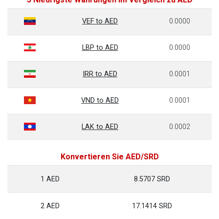
VEF to AED
0.0000
LBP to AED
0.0000
IRR to AED
0.0001
VND to AED
0.0001
LAK to AED
0.0002
Konvertieren Sie AED/SRD
1 AED
8.5707 SRD
2 AED
17.1414 SRD