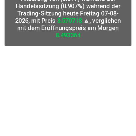
Handelssitzung (0.907%) während der
Trading-Sitzung heute Freitag 07-08-
2026, mit Preis
8.570718
🔼, verglichen
mit dem Eröffnungspreis am Morgen
8.493364