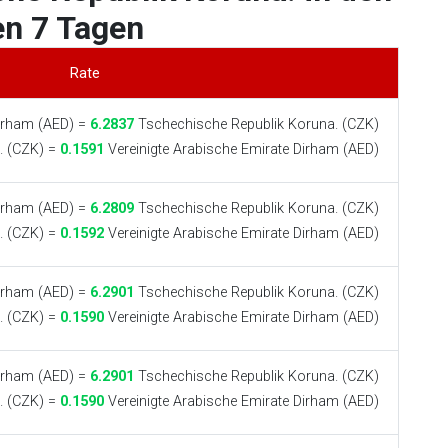
en 7 Tagen
Rate
Dirham (AED) =
6.2837
Tschechische Republik Koruna. (CZK)
. (CZK) =
0.1591
Vereinigte Arabische Emirate Dirham (AED)
Dirham (AED) =
6.2809
Tschechische Republik Koruna. (CZK)
. (CZK) =
0.1592
Vereinigte Arabische Emirate Dirham (AED)
Dirham (AED) =
6.2901
Tschechische Republik Koruna. (CZK)
. (CZK) =
0.1590
Vereinigte Arabische Emirate Dirham (AED)
Dirham (AED) =
6.2901
Tschechische Republik Koruna. (CZK)
. (CZK) =
0.1590
Vereinigte Arabische Emirate Dirham (AED)