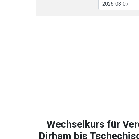
Wechselkurs für Ver
Dirham bis Tschechisc