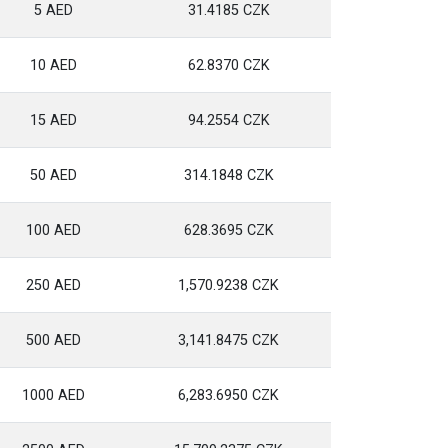
5 AED
31.4185 CZK
10 AED
62.8370 CZK
15 AED
94.2554 CZK
50 AED
314.1848 CZK
100 AED
628.3695 CZK
250 AED
1,570.9238 CZK
500 AED
3,141.8475 CZK
1000 AED
6,283.6950 CZK