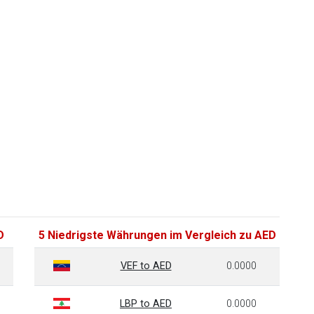
D
5 Niedrigste Währungen im Vergleich zu AED
VEF to AED
0.0000
LBP to AED
0.0000