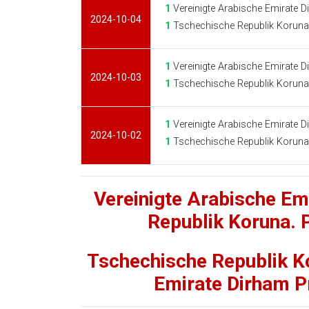
1
Vereinigte Arabische Emirate 
2024-10-04
1
Tschechische Republik Koruna
1
Vereinigte Arabische Emirate 
2024-10-03
1
Tschechische Republik Koruna
1
Vereinigte Arabische Emirate 
2024-10-02
1
Tschechische Republik Koruna
Vereinigte Arabische Em
Republik Koruna.
Tschechische Republik Ko
Emirate Dirham 