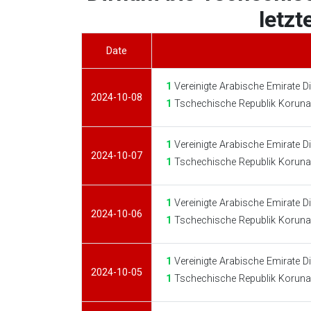
letzt
Date
1
Vereinigte Arabische Emirate 
2024-10-08
1
Tschechische Republik Koruna
1
Vereinigte Arabische Emirate 
2024-10-07
1
Tschechische Republik Koruna
1
Vereinigte Arabische Emirate 
2024-10-06
1
Tschechische Republik Koruna
1
Vereinigte Arabische Emirate 
2024-10-05
1
Tschechische Republik Koruna