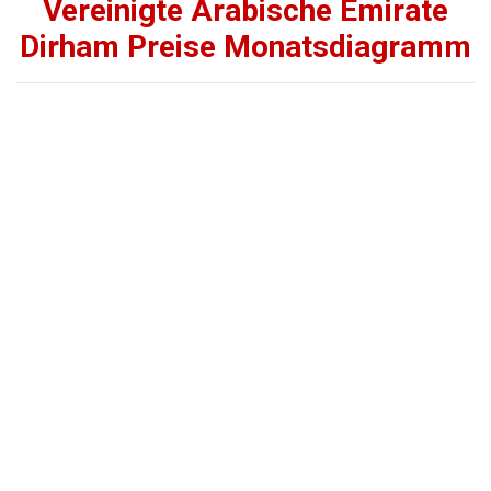
Vereinigte Arabische Emirate
Dirham Preise Monatsdiagramm