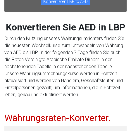
Konvertieren LBP to AED
Konvertieren Sie AED in LBP
Durch den Nutzung unseres Währungsumrichters finden Sie
die neuesten Wechselkurse zum Umwandeln von Währung
von AED bis LBP. In der folgenden 7 Tage finden Sie auch
die Raten Vereinigte Arabische Emirate Dirham in der
nachstehenden Tabelle in der nachstehenden Tabelle.
Unsere Währungsumrechnungskurse werden in Echtzeit
aktualisiert und werden von Händlern, Geschäftsleuten und
Einzelpersonen gezählt, um Informationen, die in Echtzeit
leben, genau und aktualisiert werden.
Währungsraten-Konverter.