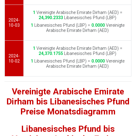
1
Vereinigte Arabische Emirate Dirham (AED) =
24,390.2333
Libanesisches Pfund (LBP)
2024-
10-03
1
Libanesisches Pfund (LBP) =
0.0000
Vereinigte
Arabische Emirate Dirham (AED)
1
Vereinigte Arabische Emirate Dirham (AED) =
24,370.1755
Libanesisches Pfund (LBP)
2024-
10-02
1
Libanesisches Pfund (LBP) =
0.0000
Vereinigte
Arabische Emirate Dirham (AED)
Vereinigte Arabische Emirate
Dirham bis Libanesisches Pfund
Preise Monatsdiagramm
Libanesisches Pfund bis