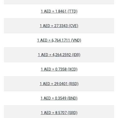
1 AED = 1.8461 (TTD)
1 AED = 27.3343 (CVE)
1 AED = 6,764.1711 (VND)
1 AED = 4,264.2592 (IDR)
1 AED = 0.7358 (XCD)
1 AED = 29.0401 (RSD)
1 AED = 0.3549 (BND)
1 AED = 8.5707 (SRD)