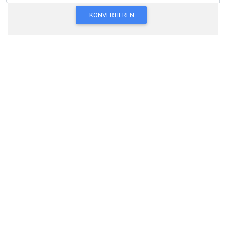
KONVERTIEREN