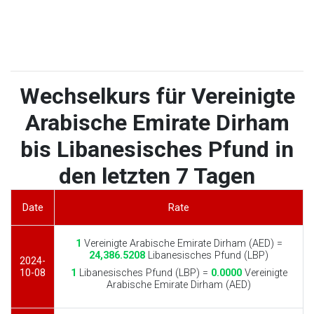
Wechselkurs für Vereinigte
Arabische Emirate Dirham
bis Libanesisches Pfund in
den letzten 7 Tagen
Date
Rate
1
Vereinigte Arabische Emirate Dirham (AED) =
24,386.5208
Libanesisches Pfund (LBP)
2024-
10-08
1
Libanesisches Pfund (LBP) =
0.0000
Vereinigte
Arabische Emirate Dirham (AED)