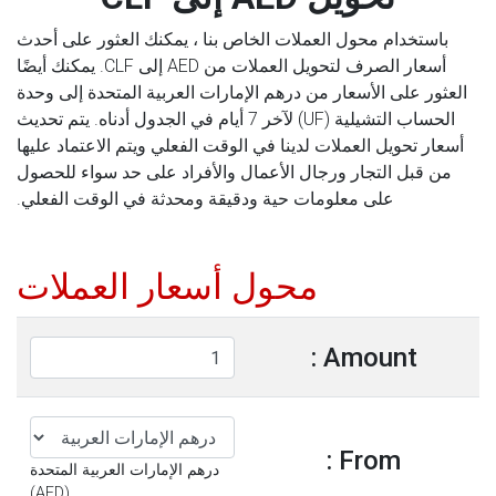
باستخدام محول العملات الخاص بنا ، يمكنك العثور على أحدث
أسعار الصرف لتحويل العملات من AED إلى CLF. يمكنك أيضًا
العثور على الأسعار من درهم الإمارات العربية المتحدة إلى وحدة
الحساب التشيلية (UF) لآخر 7 أيام في الجدول أدناه. يتم تحديث
أسعار تحويل العملات لدينا في الوقت الفعلي ويتم الاعتماد عليها
من قبل التجار ورجال الأعمال والأفراد على حد سواء للحصول
على معلومات حية ودقيقة ومحدثة في الوقت الفعلي.
محول أسعار العملات
Amount :
From :
درهم الإمارات العربية المتحدة
(AED)