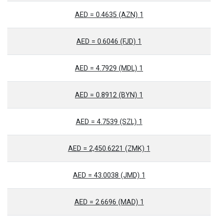
1 AED = 0.4635 (AZN)
1 AED = 0.6046 (FJD)
1 AED = 4.7929 (MDL)
1 AED = 0.8912 (BYN)
1 AED = 4.7539 (SZL)
1 AED = 2,450.6221 (ZMK)
1 AED = 43.0038 (JMD)
1 AED = 2.6696 (MAD)