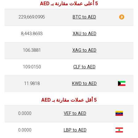
5 أعلى عملات مقارنة بـ AED
229,669.0995
BTC to AED
8,443.8693
XAU to AED
106.3881
XAG to AED
109.0150
CLF to AED
11.9818
KWD to AED
5 أقل عملات مقارنة بـ AED
0.0000
VEF to AED
0.0000
LBP to AED