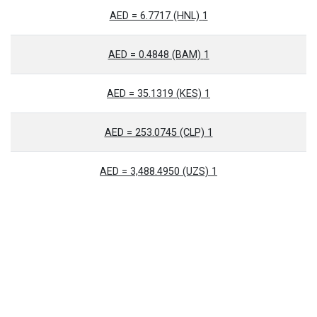
1 AED = 6.7717 (HNL)
1 AED = 0.4848 (BAM)
1 AED = 35.1319 (KES)
1 AED = 253.0745 (CLP)
1 AED = 3,488.4950 (UZS)