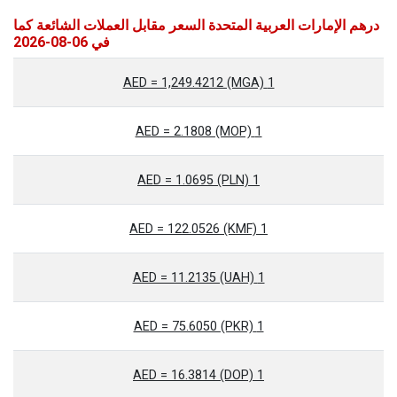
درهم الإمارات العربية المتحدة السعر مقابل العملات الشائعة كما
في 06-08-2026
1 AED = 1,249.4212 (MGA)
1 AED = 2.1808 (MOP)
1 AED = 1.0695 (PLN)
1 AED = 122.0526 (KMF)
1 AED = 11.2135 (UAH)
1 AED = 75.6050 (PKR)
1 AED = 16.3814 (DOP)