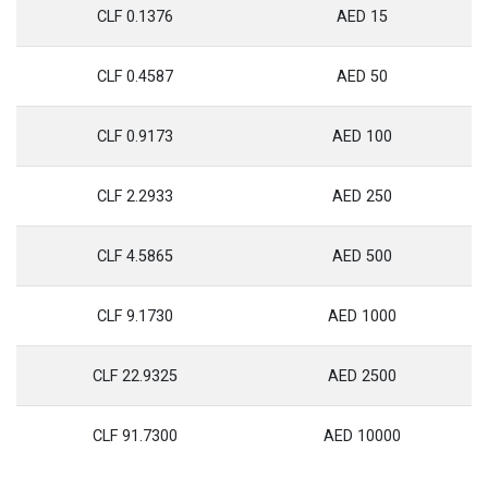
0.1376 CLF
15 AED
0.4587 CLF
50 AED
0.9173 CLF
100 AED
2.2933 CLF
250 AED
4.5865 CLF
500 AED
9.1730 CLF
1000 AED
22.9325 CLF
2500 AED
91.7300 CLF
10000 AED