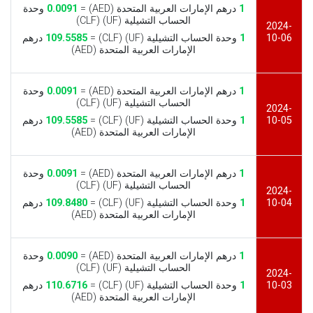
1
درهم الإمارات العربية المتحدة (AED) =
0.0091
وحدة
الحساب التشيلية (UF) (CLF)
2024-
10-06
1
وحدة الحساب التشيلية (UF) (CLF) =
109.5585
درهم
الإمارات العربية المتحدة (AED)
1
درهم الإمارات العربية المتحدة (AED) =
0.0091
وحدة
الحساب التشيلية (UF) (CLF)
2024-
10-05
1
وحدة الحساب التشيلية (UF) (CLF) =
109.5585
درهم
الإمارات العربية المتحدة (AED)
1
درهم الإمارات العربية المتحدة (AED) =
0.0091
وحدة
الحساب التشيلية (UF) (CLF)
2024-
10-04
1
وحدة الحساب التشيلية (UF) (CLF) =
109.8480
درهم
الإمارات العربية المتحدة (AED)
1
درهم الإمارات العربية المتحدة (AED) =
0.0090
وحدة
الحساب التشيلية (UF) (CLF)
2024-
10-03
1
وحدة الحساب التشيلية (UF) (CLF) =
110.6716
درهم
الإمارات العربية المتحدة (AED)