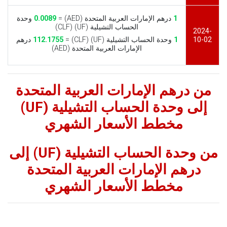
1
درهم الإمارات العربية المتحدة (AED) =
0.0089
وحدة
الحساب التشيلية (UF) (CLF)
2024-
10-02
1
وحدة الحساب التشيلية (UF) (CLF) =
112.1755
درهم
الإمارات العربية المتحدة (AED)
من درهم الإمارات العربية المتحدة
إلى وحدة الحساب التشيلية (UF)
مخطط الأسعار الشهري
من وحدة الحساب التشيلية (UF) إلى
درهم الإمارات العربية المتحدة
مخطط الأسعار الشهري