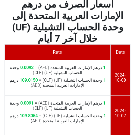
أسعار الصرف من درهم
الإمارات العربية المتحدة إلى
وحدة الحساب التشيلية (UF)
خلال آخر 7 أيام
Rate
Date
1
درهم الإمارات العربية المتحدة (AED) =
0.0092
وحدة
الحساب التشيلية (UF) (CLF)
2024-
10-08
1
وحدة الحساب التشيلية (UF) (CLF) =
109.0150
درهم
الإمارات العربية المتحدة (AED)
1
درهم الإمارات العربية المتحدة (AED) =
0.0091
وحدة
الحساب التشيلية (UF) (CLF)
2024-
10-07
1
وحدة الحساب التشيلية (UF) (CLF) =
109.8054
درهم
الإمارات العربية المتحدة (AED)