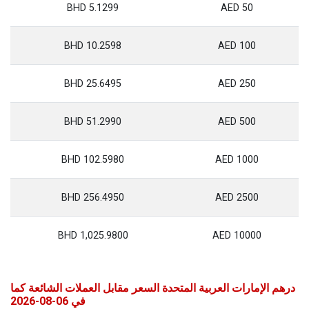
5.1299 BHD
50 AED
10.2598 BHD
100 AED
25.6495 BHD
250 AED
51.2990 BHD
500 AED
102.5980 BHD
1000 AED
256.4950 BHD
2500 AED
1,025.9800 BHD
10000 AED
درهم الإمارات العربية المتحدة السعر مقابل العملات الشائعة كما
في 06-08-2026