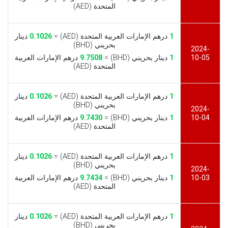
المتحدة (AED)
1
درهم الإمارات العربية المتحدة (AED) =
0.1026
دينار
بحريني (BHD)
2024-
10-05
1
دينار بحريني (BHD) =
9.7508
درهم الإمارات العربية
المتحدة (AED)
1
درهم الإمارات العربية المتحدة (AED) =
0.1026
دينار
بحريني (BHD)
2024-
10-04
1
دينار بحريني (BHD) =
9.7430
درهم الإمارات العربية
المتحدة (AED)
1
درهم الإمارات العربية المتحدة (AED) =
0.1026
دينار
بحريني (BHD)
2024-
10-03
1
دينار بحريني (BHD) =
9.7434
درهم الإمارات العربية
المتحدة (AED)
1
درهم الإمارات العربية المتحدة (AED) =
0.1026
دينار
بحريني (BHD)