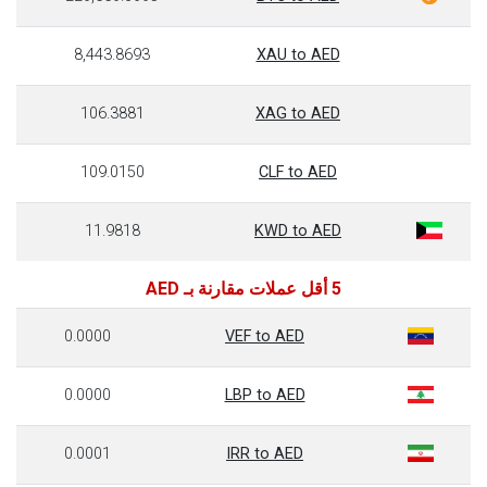
8,443.8693
XAU to AED
106.3881
XAG to AED
109.0150
CLF to AED
11.9818
KWD to AED
5 أقل عملات مقارنة بـ AED
0.0000
VEF to AED
0.0000
LBP to AED
0.0001
IRR to AED