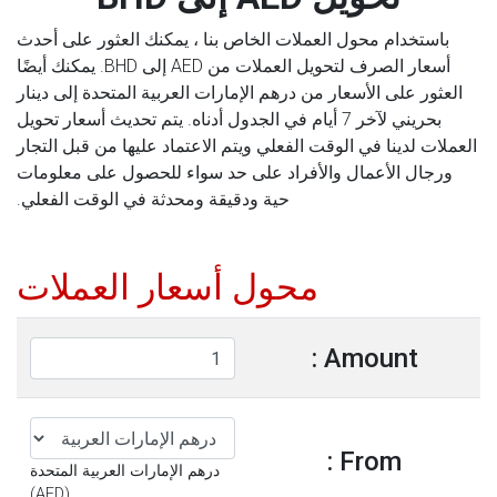
باستخدام محول العملات الخاص بنا ، يمكنك العثور على أحدث
أسعار الصرف لتحويل العملات من AED إلى BHD. يمكنك أيضًا
العثور على الأسعار من درهم الإمارات العربية المتحدة إلى دينار
بحريني لآخر 7 أيام في الجدول أدناه. يتم تحديث أسعار تحويل
العملات لدينا في الوقت الفعلي ويتم الاعتماد عليها من قبل التجار
ورجال الأعمال والأفراد على حد سواء للحصول على معلومات
حية ودقيقة ومحدثة في الوقت الفعلي.
محول أسعار العملات
Amount :
From :
درهم الإمارات العربية المتحدة
(AED)