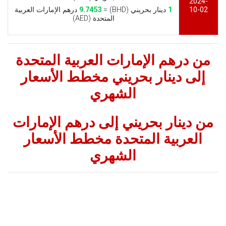
2024-
10-02
1
دينار بحريني (BHD) =
9.7453
درهم الإمارات العربية
المتحدة (AED)
من درهم الإمارات العربية المتحدة
إلى دينار بحريني مخطط الأسعار
الشهري
من دينار بحريني إلى درهم الإمارات
العربية المتحدة مخطط الأسعار
الشهري