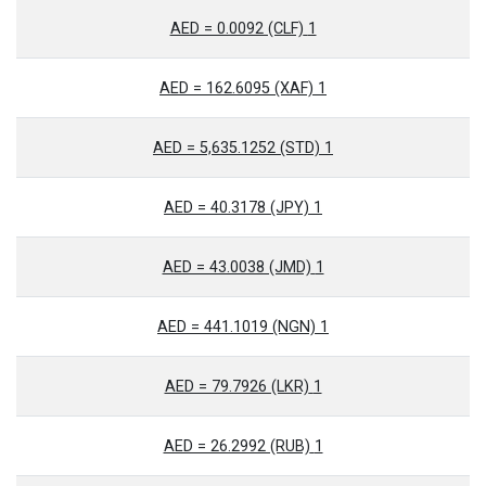
1 AED = 0.0092 (CLF)
1 AED = 162.6095 (XAF)
1 AED = 5,635.1252 (STD)
1 AED = 40.3178 (JPY)
1 AED = 43.0038 (JMD)
1 AED = 441.1019 (NGN)
1 AED = 79.7926 (LKR)
1 AED = 26.2992 (RUB)