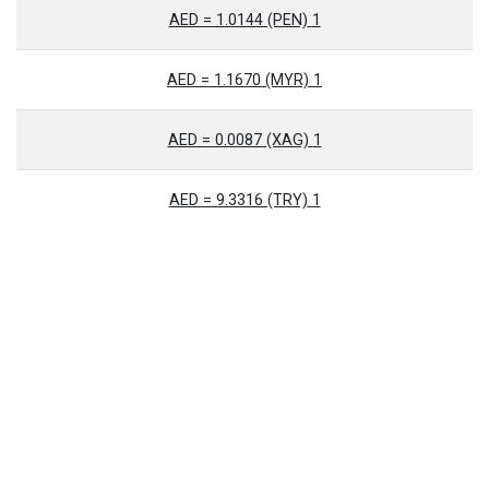
1 AED = 1.0144 (PEN)
1 AED = 1.1670 (MYR)
1 AED = 0.0087 (XAG)
1 AED = 9.3316 (TRY)