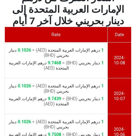
الإمارات العربية المتحدة إلى
دينار بحريني خلال آخر 7 أيام
Rate
Date
1
درهم الإمارات العربية المتحدة (AED) =
0.1026
دينار
بحريني (BHD)
2024-
10-08
1
دينار بحريني (BHD) =
9.7468
درهم الإمارات العربية
المتحدة (AED)
1
درهم الإمارات العربية المتحدة (AED) =
0.1026
دينار
بحريني (BHD)
2024-
10-07
1
دينار بحريني (BHD) =
9.7439
درهم الإمارات العربية
المتحدة (AED)
1
درهم الإمارات العربية المتحدة (AED) =
0.1026
دينار
بحريني (BHD)
2024-
10-06
1
دينار بحريني (BHD) =
9.7508
درهم الإمارات العربية