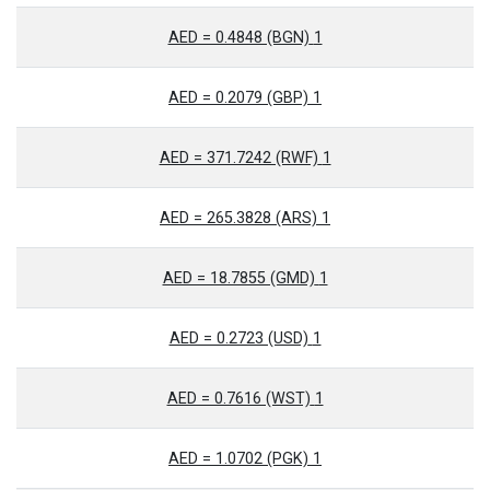
1 AED = 0.4848 (BGN)
1 AED = 0.2079 (GBP)
1 AED = 371.7242 (RWF)
1 AED = 265.3828 (ARS)
1 AED = 18.7855 (GMD)
1 AED = 0.2723 (USD)
1 AED = 0.7616 (WST)
1 AED = 1.0702 (PGK)