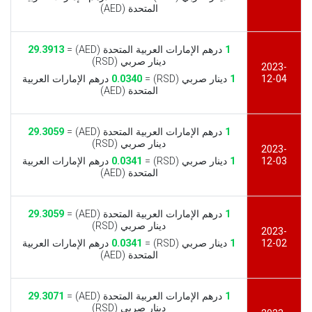
المتحدة (AED)
1
درهم الإمارات العربية المتحدة (AED) =
29.3913
دينار صربي (RSD)
2023-
12-04
1
دينار صربي (RSD) =
0.0340
درهم الإمارات العربية
المتحدة (AED)
1
درهم الإمارات العربية المتحدة (AED) =
29.3059
دينار صربي (RSD)
2023-
12-03
1
دينار صربي (RSD) =
0.0341
درهم الإمارات العربية
المتحدة (AED)
1
درهم الإمارات العربية المتحدة (AED) =
29.3059
دينار صربي (RSD)
2023-
12-02
1
دينار صربي (RSD) =
0.0341
درهم الإمارات العربية
المتحدة (AED)
1
درهم الإمارات العربية المتحدة (AED) =
29.3071
دينار صربي (RSD)