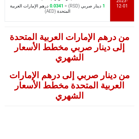
2023-
12-01
1
دينار صربي (RSD) =
0.0341
درهم الإمارات العربية
المتحدة (AED)
من درهم الإمارات العربية المتحدة
إلى دينار صربي مخطط الأسعار
الشهري
من دينار صربي إلى درهم الإمارات
العربية المتحدة مخطط الأسعار
الشهري