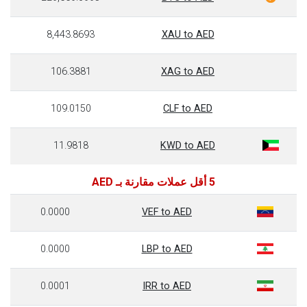
8,443.8693
XAU to AED
106.3881
XAG to AED
109.0150
CLF to AED
11.9818
KWD to AED
5 أقل عملات مقارنة بـ AED
0.0000
VEF to AED
0.0000
LBP to AED
0.0001
IRR to AED