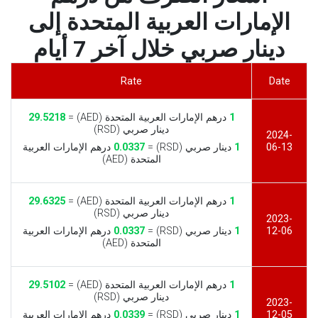
الإمارات العربية المتحدة إلى
دينار صربي خلال آخر 7 أيام
Rate
Date
1
درهم الإمارات العربية المتحدة (AED) =
29.5218
دينار صربي (RSD)
2024-
06-13
1
دينار صربي (RSD) =
0.0337
درهم الإمارات العربية
المتحدة (AED)
1
درهم الإمارات العربية المتحدة (AED) =
29.6325
دينار صربي (RSD)
2023-
12-06
1
دينار صربي (RSD) =
0.0337
درهم الإمارات العربية
المتحدة (AED)
1
درهم الإمارات العربية المتحدة (AED) =
29.5102
دينار صربي (RSD)
2023-
12-05
1
دينار صربي (RSD) =
0.0339
درهم الإمارات العربية