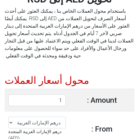
باستخدام محول العملات الخاص بنا ، يمكنك العثور على أحدث
أسعار الصرف لتحويل العملات من AED إلى RSD. يمكنك أيضًا
العثور على الأسعار من درهم الإمارات العربية المتحدة إلى دينار
صربي لآخر 7 أيام في الجدول أدناه. يتم تحديث أسعار تحويل
العملات لدينا في الوقت الفعلي ويتم الاعتماد عليها من قبل التجار
ورجال الأعمال والأفراد على حد سواء للحصول على معلومات
حية ودقيقة ومحدثة في الوقت الفعلي.
محول أسعار العملات
Amount :
From :
درهم الإمارات العربية المتحدة
(AED)