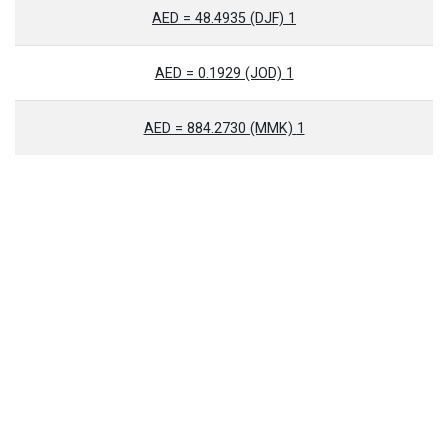
1 AED = 48.4935 (DJF)
1 AED = 0.1929 (JOD)
1 AED = 884.2730 (MMK)