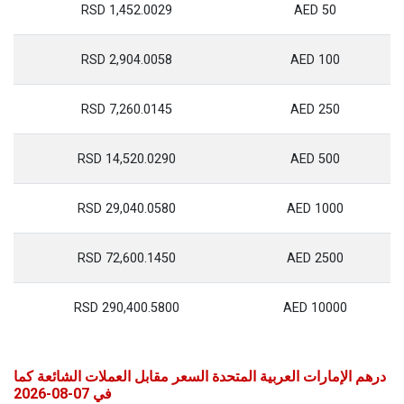
1,452.0029 RSD
50 AED
2,904.0058 RSD
100 AED
7,260.0145 RSD
250 AED
14,520.0290 RSD
500 AED
29,040.0580 RSD
1000 AED
72,600.1450 RSD
2500 AED
290,400.5800 RSD
10000 AED
درهم الإمارات العربية المتحدة السعر مقابل العملات الشائعة كما
في 07-08-2026