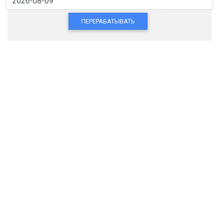
ПЕРЕРАБАТЫВАТЬ