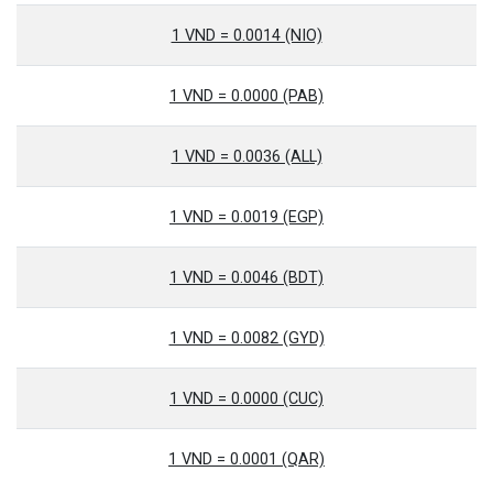
1 VND = 0.0014 (NIO)
1 VND = 0.0000 (PAB)
1 VND = 0.0036 (ALL)
1 VND = 0.0019 (EGP)
1 VND = 0.0046 (BDT)
1 VND = 0.0082 (GYD)
1 VND = 0.0000 (CUC)
1 VND = 0.0001 (QAR)