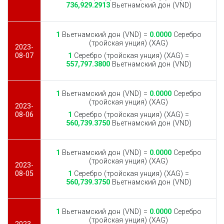
736,929.2913
Вьетнамский дон (VND)
1
Вьетнамский дон (VND) =
0.0000
Серебро
(тройская унция) (XAG)
2023-
08-07
1
Серебро (тройская унция) (XAG) =
557,797.3800
Вьетнамский дон (VND)
1
Вьетнамский дон (VND) =
0.0000
Серебро
(тройская унция) (XAG)
2023-
08-06
1
Серебро (тройская унция) (XAG) =
560,739.3750
Вьетнамский дон (VND)
1
Вьетнамский дон (VND) =
0.0000
Серебро
(тройская унция) (XAG)
2023-
08-05
1
Серебро (тройская унция) (XAG) =
560,739.3750
Вьетнамский дон (VND)
1
Вьетнамский дон (VND) =
0.0000
Серебро
(тройская унция) (XAG)