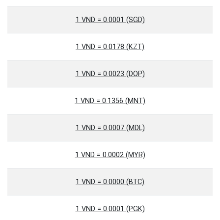
1 VND = 0.0001 (SGD)
1 VND = 0.0178 (KZT)
1 VND = 0.0023 (DOP)
1 VND = 0.1356 (MNT)
1 VND = 0.0007 (MDL)
1 VND = 0.0002 (MYR)
1 VND = 0.0000 (BTC)
1 VND = 0.0001 (PGK)