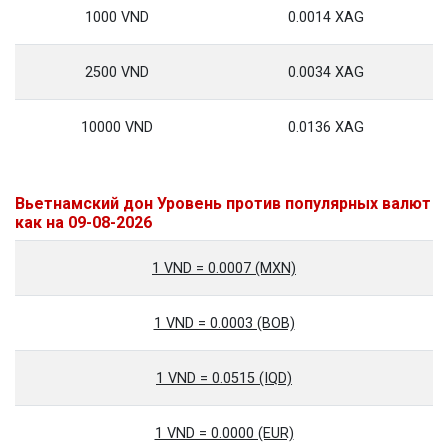
1000 VND
0.0014 XAG
2500 VND
0.0034 XAG
10000 VND
0.0136 XAG
Вьетнамский дон Уровень против популярных валют
как на 09-08-2026
1 VND = 0.0007 (MXN)
1 VND = 0.0003 (BOB)
1 VND = 0.0515 (IQD)
1 VND = 0.0000 (EUR)