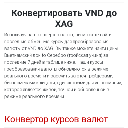
Конвертировать VND до
XAG
Используя наш конвертер валют, вы можете найти
последние обменные курсы для преобразования
валюты от VND до XAG. Вы также можете найти цены
Вьетнамский дон to Серебро (тройская унция) за
последние 7 дней в таблице ниже. Наши курсы
преобразования валюты обновляются в режиме
реального времени и рассчитываются трейдерами,
бизнесменами и лицами, одинаковыми для информации,
которая является живой, точной и обновленной в
режиме реального времени.
Конвертор курсов валют