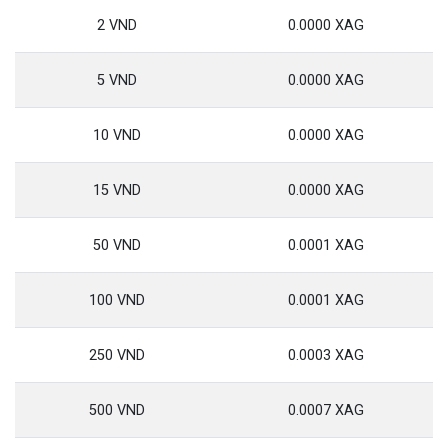
2 VND
0.0000 XAG
5 VND
0.0000 XAG
10 VND
0.0000 XAG
15 VND
0.0000 XAG
50 VND
0.0001 XAG
100 VND
0.0001 XAG
250 VND
0.0003 XAG
500 VND
0.0007 XAG