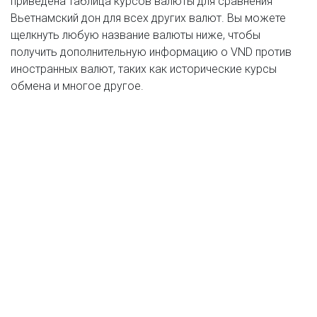
приведена таблица курсов валюты для сравнения
Вьетнамский дон для всех других валют. Вы можете
щелкнуть любую название валюты ниже, чтобы
получить дополнительную информацию о VND против
иностранных валют, таких как исторические курсы
обмена и многое другое.