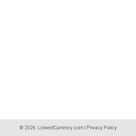
© 2026.
LowestCurrency.com
|
Privacy Policy