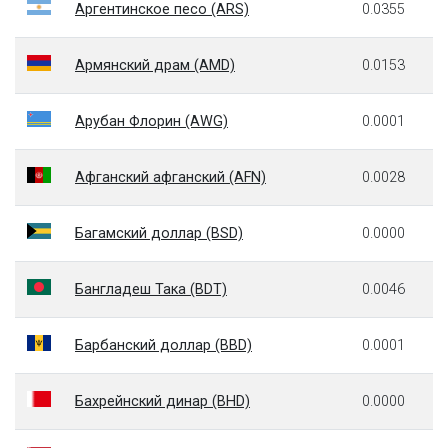
Аргентинское песо (ARS)
0.0355
Армянский драм (AMD)
0.0153
Арубан Флорин (AWG)
0.0001
Афганский афганский (AFN)
0.0028
Багамский доллар (BSD)
0.0000
Бангладеш Така (BDT)
0.0046
Барбанский доллар (BBD)
0.0001
Бахрейнский динар (BHD)
0.0000