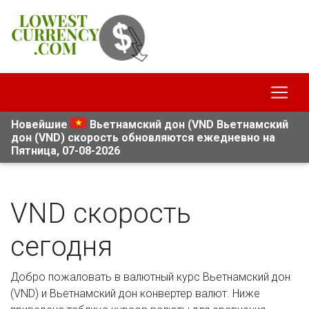
Новейшие
Вьетнамский дон (VND Вьетнамский
дон (VND) скорость обновляются ежедневно на
Пятница, 07-08-2026
VND скорость
сегодня
Добро пожаловать в валютный курс Вьетнамский дон
(VND) и Вьетнамский дон конвертер валют. Ниже