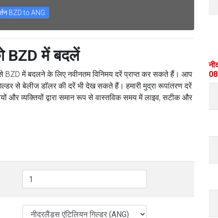
वर्तन BZD to ANG
BZD में बदलें
नीद
से BZD में बदलने के लिए नवीनतम विनिमय दरें प्राप्त कर सकते हैं। आप
08
िल्डर से बेलीज डॉलर की दरें भी देख सकते हैं। हमारी मुद्रा रूपांतरण दरें
रियों और व्यक्तियों द्वारा समान रूप से वास्तविक समय में लाइव, सटीक और