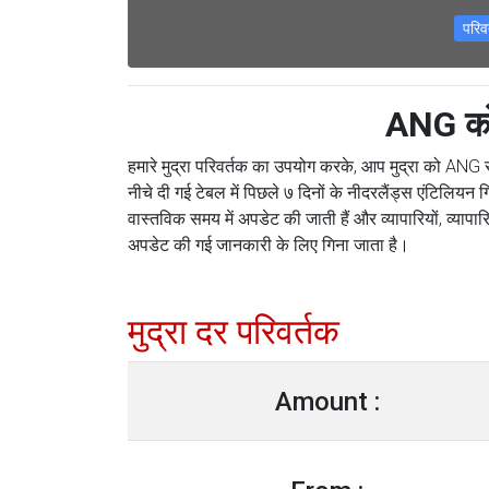
परि
ANG को 
हमारे मुद्रा परिवर्तक का उपयोग करके, आप मुद्रा को ANG 
नीचे दी गई टेबल में पिछले ७ दिनों के नीदरलैंड्स एंटिलियन ग
वास्तविक समय में अपडेट की जाती हैं और व्यापारियों, व्यापा
अपडेट की गई जानकारी के लिए गिना जाता है।
मुद्रा दर परिवर्तक
Amount :