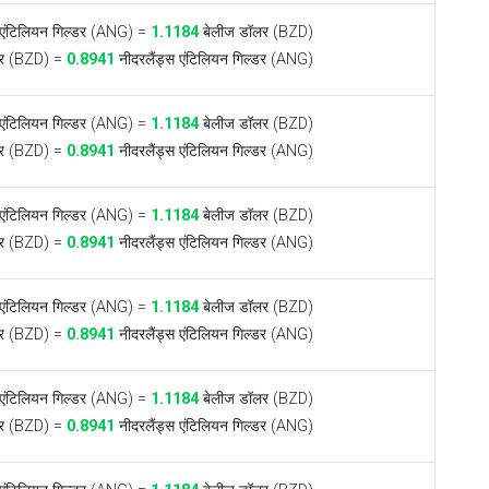
 एंटिलियन गिल्डर (ANG) =
1.1184
बेलीज डॉलर (BZD)
र (BZD) =
0.8941
नीदरलैंड्स एंटिलियन गिल्डर (ANG)
 एंटिलियन गिल्डर (ANG) =
1.1184
बेलीज डॉलर (BZD)
र (BZD) =
0.8941
नीदरलैंड्स एंटिलियन गिल्डर (ANG)
 एंटिलियन गिल्डर (ANG) =
1.1184
बेलीज डॉलर (BZD)
र (BZD) =
0.8941
नीदरलैंड्स एंटिलियन गिल्डर (ANG)
 एंटिलियन गिल्डर (ANG) =
1.1184
बेलीज डॉलर (BZD)
र (BZD) =
0.8941
नीदरलैंड्स एंटिलियन गिल्डर (ANG)
 एंटिलियन गिल्डर (ANG) =
1.1184
बेलीज डॉलर (BZD)
र (BZD) =
0.8941
नीदरलैंड्स एंटिलियन गिल्डर (ANG)