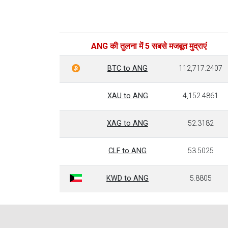
ANG की तुलना में 5 सबसे मजबूत मुद्राएं
BTC to ANG
112,717.2407
XAU to ANG
4,152.4861
XAG to ANG
52.3182
CLF to ANG
53.5025
KWD to ANG
5.8805