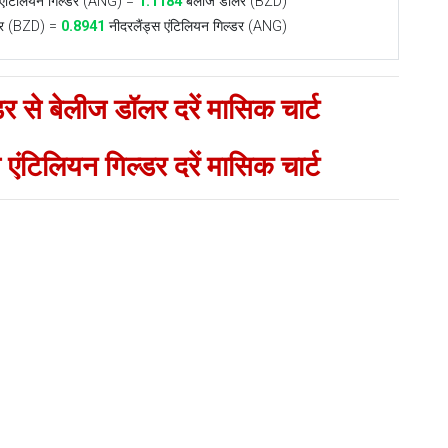
 एंटिलियन गिल्डर (ANG) =
1.1184
बेलीज डॉलर (BZD)
र (BZD) =
0.8941
नीदरलैंड्स एंटिलियन गिल्डर (ANG)
र से बेलीज डॉलर दरें मासिक चार्ट
एंटिलियन गिल्डर दरें मासिक चार्ट