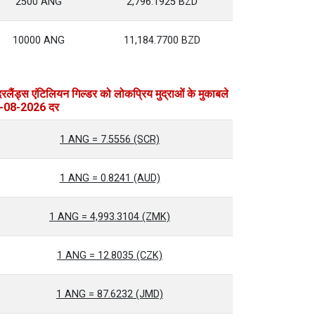
2500 ANG
2,796.1925 BZD
10000 ANG
11,184.7700 BZD
रलैंड्स एंटिलियन गिल्डर को लोकप्रिय मुद्राओं के मुकाबले
-08-2026 दर
1 ANG = 7.5556 (SCR)
1 ANG = 0.8241 (AUD)
1 ANG = 4,993.3104 (ZMK)
1 ANG = 12.8035 (CZK)
1 ANG = 87.6232 (JMD)