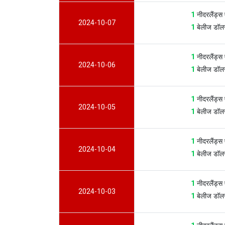
1
नीदरलैंड्स
2024-10-07
1
बेलीज डॉल
1
नीदरलैंड्स
2024-10-06
1
बेलीज डॉल
1
नीदरलैंड्स
2024-10-05
1
बेलीज डॉल
1
नीदरलैंड्स
2024-10-04
1
बेलीज डॉल
1
नीदरलैंड्स
2024-10-03
1
बेलीज डॉल