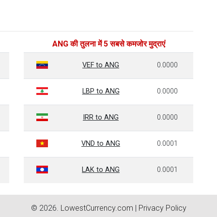
ANG की तुलना में 5 सबसे कमजोर मुद्राएं
VEF to ANG
0.0000
LBP to ANG
0.0000
IRR to ANG
0.0000
VND to ANG
0.0001
LAK to ANG
0.0001
© 2026.
LowestCurrency.com
|
Privacy Policy