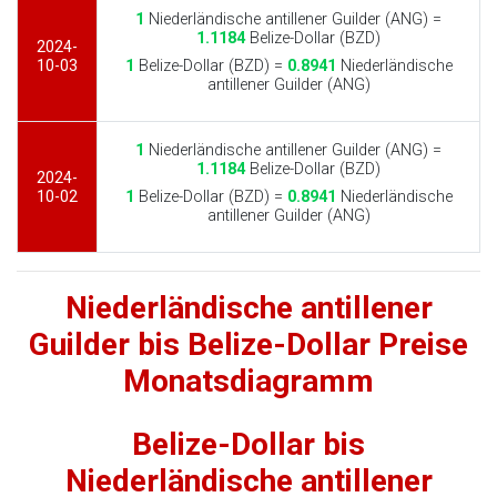
1
Niederländische antillener Guilder (ANG) =
1.1184
Belize-Dollar (BZD)
2024-
10-03
1
Belize-Dollar (BZD) =
0.8941
Niederländische
antillener Guilder (ANG)
1
Niederländische antillener Guilder (ANG) =
1.1184
Belize-Dollar (BZD)
2024-
10-02
1
Belize-Dollar (BZD) =
0.8941
Niederländische
antillener Guilder (ANG)
Niederländische antillener
Guilder bis Belize-Dollar Preise
Monatsdiagramm
Belize-Dollar bis
Niederländische antillener