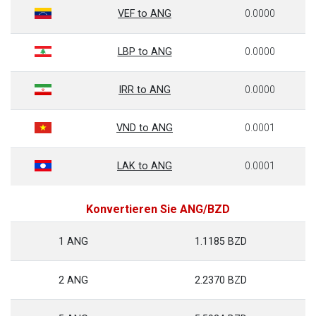
VEF to ANG
0.0000
LBP to ANG
0.0000
IRR to ANG
0.0000
VND to ANG
0.0001
LAK to ANG
0.0001
Konvertieren Sie ANG/BZD
1 ANG
1.1185 BZD
2 ANG
2.2370 BZD