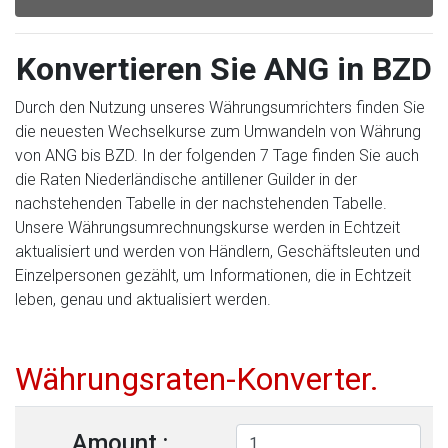
Konvertieren Sie ANG in BZD
Durch den Nutzung unseres Währungsumrichters finden Sie
die neuesten Wechselkurse zum Umwandeln von Währung
von ANG bis BZD. In der folgenden 7 Tage finden Sie auch
die Raten Niederländische antillener Guilder in der
nachstehenden Tabelle in der nachstehenden Tabelle.
Unsere Währungsumrechnungskurse werden in Echtzeit
aktualisiert und werden von Händlern, Geschäftsleuten und
Einzelpersonen gezählt, um Informationen, die in Echtzeit
leben, genau und aktualisiert werden.
Währungsraten-Konverter.
Amount :