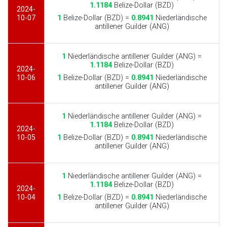
1.1184
Belize-Dollar (BZD)
2024-
10-07
1
Belize-Dollar (BZD) =
0.8941
Niederländische
antillener Guilder (ANG)
1
Niederländische antillener Guilder (ANG) =
1.1184
Belize-Dollar (BZD)
2024-
10-06
1
Belize-Dollar (BZD) =
0.8941
Niederländische
antillener Guilder (ANG)
1
Niederländische antillener Guilder (ANG) =
1.1184
Belize-Dollar (BZD)
2024-
10-05
1
Belize-Dollar (BZD) =
0.8941
Niederländische
antillener Guilder (ANG)
1
Niederländische antillener Guilder (ANG) =
1.1184
Belize-Dollar (BZD)
2024-
10-04
1
Belize-Dollar (BZD) =
0.8941
Niederländische
antillener Guilder (ANG)