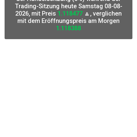
Trading-Sitzung heute Samstag 08-08-
2026, mit Preis
1.118477
🔼, verglichen
mit dem Eröffnungspreis am Morgen
1.118388