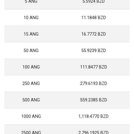
5 ANG
5.5924 BZD
10 ANG
11.1848 BZD
15 ANG
16.7772 BZD
50 ANG
55.9239 BZD
100 ANG
111.8477 BZD
250 ANG
279.6193 BZD
500 ANG
559.2385 BZD
1000 ANG
1,118.4770 BZD
2500 ANG
2,796.1925 BZD