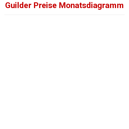
Guilder Preise Monatsdiagramm