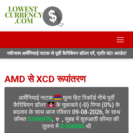
नवीनतम आर्मेनियाई नाटक से पूर्वी कैरिबियन डॉलर दरें, प्रति घंटा अपडेट!
AMD से XCD रूपांतरण
आर्मेनियाई नाटक
मूल्य हिट रिकॉर्ड नीचे पूर्वी
कैरिबियन डॉलर
के मुकाबले (-0) पिप्स (0%) के
बदलाव के साथ आज रविवार 09-08-2026, के साथ
कीमत
0.006976
, 🔽 , सुबह में शुरुआती कीमत की
तुलना में
0.006985
थी