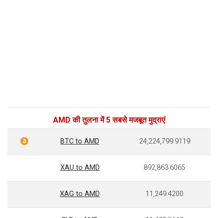
AMD की तुलना में 5 सबसे मजबूत मुद्राएं
BTC to AMD
24,224,799.9119
XAU to AMD
892,863.6065
XAG to AMD
11,249.4200