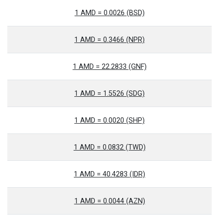
1 AMD = 0.0026 (BSD)
1 AMD = 0.3466 (NPR)
1 AMD = 22.2833 (GNF)
1 AMD = 1.5526 (SDG)
1 AMD = 0.0020 (SHP)
1 AMD = 0.0832 (TWD)
1 AMD = 40.4283 (IDR)
1 AMD = 0.0044 (AZN)