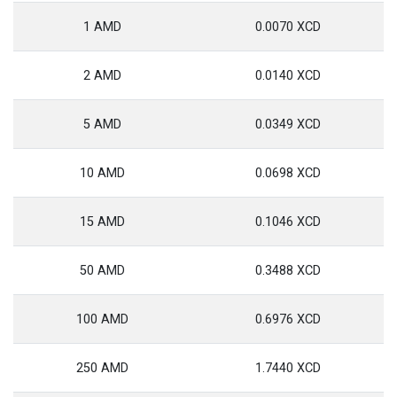
1 AMD
0.0070 XCD
2 AMD
0.0140 XCD
5 AMD
0.0349 XCD
10 AMD
0.0698 XCD
15 AMD
0.1046 XCD
50 AMD
0.3488 XCD
100 AMD
0.6976 XCD
250 AMD
1.7440 XCD