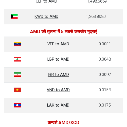
CLF to AMD
11,498.5669
KWD to AMD
1,263.8080
AMD की तुलना में 5 सबसे कमजोर मुद्राएं
VEF to AMD
0.0001
LBP to AMD
0.0043
IRR to AMD
0.0092
VND to AMD
0.0153
LAK to AMD
0.0175
कन्वर्ट AMD/XCD