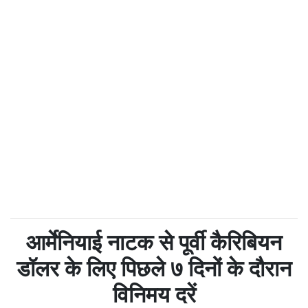
आर्मेनियाई नाटक से पूर्वी कैरिबियन
डॉलर के लिए पिछले ७ दिनों के दौरान
विनिमय दरें