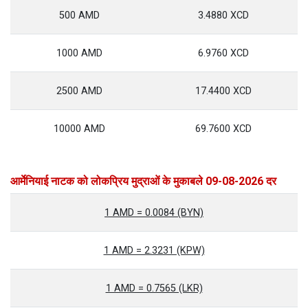
500 AMD
3.4880 XCD
1000 AMD
6.9760 XCD
2500 AMD
17.4400 XCD
10000 AMD
69.7600 XCD
आर्मेनियाई नाटक को लोकप्रिय मुद्राओं के मुकाबले 09-08-2026 दर
1 AMD = 0.0084 (BYN)
1 AMD = 2.3231 (KPW)
1 AMD = 0.7565 (LKR)