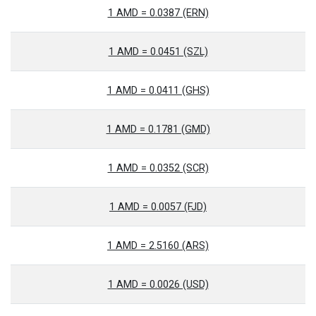
1 AMD = 0.0387 (ERN)
1 AMD = 0.0451 (SZL)
1 AMD = 0.0411 (GHS)
1 AMD = 0.1781 (GMD)
1 AMD = 0.0352 (SCR)
1 AMD = 0.0057 (FJD)
1 AMD = 2.5160 (ARS)
1 AMD = 0.0026 (USD)