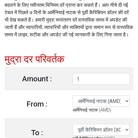
बदलने के लिए नवीनतम विनिमय दरें प्राप्त कर सकते हैं। आप नीचे दी गई
टेबल में पिछले ७ दिनों के आर्मेनियाई नाटक से पूर्वी कैरिबियन डॉलर की दरें
भी देख सकते हैं। हमारी मुद्रा रूपांतरण दरें वास्तविक समय में अपडेट की
जाती हैं और व्यापारियों, व्यापारियों और व्यक्तियों द्वारा समान रूप से वास्तविक
समय में लाइव, सटीक और अपडेट की गई जानकारी के लिए गिना जाता है।
मुद्रा दर परिवर्तक
Amount :
From :
आर्मेनियाई नाटक (AMD)
To :