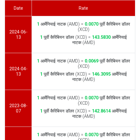
Date
Rate
1
आर्मेनियाई नाटक (AMD) =
0.0070
पूर्वी कैरिबियन डॉलर
(XCD)
2024-06-
13
1
पूर्वी कैरिबियन डॉलर (XCD) =
143.5830
आर्मेनियाई
नाटक (AMD)
1
आर्मेनियाई नाटक (AMD) =
0.0069
पूर्वी कैरिबियन डॉलर
(XCD)
2024-04-
13
1
पूर्वी कैरिबियन डॉलर (XCD) =
146.3095
आर्मेनियाई
नाटक (AMD)
1
आर्मेनियाई नाटक (AMD) =
0.0070
पूर्वी कैरिबियन डॉलर
(XCD)
2023-08-
07
1
पूर्वी कैरिबियन डॉलर (XCD) =
142.8614
आर्मेनियाई
नाटक (AMD)
1
आर्मेनियाई नाटक (AMD) =
0.0070
पूर्वी कैरिबियन डॉलर