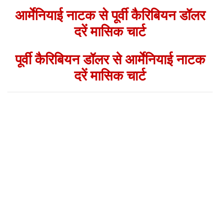
आर्मेनियाई नाटक से पूर्वी कैरिबियन डॉलर
दरें मासिक चार्ट
पूर्वी कैरिबियन डॉलर से आर्मेनियाई नाटक
दरें मासिक चार्ट