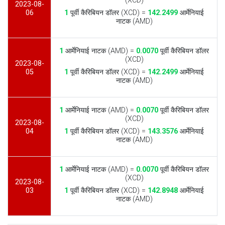
(XCD)
2023-08-
06
1
पूर्वी कैरिबियन डॉलर (XCD) =
142.2499
आर्मेनियाई
नाटक (AMD)
1
आर्मेनियाई नाटक (AMD) =
0.0070
पूर्वी कैरिबियन डॉलर
(XCD)
2023-08-
05
1
पूर्वी कैरिबियन डॉलर (XCD) =
142.2499
आर्मेनियाई
नाटक (AMD)
1
आर्मेनियाई नाटक (AMD) =
0.0070
पूर्वी कैरिबियन डॉलर
(XCD)
2023-08-
04
1
पूर्वी कैरिबियन डॉलर (XCD) =
143.3576
आर्मेनियाई
नाटक (AMD)
1
आर्मेनियाई नाटक (AMD) =
0.0070
पूर्वी कैरिबियन डॉलर
(XCD)
2023-08-
03
1
पूर्वी कैरिबियन डॉलर (XCD) =
142.8948
आर्मेनियाई
नाटक (AMD)