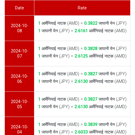
Date
Rate
1
आर्मेनियाई नाटक (AMD) =
0.3822
जापानी येन (JPY)
2024-10-
08
1
जापानी येन (JPY) =
2.6161
आर्मेनियाई नाटक (AMD)
1
आर्मेनियाई नाटक (AMD) =
0.3828
जापानी येन (JPY)
2024-10-
07
1
जापानी येन (JPY) =
2.6125
आर्मेनियाई नाटक (AMD)
1
आर्मेनियाई नाटक (AMD) =
0.3827
जापानी येन (JPY)
2024-10-
06
1
जापानी येन (JPY) =
2.6130
आर्मेनियाई नाटक (AMD)
1
आर्मेनियाई नाटक (AMD) =
0.3827
जापानी येन (JPY)
2024-10-
05
1
जापानी येन (JPY) =
2.6130
आर्मेनियाई नाटक (AMD)
1
आर्मेनियाई नाटक (AMD) =
0.3839
जापानी येन (JPY)
2024-10-
04
1
जापानी येन (JPY) =
2.6033
आर्मेनियाई नाटक (AMD)