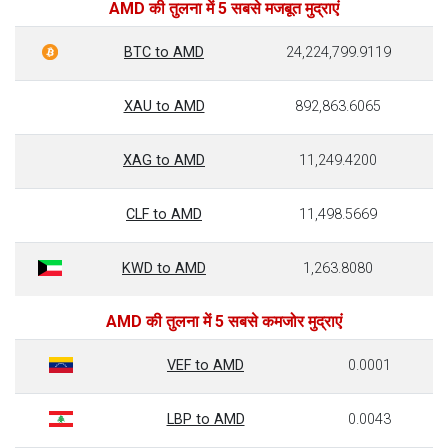
AMD की तुलना में 5 सबसे मजबूत मुद्राएं
BTC to AMD
24,224,799.9119
XAU to AMD
892,863.6065
XAG to AMD
11,249.4200
CLF to AMD
11,498.5669
KWD to AMD
1,263.8080
AMD की तुलना में 5 सबसे कमजोर मुद्राएं
VEF to AMD
0.0001
LBP to AMD
0.0043