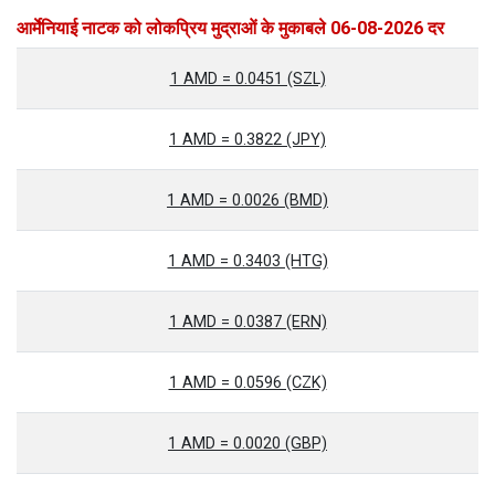
आर्मेनियाई नाटक को लोकप्रिय मुद्राओं के मुकाबले 06-08-2026 दर
1 AMD = 0.0451 (SZL)
1 AMD = 0.3822 (JPY)
1 AMD = 0.0026 (BMD)
1 AMD = 0.3403 (HTG)
1 AMD = 0.0387 (ERN)
1 AMD = 0.0596 (CZK)
1 AMD = 0.0020 (GBP)