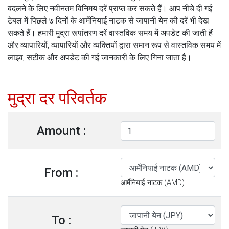
बदलने के लिए नवीनतम विनिमय दरें प्राप्त कर सकते हैं। आप नीचे दी गई
टेबल में पिछले ७ दिनों के आर्मेनियाई नाटक से जापानी येन की दरें भी देख
सकते हैं। हमारी मुद्रा रूपांतरण दरें वास्तविक समय में अपडेट की जाती हैं
और व्यापारियों, व्यापारियों और व्यक्तियों द्वारा समान रूप से वास्तविक समय में
लाइव, सटीक और अपडेट की गई जानकारी के लिए गिना जाता है।
मुद्रा दर परिवर्तक
Amount :
From :
आर्मेनियाई नाटक (AMD)
To :