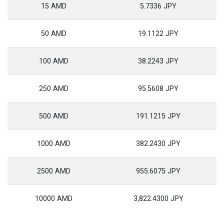
15 AMD
5.7336 JPY
50 AMD
19.1122 JPY
100 AMD
38.2243 JPY
250 AMD
95.5608 JPY
500 AMD
191.1215 JPY
1000 AMD
382.2430 JPY
2500 AMD
955.6075 JPY
10000 AMD
3,822.4300 JPY