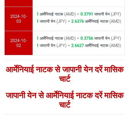
1
आर्मेनियाई नाटक (AMD) =
0.3791
जापानी येन (JPY)
2024-10-
03
1
जापानी येन (JPY) =
2.6376
आर्मेनियाई नाटक (AMD)
1
आर्मेनियाई नाटक (AMD) =
0.3756
जापानी येन (JPY)
2024-10-
02
1
जापानी येन (JPY) =
2.6627
आर्मेनियाई नाटक (AMD)
आर्मेनियाई नाटक से जापानी येन दरें मासिक
चार्ट
जापानी येन से आर्मेनियाई नाटक दरें मासिक
चार्ट