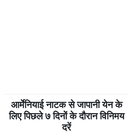
आर्मेनियाई नाटक से जापानी येन के
लिए पिछले ७ दिनों के दौरान विनिमय
दरें