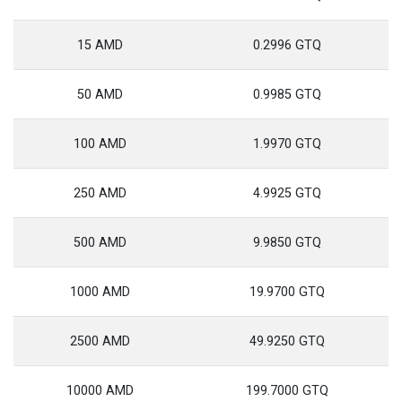
15 AMD
0.2996 GTQ
50 AMD
0.9985 GTQ
100 AMD
1.9970 GTQ
250 AMD
4.9925 GTQ
500 AMD
9.9850 GTQ
1000 AMD
19.9700 GTQ
2500 AMD
49.9250 GTQ
10000 AMD
199.7000 GTQ