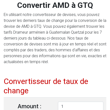
Convertir AMD à GTQ
En utilisant notre convertisseur de devises, vous pouvez
trouver les derniers taux de change pour la conversion de la
devise de AMD à GTQ. Vous pouvez également trouver les
tarifs Drameur arménien à Guatemalan Quetzal pour les 7
derniers jours du tableau ci-dessous. Nos taux de
conversion de devises sont mis à jour en temps réel et sont
comptés par des traders, des hommes d'affaires et des
personnes pour des informations qui sont en vie, exactes et
actualisées en temps réel.
Convertisseur de taux de
change
Amount :