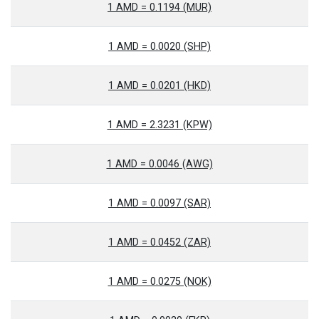
1 AMD = 0.1194 (MUR)
1 AMD = 0.0020 (SHP)
1 AMD = 0.0201 (HKD)
1 AMD = 2.3231 (KPW)
1 AMD = 0.0046 (AWG)
1 AMD = 0.0097 (SAR)
1 AMD = 0.0452 (ZAR)
1 AMD = 0.0275 (NOK)