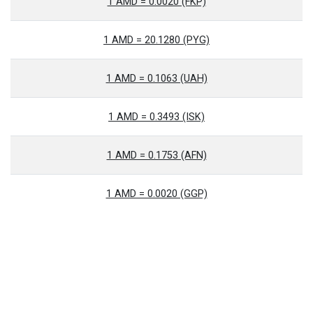
1 AMD = 0.0020 (FKP)
1 AMD = 20.1280 (PYG)
1 AMD = 0.1063 (UAH)
1 AMD = 0.3493 (ISK)
1 AMD = 0.1753 (AFN)
1 AMD = 0.0020 (GGP)