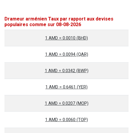
Drameur arménien Taux par rapport aux devises
populaires comme sur 08-08-2026
1 AMD = 0.0010 (BHD)
1 AMD = 0.0094 (QAR)
1 AMD = 0.0342 (BWP)
1 AMD = 0.6461 (YER)
1 AMD = 0.0207 (MOP)
1 AMD = 0.0060 (TOP)