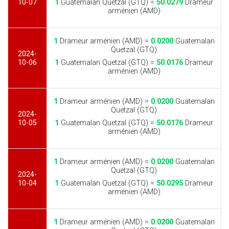
10-07
1
Guatemalan Quetzal (GTQ) =
50.0279
Drameur
arménien (AMD)
1
Drameur arménien (AMD) =
0.0200
Guatemalan
Quetzal (GTQ)
2024-
10-06
1
Guatemalan Quetzal (GTQ) =
50.0176
Drameur
arménien (AMD)
1
Drameur arménien (AMD) =
0.0200
Guatemalan
Quetzal (GTQ)
2024-
10-05
1
Guatemalan Quetzal (GTQ) =
50.0176
Drameur
arménien (AMD)
1
Drameur arménien (AMD) =
0.0200
Guatemalan
Quetzal (GTQ)
2024-
10-04
1
Guatemalan Quetzal (GTQ) =
50.0295
Drameur
arménien (AMD)
1
Drameur arménien (AMD) =
0.0200
Guatemalan