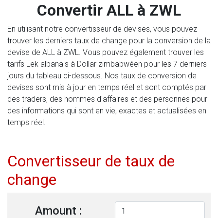
Convertir ALL à ZWL
En utilisant notre convertisseur de devises, vous pouvez
trouver les derniers taux de change pour la conversion de la
devise de ALL à ZWL. Vous pouvez également trouver les
tarifs Lek albanais à Dollar zimbabwéen pour les 7 derniers
jours du tableau ci-dessous. Nos taux de conversion de
devises sont mis à jour en temps réel et sont comptés par
des traders, des hommes d'affaires et des personnes pour
des informations qui sont en vie, exactes et actualisées en
temps réel.
Convertisseur de taux de
change
Amount :