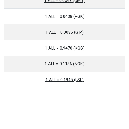
1 ALL = 0.0043 (OMR)
1 ALL = 0.0438 (PGK)
1 ALL = 0.0085 (GIP)
1 ALL = 0.9470 (KGS)
1 ALL = 0.1186 (NOK)
1 ALL = 0.1945 (LSL)