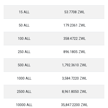
15 ALL
53.7708 ZWL
50 ALL
179.2361 ZWL
100 ALL
358.4722 ZWL
250 ALL
896.1805 ZWL
500 ALL
1,792.3610 ZWL
1000 ALL
3,584.7220 ZWL
2500 ALL
8,961.8050 ZWL
10000 ALL
35,847.2200 ZWL